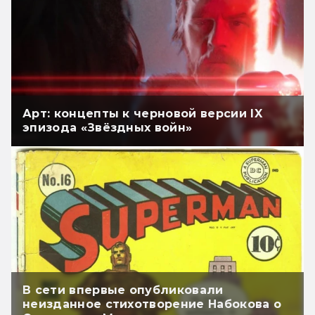
Арт: концепты к черновой версии IX
эпизода «Звёздных войн»
В сети впервые опубликовали
неизданное стихотворение Набокова о