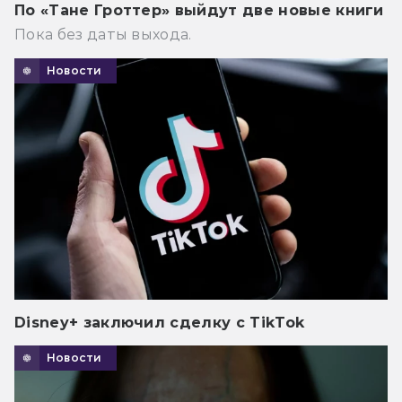
По «Тане Гроттер» выйдут две новые книги
Пока без даты выхода.
Новости
Disney+ заключил сделку с TikTok
Новости