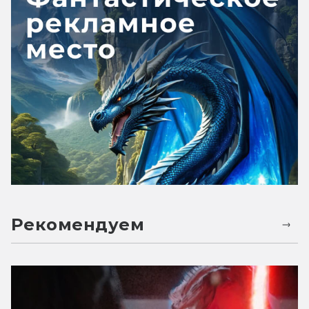
Рекомендуем