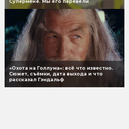
Супермене. Мы его перевели
«Охота на Голлума»: всё что известно.
Сюжет, съёмки, дата выхода и что
рассказал Гэндальф