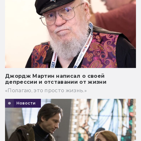
Джордж Мартин написал о своей
депрессии и отставании от жизни
«Полагаю, это просто жизнь.»
Новости