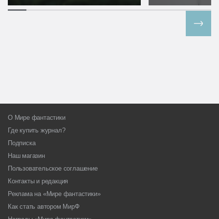
Все спецпроекты
О Мире фантастики
Где купить журнал?
Подписка
Наш магазин
Пользовательское соглашение
Контакты и редакция
Реклама на «Мире фантастики»
Как стать автором МирФ