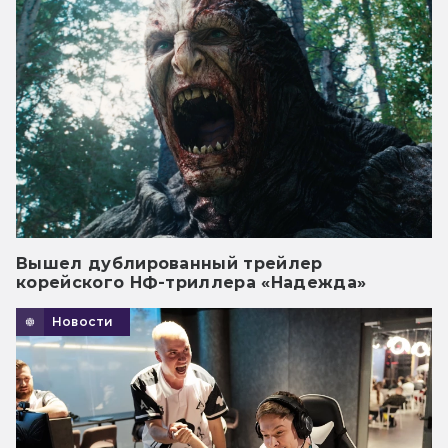
Вышел дублированный трейлер
корейского НФ-триллера «Надежда»
Новости