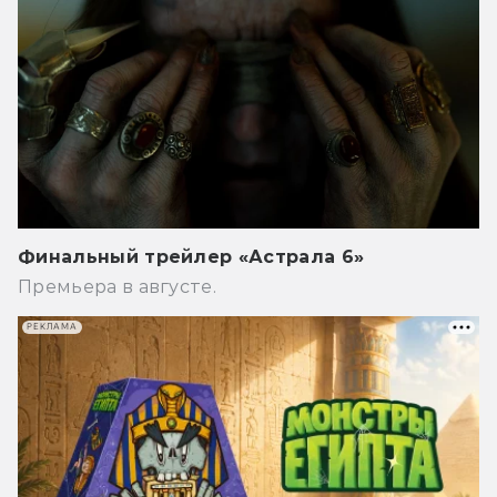
Финальный трейлер «Астрала 6»
Премьера в августе.
РЕКЛАМА