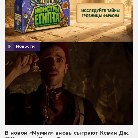
Новости
В новой «Мумии» вновь сыграют Кевин Дж.