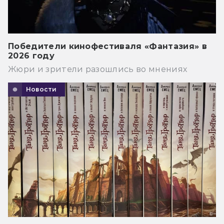
Победители кинофестиваля «Фантазия» в
2026 году
Жюри и зрители разошлись во мнениях
Новости