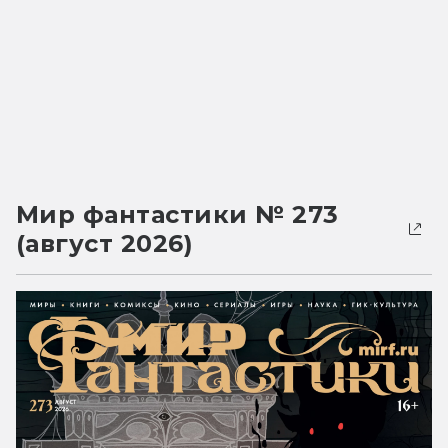
Мир фантастики № 273
(август 2026)