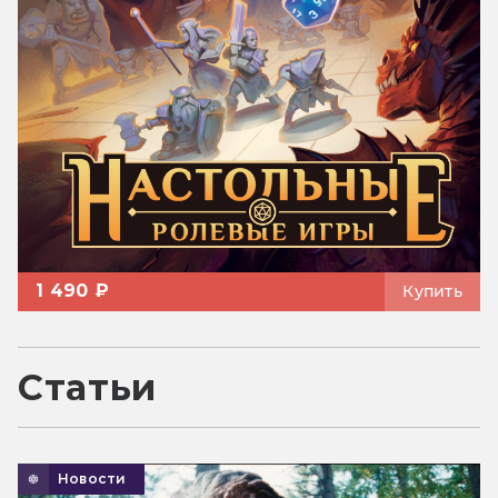
1 490 ₽
Купить
Статьи
Новости