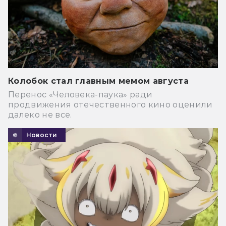
Колобок стал главным мемом августа
Перенос «Человека-паука» ради
продвижения отечественного кино оценили
далеко не все.
Новости