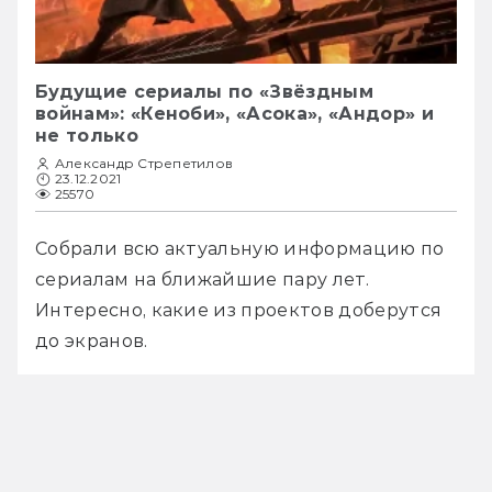
Будущие сериалы по «Звёздным
войнам»: «Кеноби», «Асока», «Андор» и
не только
Александр Стрепетилов
23.12.2021
25570
Собрали всю актуальную информацию по 
сериалам на ближайшие пару лет. 
Интересно, какие из проектов доберутся 
до экранов.