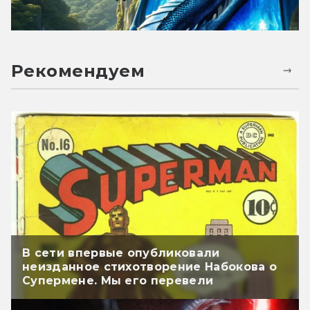
Рекомендуем
В сети впервые опубликовали
неизданное стихотворение Набокова о
Супермене. Мы его перевели