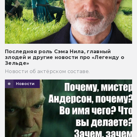
Последняя роль Сэма Нила, главный
злодей и другие новости про «Легенду о
Зельде»
Новости об актёрском составе.
Новости