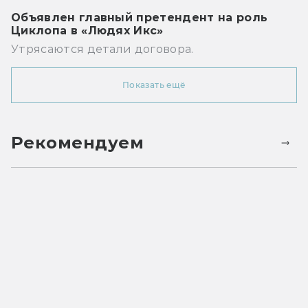
Объявлен главный претендент на роль
Циклопа в «Людях Икс»
Утрясаются детали договора.
Показать ещё
Рекомендуем