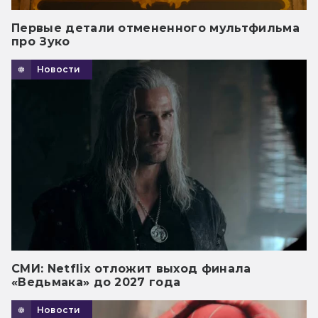
Первые детали отмененного мультфильма
про Зуко
Новости
СМИ: Netflix отложит выход финала
«Ведьмака» до 2027 года
Новости