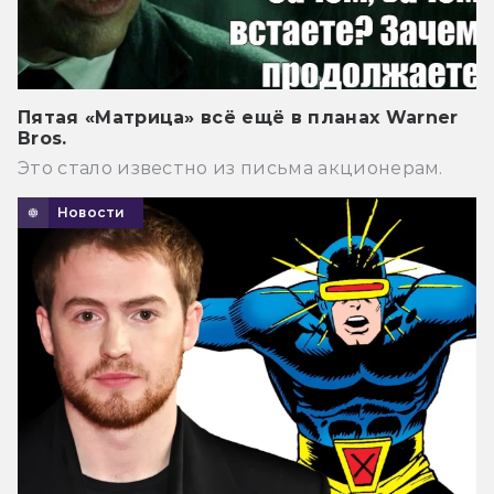
Пятая «Матрица» всё ещё в планах Warner
Bros.
Это стало известно из письма акционерам.
Новости