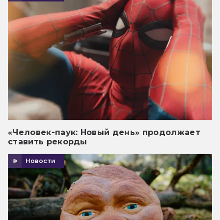
«Человек-паук: Новый день» продолжает
ставить рекорды
Новости