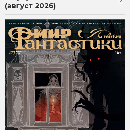
(август 2026)