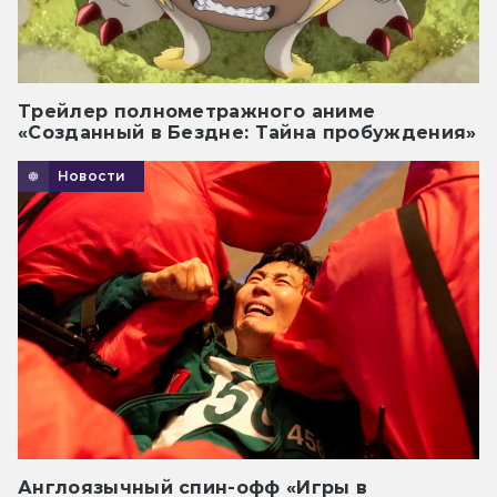
Трейлер полнометражного аниме
«Созданный в Бездне: Тайна пробуждения»
Новости
Англоязычный спин-офф «Игры в