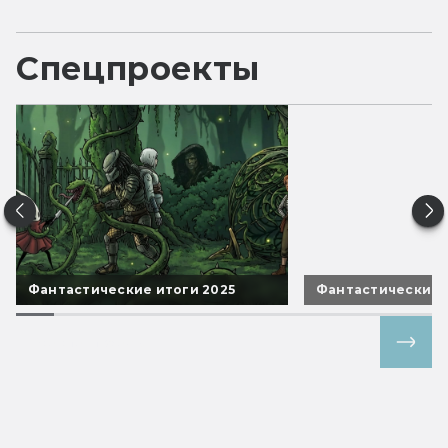
Спецпроекты
Фантастические итоги 2025
Фантастические 
Все спецпроекты