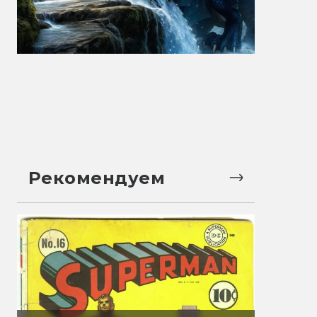
Рекомендуем