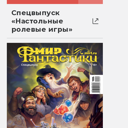
Спецвыпуск
«Настольные
ролевые игры»