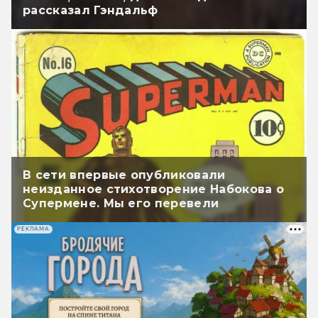
рассказал Гэндальф
В сети впервые опубликовали
неизданное стихотворение Набокова о
Супермене. Мы его перевели
РЕКЛАМА