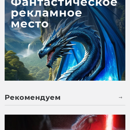
Рекомендуем