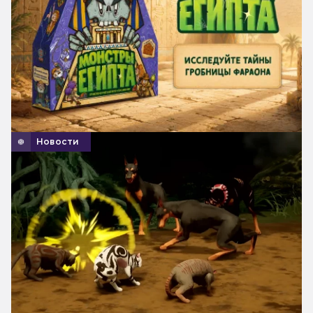
Новости