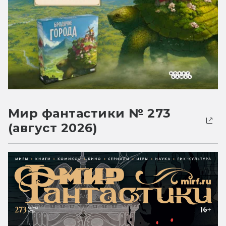
Мир фантастики № 273
(август 2026)