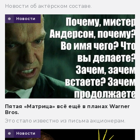
Новости об актёрском составе.
Новости
Пятая «Матрица» всё ещё в планах Warner
Bros.
Это стало известно из письма акционерам.
Новости