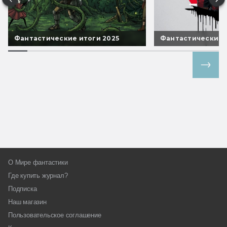
Фантастические итоги 2025
Фантастические 
Все спецпроекты
О Мире фантастики
Где купить журнал?
Подписка
Наш магазин
Пользовательское соглашение