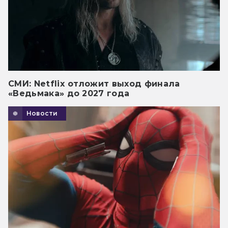
СМИ: Netflix отложит выход финала
«Ведьмака» до 2027 года
Новости