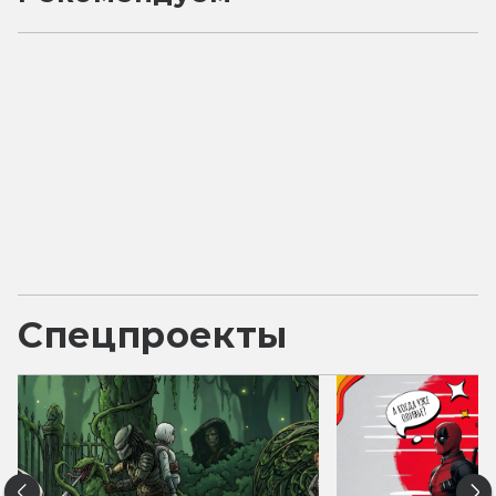
Спецпроекты