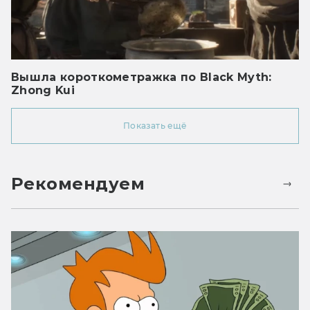
Вышла короткометражка по Black Myth:
Zhong Kui
Показать ещё
Рекомендуем