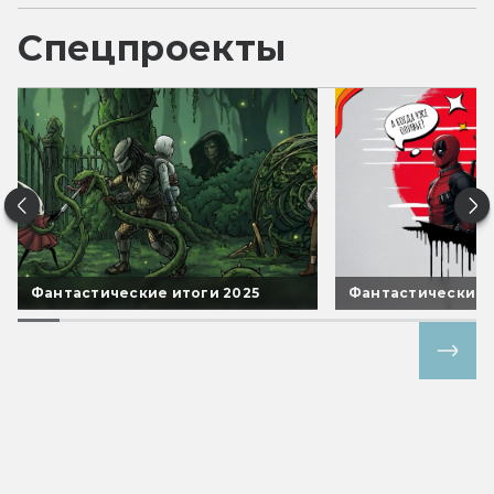
Спецпроекты
Фантастические итоги 2025
Фантастические 
Все спецпроекты