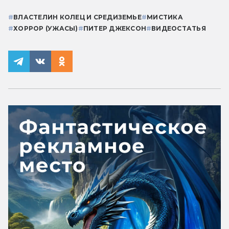
#
ВЛАСТЕЛИН КОЛЕЦ И СРЕДИЗЕМЬЕ
#
МИСТИКА
#
ХОРРОР (УЖАСЫ)
#
ПИТЕР ДЖЕКСОН
#
ВИДЕОСТАТЬЯ