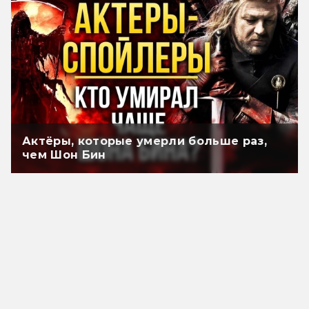
Актёры, которые умерли больше раз,
чем Шон Бин