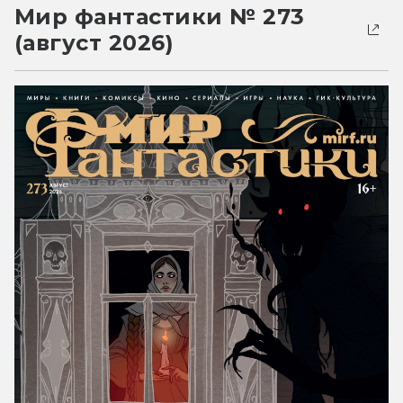
Мир фантастики № 273
(август 2026)