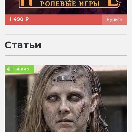
1 490 ₽
Купить
Статьи
Видео