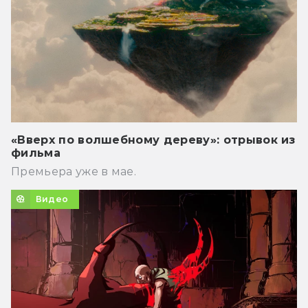
«Вверх по волшебному дереву»: отрывок из
фильма
Премьера уже в мае.
Видео