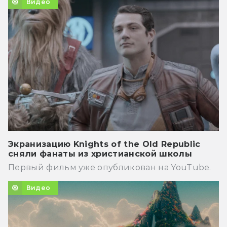
Видео
Экранизацию Knights of the Old Republic
сняли фанаты из христианской школы
Первый фильм уже опубликован на YouTube.
Видео