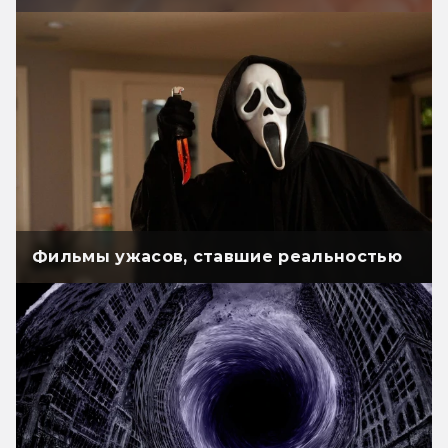
Фильмы ужасов, ставшие реальностью