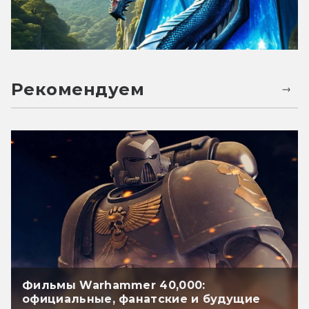
Рекомендуем
Фильмы Warhammer 40,000:
официальные, фанатские и будущие