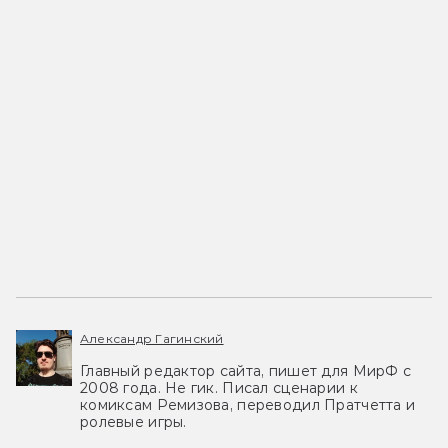
Александр Гагинский
Главный редактор сайта, пишет для МирФ с
2008 года. Не гик. Писал сценарии к
комиксам Ремизова, переводил Пратчетта и
ролевые игры.