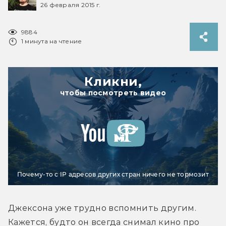
26 февраля 2015 г.
9884
1 минута на чтение
Кликни,
чтобы посмотреть видео
Почему-то с IP адресов других стран ничего не тормозит
Джексона уже трудно вспомнить другим. 
Кажется, будто он всегда снимал кино про 