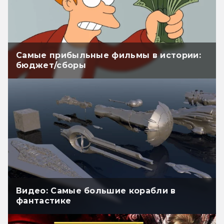
Самые прибыльные фильмы в истории:
бюджет/сборы
Видео: Самые большие корабли в
фантастике