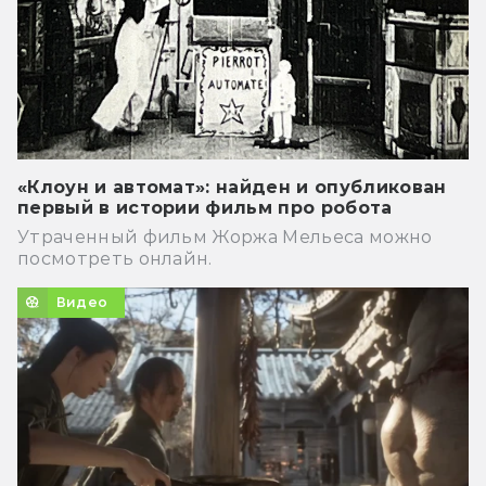
«Клоун и автомат»: найден и опубликован
первый в истории фильм про робота
Утраченный фильм Жоржа Мельеса можно
посмотреть онлайн.
Видео