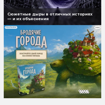
Сюжетные дыры в отличных историях
— и их объяснения
РЕКЛАМА