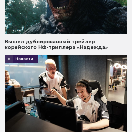
Вышел дублированный трейлер
корейского НФ-триллера «Надежда»
Новости