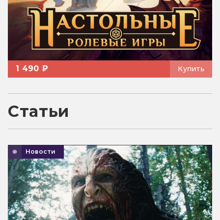
1 490 ₽
Купить
Статьи
Новости