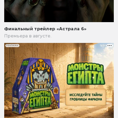
Финальный трейлер «Астрала 6»
Премьера в августе.
РЕКЛАМА