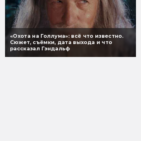
«Охота на Голлума»: всё что известно.
Сюжет, съёмки, дата выхода и что
рассказал Гэндальф