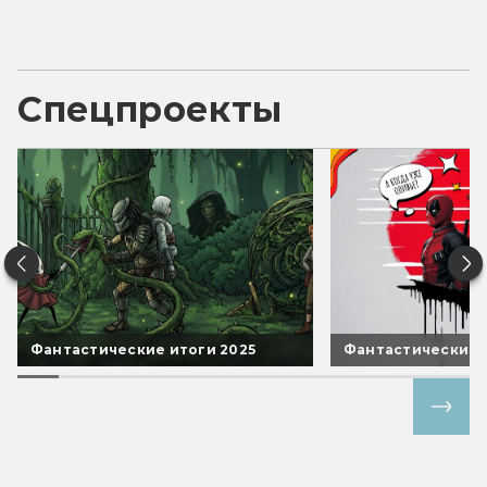
Спецпроекты
Фантастические итоги 2025
Фантастические 
Все спецпроекты