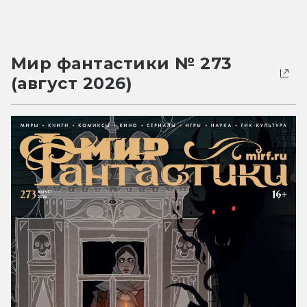
Мир фантастики № 273
(август 2026)