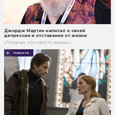
Джордж Мартин написал о своей
депрессии и отставании от жизни
«Полагаю, это просто жизнь.»
Новости