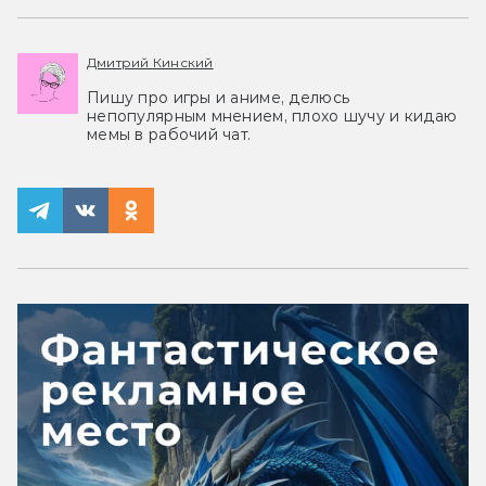
Дмитрий Кинский
Пишу про игры и аниме, делюсь
непопулярным мнением, плохо шучу и кидаю
мемы в рабочий чат.