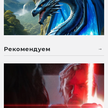
Рекомендуем