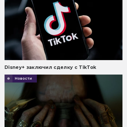
Disney+ заключил сделку с TikTok
Новости