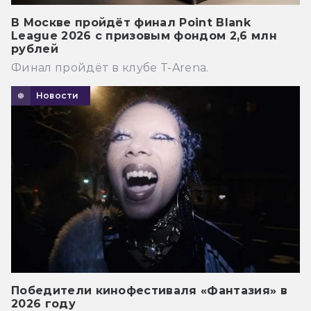
В Москве пройдёт финал Point Blank
League 2026 с призовым фондом 2,6 млн
рублей
Финал пройдёт в клубе T-Arena.
Новости
Победители кинофестиваля «Фантазия» в
2026 году