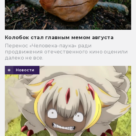
Колобок стал главным мемом августа
Перенос «Человека-паука» ради
продвижения отечественного кино оценили
далеко не все.
Новости