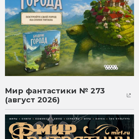
Мир фантастики № 273
(август 2026)