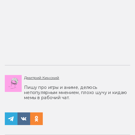
Дмитрий Кинский
Пишу про игры и аниме, делюсь
непопулярным мнением, плохо шучу и кидаю
мемы в рабочий чат.