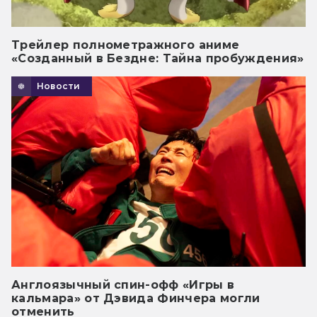
Трейлер полнометражного аниме
«Созданный в Бездне: Тайна пробуждения»
Новости
Англоязычный спин-офф «Игры в
кальмара» от Дэвида Финчера могли
отменить