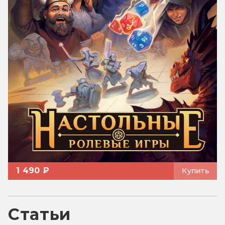
1 490 ₽
Купить
Статьи