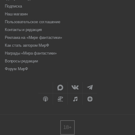
Подписка
Наш магазин
Пользовательское соглашение
Контакты и редакция
Реклама на «Мире фантастики»
Как стать автором МирФ
Награды «Мира фантастики»
Вопросы редакции
Форум МирФ
18+