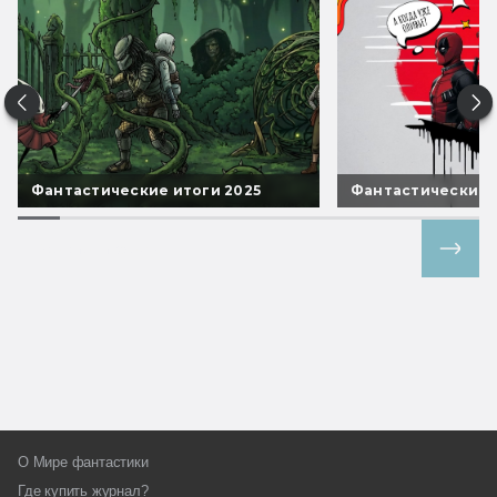
Фантастические итоги 2025
Фантастические 
Все спецпроекты
О Мире фантастики
Где купить журнал?