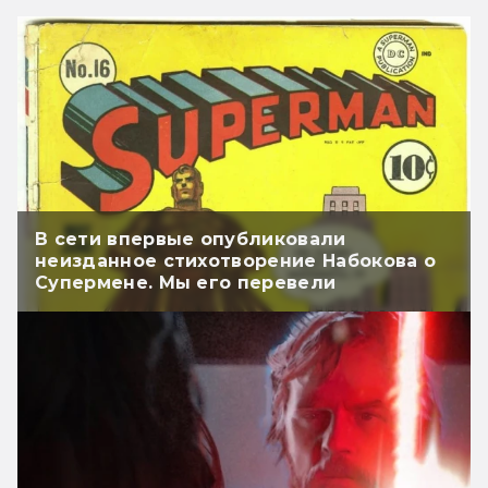
В сети впервые опубликовали
неизданное стихотворение Набокова о
Супермене. Мы его перевели