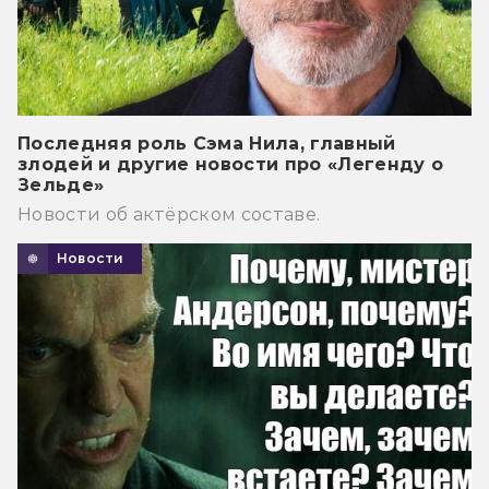
Последняя роль Сэма Нила, главный
злодей и другие новости про «Легенду о
Зельде»
Новости об актёрском составе.
Новости