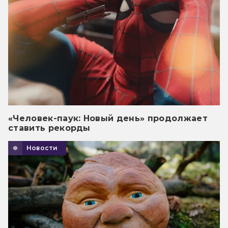
«Человек-паук: Новый день» продолжает
ставить рекорды
Новости