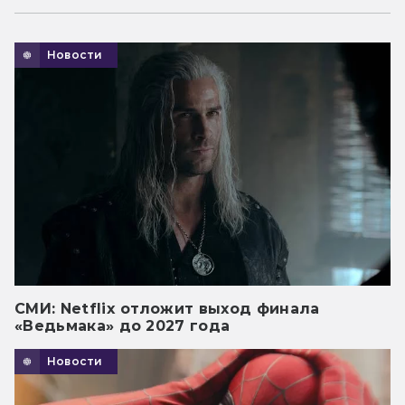
Новости
СМИ: Netflix отложит выход финала
«Ведьмака» до 2027 года
Новости