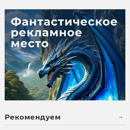
Рекомендуем