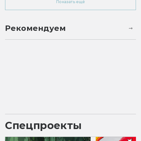
Показать ещё
Рекомендуем
Спецпроекты