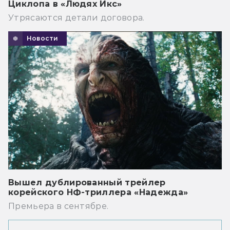
Циклопа в «Людях Икс»
Утрясаются детали договора.
Новости
Вышел дублированный трейлер
корейского НФ-триллера «Надежда»
Премьера в сентябре.