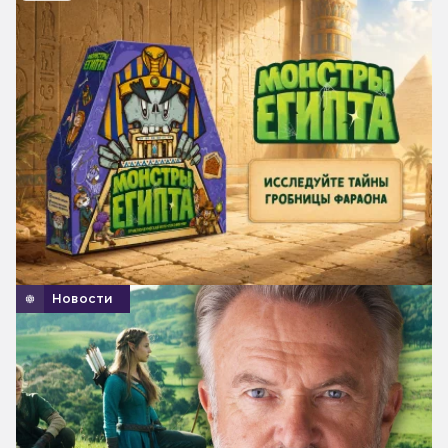
Новости