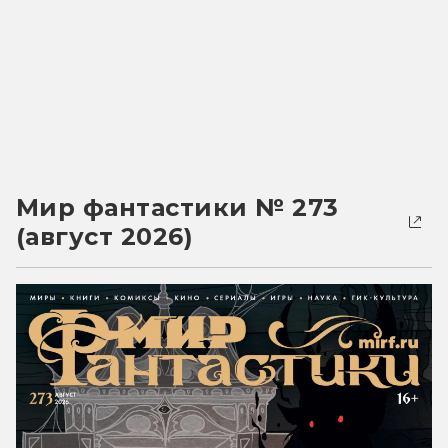
Мир фантастики № 273
(август 2026)