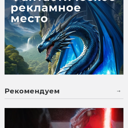
Рекомендуем