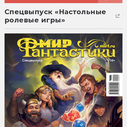
Спецвыпуск «Настольные
ролевые игры»