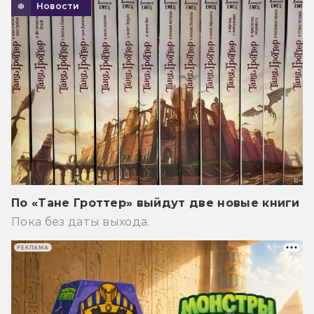
Новости
По «Тане Гроттер» выйдут две новые книги
Пока без даты выхода.
РЕКЛАМА