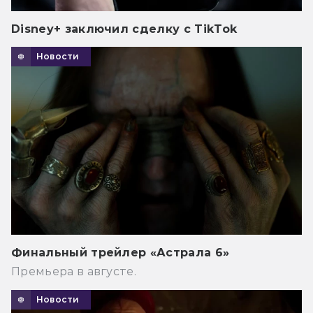
Disney+ заключил сделку с TikTok
Новости
Финальный трейлер «Астрала 6»
Премьера в августе.
Новости