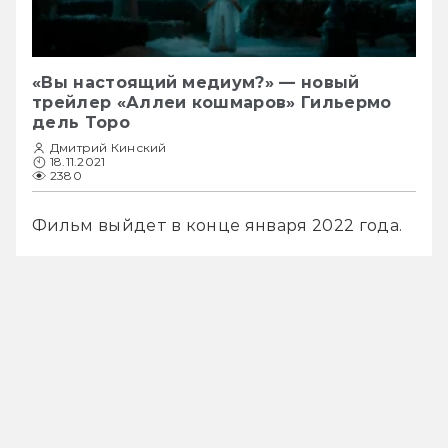
«Вы настоящий медиум?» — новый
трейлер «Аллеи кошмаров» Гильермо
дель Торо
Дмитрий Кинский
18.11.2021
2380
Фильм выйдет в конце января 2022 года.