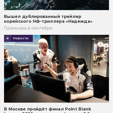
Вышел дублированный трейлер
корейского НФ-триллера «Надежда»
Премьера в сентябре.
Новости
В Москве пройдёт финал Point Blank