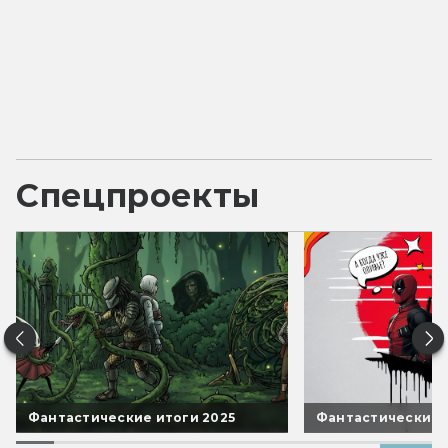
Спецпроекты
Фантастические итоги 2025
Фантастические 