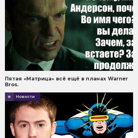
Пятая «Матрица» всё ещё в планах Warner
Bros.
Новости