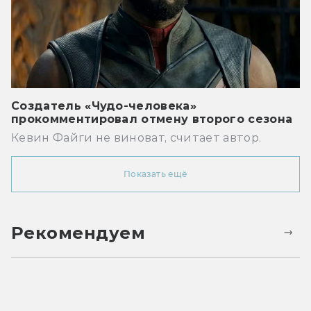
Создатель «Чудо-человека»
прокомментировал отмену второго сезона
Кевин Файги не виноват, считает автор.
Показать ещё
Рекомендуем