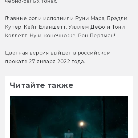
чёрно-белых тонах.
Главные роли исполнили Руни Мара, Брэдли 
Купер, Кейт Бланшетт, Уиллем Дефо и Тони 
Коллетт. Ну и, конечно же, Рон Перлман!
Цветная версия выйдет в российском 
прокате 27 января 2022 года.
Читайте также