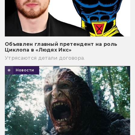
Объявлен главный претендент на роль
Циклопа в «Людях Икс»
Утрясаются детали договора.
Новости