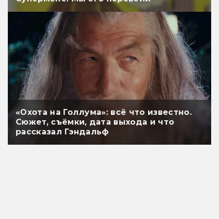
«Охота на Голлума»: всё что известно.
Сюжет, съёмки, дата выхода и что
рассказал Гэндальф