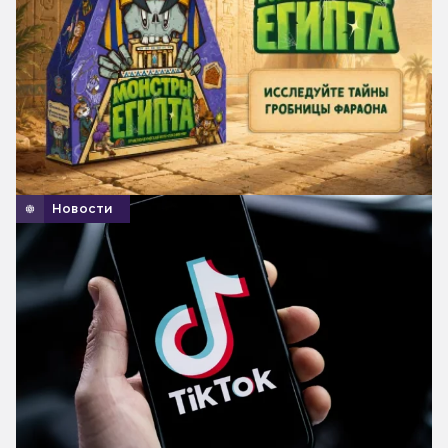
Новости