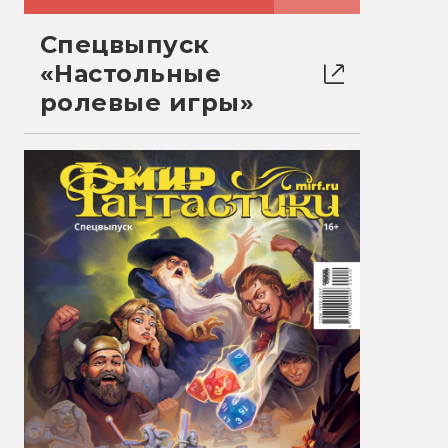
Спецвыпуск
«Настольные
ролевые игры»