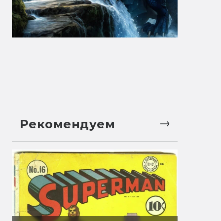
Рекомендуем