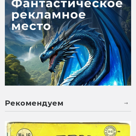
Рекомендуем