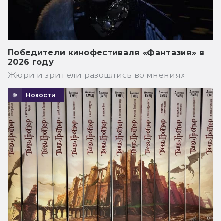
Победители кинофестиваля «Фантазия» в
2026 году
Жюри и зрители разошлись во мнениях
Новости