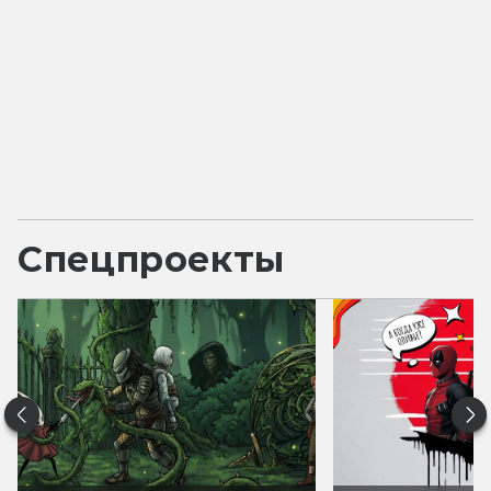
Спецпроекты