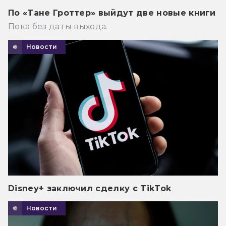
По «Тане Гроттер» выйдут две новые книги
Пока без даты выхода.
Новости
Disney+ заключил сделку с TikTok
Новости