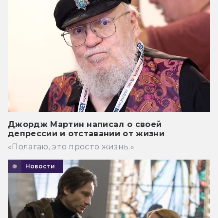
Джордж Мартин написал о своей
депрессии и отставании от жизни
«Полагаю, это просто жизнь.»
Новости