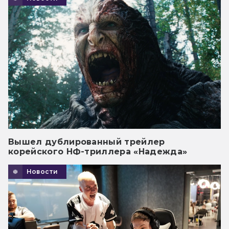
Вышел дублированный трейлер
корейского НФ-триллера «Надежда»
Новости