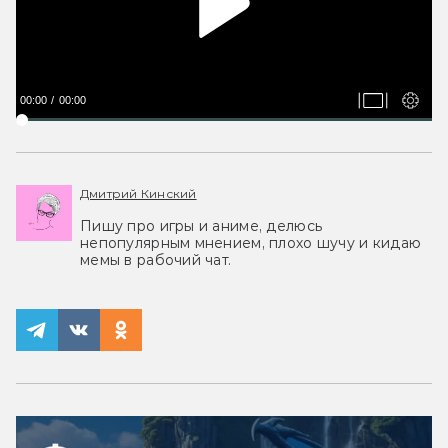
00:00
00:00
Дмитрий Кинский
Пишу про игры и аниме, делюсь
непопулярным мнением, плохо шучу и кидаю
мемы в рабочий чат.