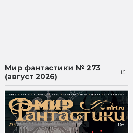
Мир фантастики № 273
(август 2026)