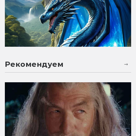
Рекомендуем