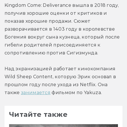
Kingdom Come: Deliverance вышла в 2018 году, 
получив хорошие оценки от критиков и 
показав хорошие продажи. Сюжет 
разворачивается в 1403 году в королевстве 
Богемия вокруг сына кузнеца, который после 
гибели родителей присоединяется к 
сопротивлению против Сигизмунда.
Над экранизацией работает кинокомпания 
Wild Sheep Content, которую Эрик основал в 
прошлом году после ухода из Netflix. Она 
также 
занимается
 фильмом по Yakuza.
Читайте также