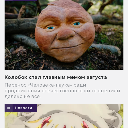
Колобок стал главным мемом августа
Перенос «Человека-паука» ради
продвижения отечественного кино оценили
далеко не все.
Новости