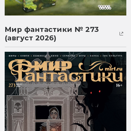
Мир фантастики № 273
(август 2026)