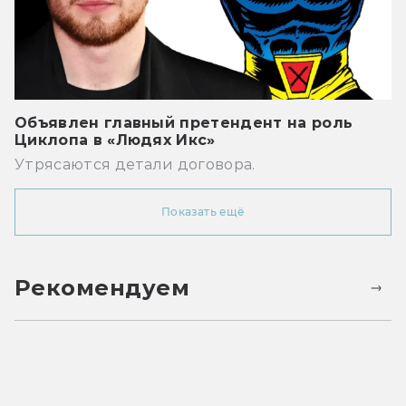
Объявлен главный претендент на роль
Циклопа в «Людях Икс»
Утрясаются детали договора.
Показать ещё
Рекомендуем