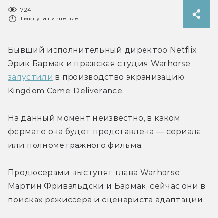
724
1 минута на чтение
Бывший исполнительный директор Netflix 
Эрик Бармак и пражская студия Warhorse 
запустили
 в производство экранизацию 
Kingdom Come: Deliverance.
На данный момент неизвестно, в каком 
формате она будет представлена — сериала 
или полнометражного фильма.
Продюсерами выступят глава Warhorse 
Мартин Фривальдски и Бармак, сейчас они в 
поисках режиссера и сценариста адаптации.