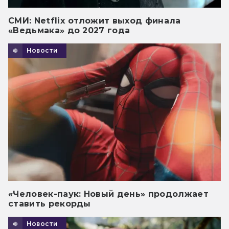
СМИ: Netflix отложит выход финала
«Ведьмака» до 2027 года
Новости
«Человек-паук: Новый день» продолжает
ставить рекорды
Новости