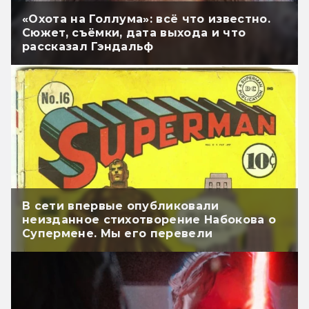
«Охота на Голлума»: всё что известно.
Сюжет, съёмки, дата выхода и что
рассказал Гэндальф
В сети впервые опубликовали
неизданное стихотворение Набокова о
Супермене. Мы его перевели