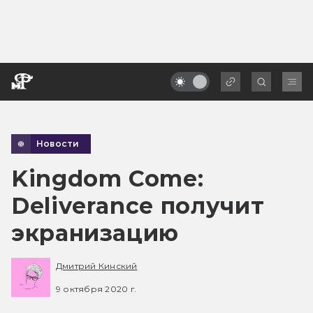
Новости
Kingdom Come:
Deliverance получит
экранизацию
Дмитрий Кинский
9 октября 2020 г.