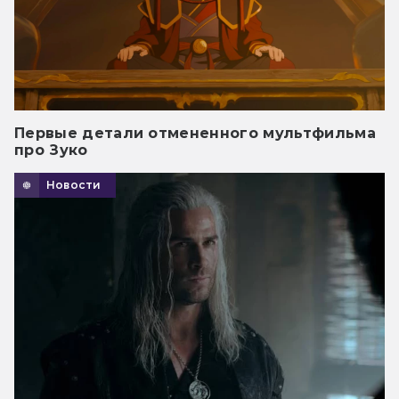
Первые детали отмененного мультфильма
про Зуко
Новости