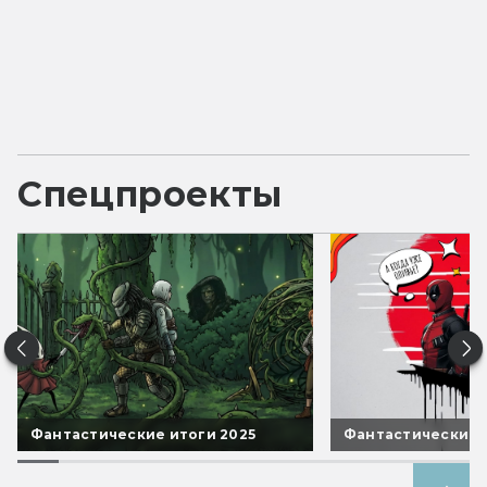
Спецпроекты
Фантастические итоги 2025
Фантастические 