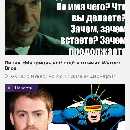
Пятая «Матрица» всё ещё в планах Warner
Bros.
Это стало известно из письма акционерам.
Новости