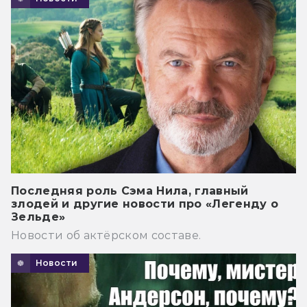
Последняя роль Сэма Нила, главный
злодей и другие новости про «Легенду о
Зельде»
Новости об актёрском составе.
Новости