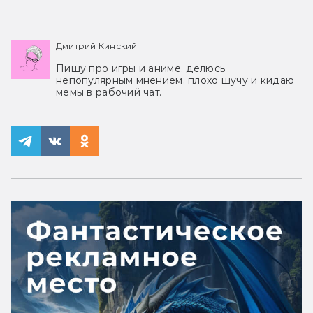
Дмитрий Кинский
Пишу про игры и аниме, делюсь
непопулярным мнением, плохо шучу и кидаю
мемы в рабочий чат.