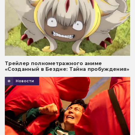
Трейлер полнометражного аниме
«Созданный в Бездне: Тайна пробуждения»
Новости