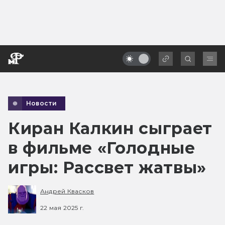
Новости
Киран Калкин сыграет
в фильме «Голодные
игры: Рассвет жатвы»
Андрей Квасков
22 мая 2025 г.