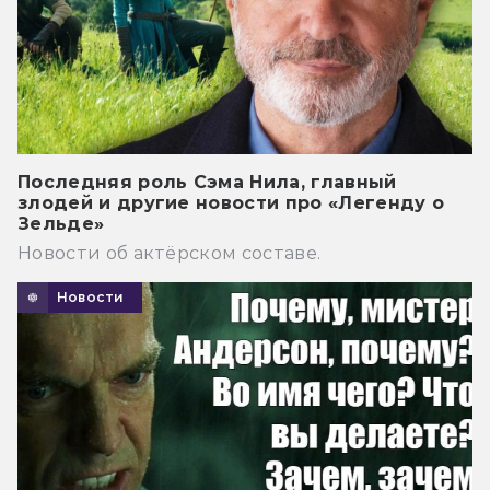
Последняя роль Сэма Нила, главный
злодей и другие новости про «Легенду о
Зельде»
Новости об актёрском составе.
Новости