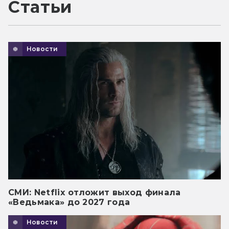
Статьи
Новости
СМИ: Netflix отложит выход финала
«Ведьмака» до 2027 года
Новости