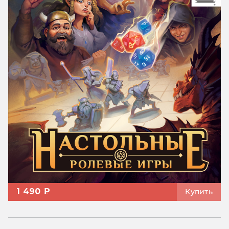
1 490 ₽
Купить