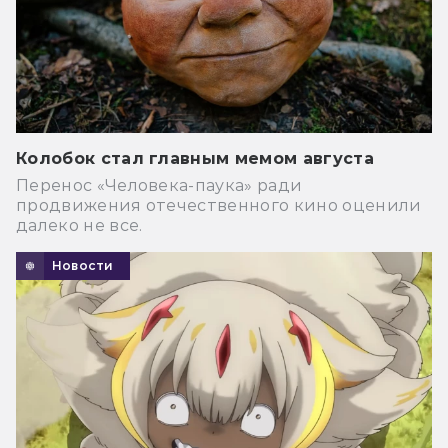
Колобок стал главным мемом августа
Перенос «Человека-паука» ради
продвижения отечественного кино оценили
далеко не все.
Новости