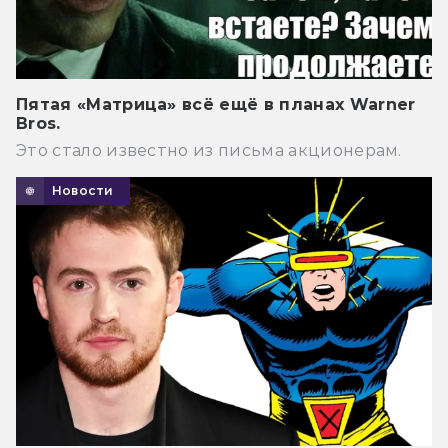
Пятая «Матрица» всё ещё в планах Warner
Bros.
Это стало известно из письма акционерам.
Новости