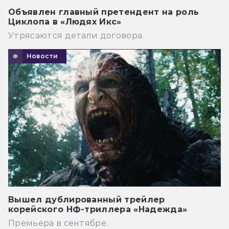
Объявлен главный претендент на роль
Циклопа в «Людях Икс»
Утрясаются детали договора.
Новости
Вышел дублированный трейлер
корейского НФ-триллера «Надежда»
Премьера в сентябре.