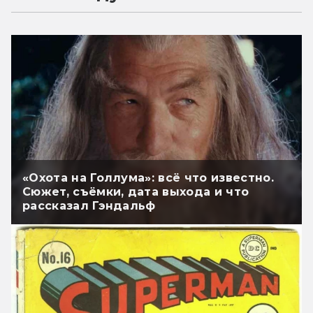
«Охота на Голлума»: всё что известно.
Сюжет, съёмки, дата выхода и что
рассказал Гэндальф