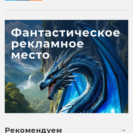
Рекомендуем