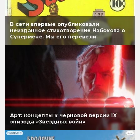
В сети впервые опубликовали
неизданное стихотворение Набокова о
Супермене. Мы его перевели
Арт: концепты к черновой версии IX
эпизода «Звёздных войн»
РЕКЛАМА