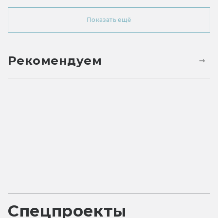
Показать ещё
Рекомендуем
Спецпроекты