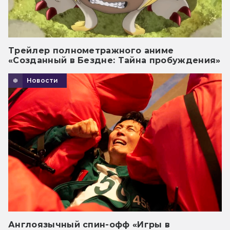
Трейлер полнометражного аниме
«Созданный в Бездне: Тайна пробуждения»
Новости
Англоязычный спин-офф «Игры в