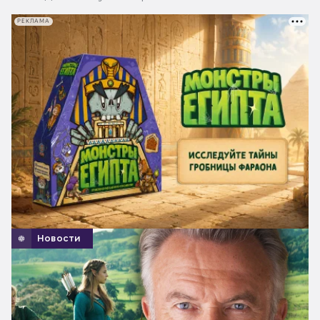
РЕКЛАМА
Новости