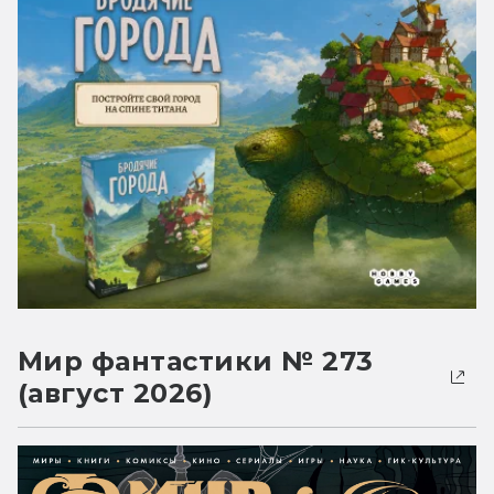
Мир фантастики № 273
(август 2026)