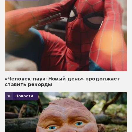
«Человек-паук: Новый день» продолжает
ставить рекорды
Новости