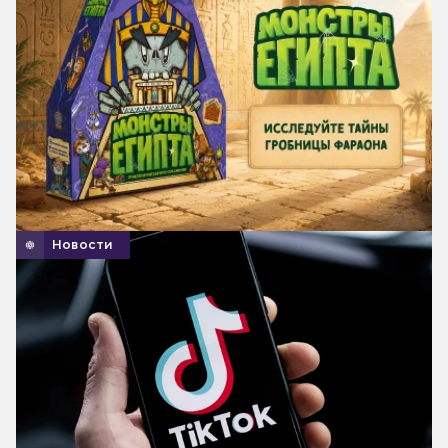
Новости