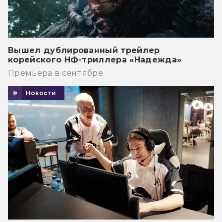
Вышел дублированный трейлер
корейского НФ-триллера «Надежда»
Премьера в сентябре.
Новости