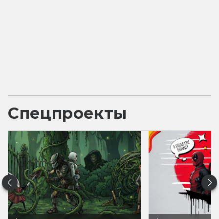
Спецпроекты