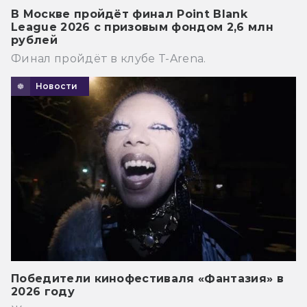
В Москве пройдёт финал Point Blank
League 2026 с призовым фондом 2,6 млн
рублей
Финал пройдёт в клубе T-Arena.
Новости
Победители кинофестиваля «Фантазия» в
2026 году