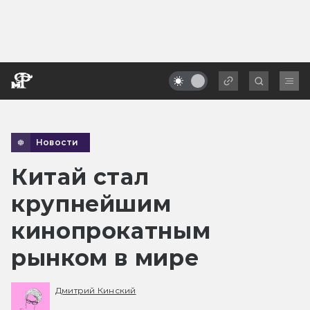
Новости
Китай стал
крупнейшим
кинопрокатным
рынком в мире
Дмитрий Кинский