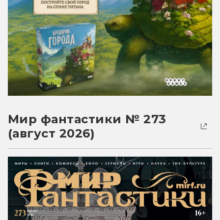
Мир фантастики № 273
(август 2026)