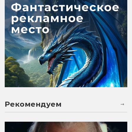
Рекомендуем