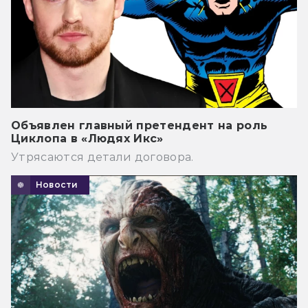
Объявлен главный претендент на роль
Циклопа в «Людях Икс»
Утрясаются детали договора.
Новости