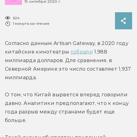
19 октября 2020 г.
624
1 минута на чтение
Согласно данным Artisan Gateway, в 2020 году 
китайские кинотеатры 
собрали
 1,988 
миллиарда долларов. Для сравнения, в 
Северной Америке это число составляет 1,937 
миллиарда.
О том, что Китай вырвется вперед говорили 
давно. Аналитики предполагают, что к концу 
года разрыв между странами будет еще 
больше.