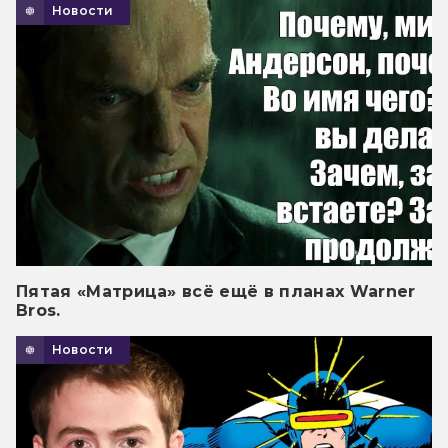
Новости
Пятая «Матрица» всё ещё в планах Warner
Bros.
Новости