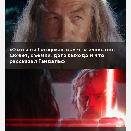
«Охота на Голлума»: всё что известно.
Сюжет, съёмки, дата выхода и что
рассказал Гэндальф