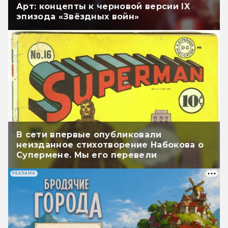
Арт: концепты к черновой версии IX
эпизода «Звёздных войн»
В сети впервые опубликовали
неизданное стихотворение Набокова о
Супермене. Мы его перевели
РЕКЛАМА