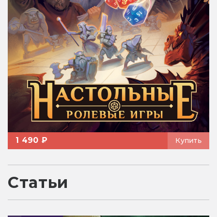
1 490 ₽
Купить
Статьи