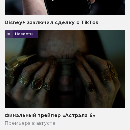
Disney+ заключил сделку с TikTok
Новости
Финальный трейлер «Астрала 6»
Премьера в августе.