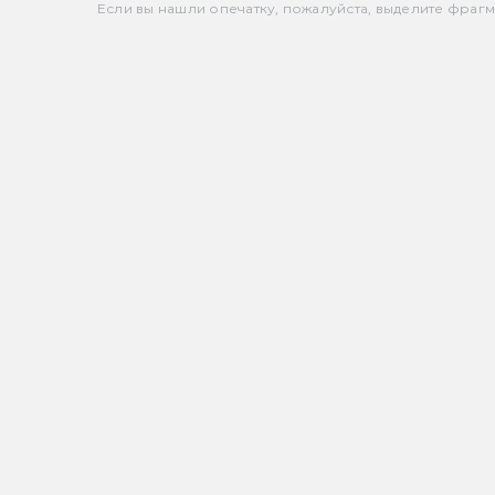
Если вы нашли опечатку, пожалуйста, выделите фрагмен