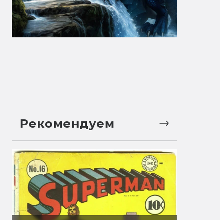
Рекомендуем