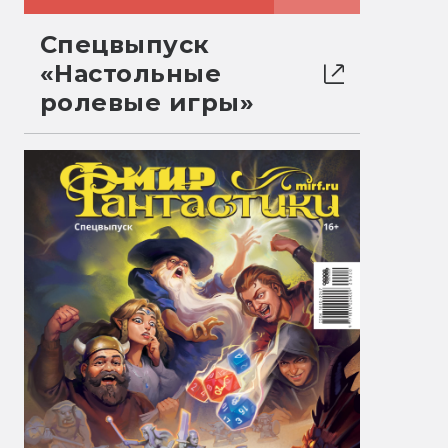
Спецвыпуск
«Настольные
ролевые игры»