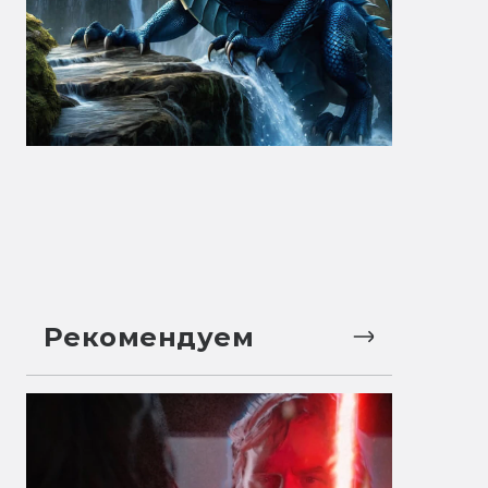
Рекомендуем