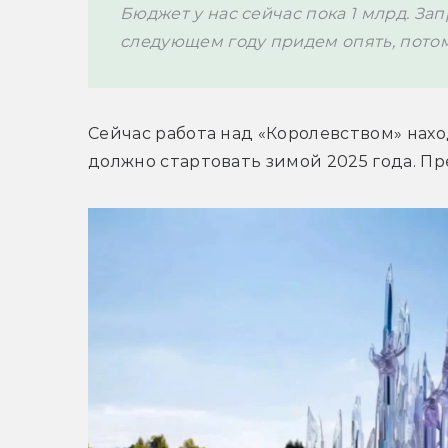
Бюджет у нас сейчас пока 1 млрд. Зап
следующем году придем опять, потом
Сейчас работа над 
«Королевством» нахо
должно стартовать зимой 2025 года. Пр