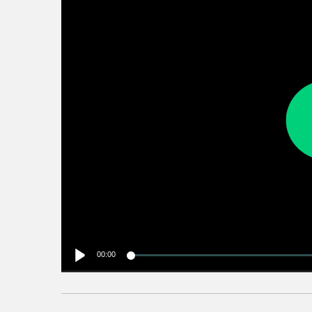
00:00