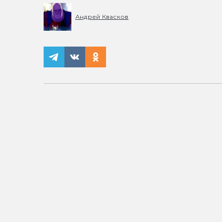
Андрей Квасков