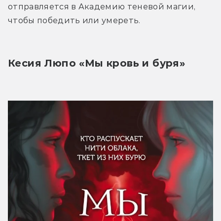
отправляется в Академию теневой магии, 
чтобы победить или умереть.
Кесия Люпо «Мы кровь и буря»