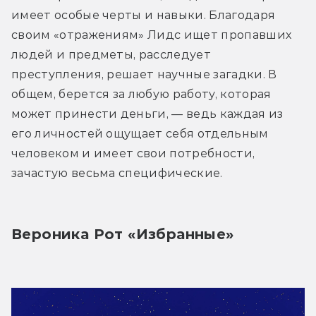
имеет особые черты и навыки. Благодаря 
своим «отражениям» Лидс ищет пропавших 
людей и предметы, расследует 
преступления, решает научные загадки. В 
общем, берется за любую работу, которая 
может принести деньги, — ведь каждая из 
его личностей ощущает себя отдельным 
человеком и имеет свои потребности, 
зачастую весьма специфические.
Вероника Рот «Избранные»