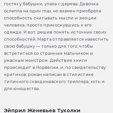
гостях у бабушки, упала с дерева. Девочка 
ослепла на один глаз, но взамен приобрела 
способность считывать мысли и эмоции 
человека, просто прикоснувшись к его 
одежде. И вот, решив понять источник своих 
способностей, Марта отправляется навестить 
свою бабушку — только для того, чтобы 
встретиться со странным мальчиком и 
ужасным монстром. Действие книги 
происходит в Норвегии, и, по свидетельству 
критиков, роман написан в стилистике 
типичного скандинавского триллера, хоть и 
для юношества.
Эйприл Женевьев Тухолки 