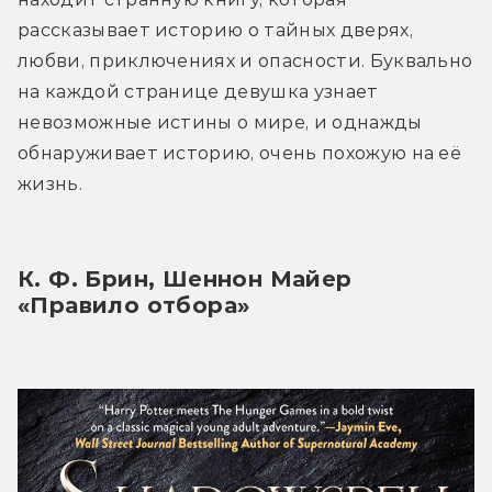
рассказывает историю о тайных дверях, 
любви, приключениях и опасности. Буквально 
на каждой странице девушка узнает 
невозможные истины о мире, и однажды 
обнаруживает историю, очень похожую на её 
жизнь.
К. Ф. Брин, Шеннон Майер 
«Правило отбора»