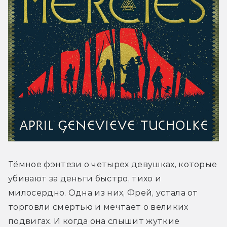
Тёмное фэнтези о четырех девушках, которые 
убивают за деньги быстро, тихо и 
милосердно. Одна из них, Фрей, устала от 
торговли смертью и мечтает о великих 
подвигах. И когда она слышит жуткие 