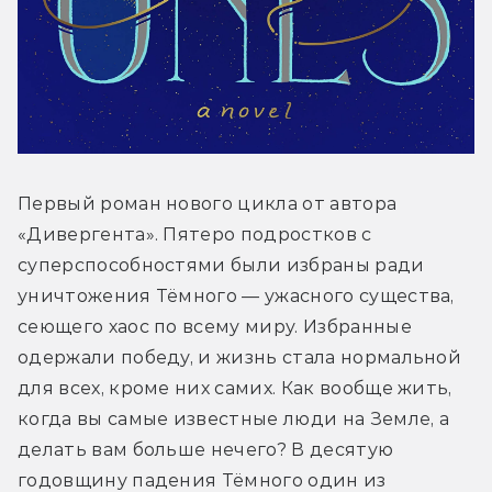
Первый роман нового цикла от автора 
«Дивергента». Пятеро подростков с 
суперспособностями были избраны ради 
уничтожения Тёмного — ужасного существа, 
сеющего хаос по всему миру. Избранные 
одержали победу, и жизнь стала нормальной 
для всех, кроме них самих. Как вообще жить, 
когда вы самые известные люди на Земле, а 
делать вам больше нечего? В десятую 
годовщину падения Тёмного один из 