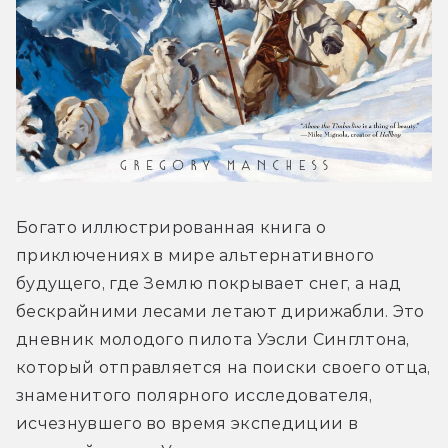
Богато иллюстрированная книга о 
приключениях в мире альтернативного 
будущего, где Землю покрывает снег, а над 
бескрайними лесами летают дирижабли. Это 
дневник молодого пилота Уэсли Синглтона, 
который отправляется на поиски своего отца, 
знаменитого полярного исследователя, 
исчезнувшего во время экспедиции в 