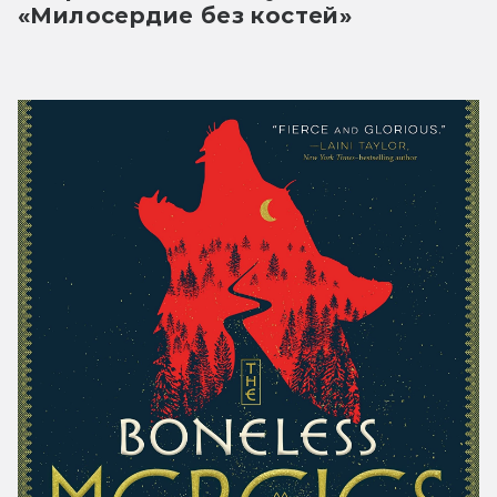
«Милосердие без костей»