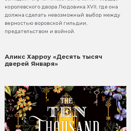
королевского двора Людовика XVII, где она 
должна сделать невозможный выбор между 
верностью воровской гильдии, 
предательством и войной.
Аликс Харроу «Десять тысяч 
дверей Января»