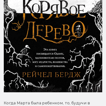
Когда Марта была ребенком, то, будучи в 