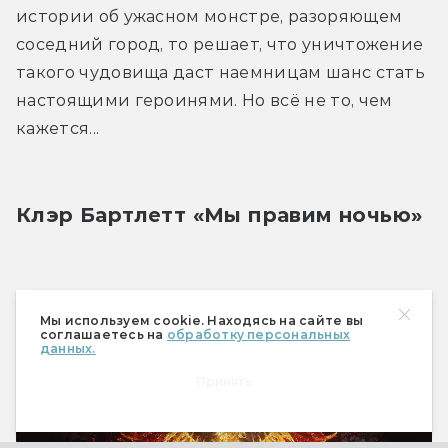
истории об ужасном монстре, разоряющем 
соседний город, то решает, что уничтожение 
такого чудовища даст наемницам шанс стать 
настоящими героинями. Но всё не то, чем 
кажется...
Клэр Бартлетт «Мы правим ночью»
Мы используем cookie. Находясь на сайте вы
соглашаетесь на
обработку персональных
данных.
Принять