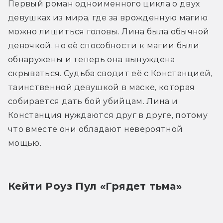
Первый роман одноименного цикла о двух 
девушках из мира, где за врожденную магию 
можно лишиться головы. Лина была обычной 
девочкой, но её способности к магии были 
обнаружены и теперь она вынуждена 
скрываться. Судьба сводит её с Констанцией, 
таинственной девушкой в маске, которая 
собирается дать бой убийцам. Лина и 
Констанция нуждаются друг в друге, потому 
что вместе они обладают невероятной 
мощью.
Кейти Роуз Пул «Грядет тьма»