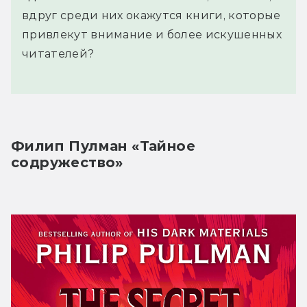
вдруг среди них окажутся книги, которые
привлекут внимание и более искушенных
читателей?
Филип Пулман «Тайное 
содружество»