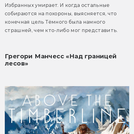
Избранных умирает. И когда остальные 
собираются на похороны, выясняется, что 
конечная цель Тёмного была намного 
страшней, чем кто-либо мог представить.
Грегори Манчесс «Над границей 
лесов»