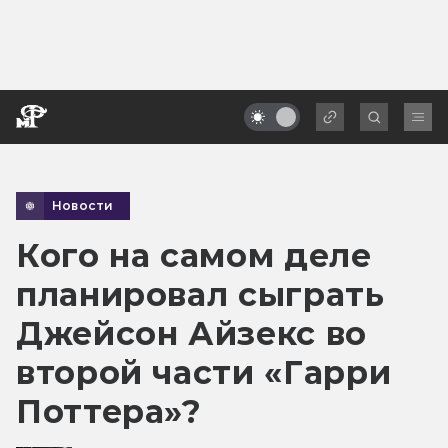
Новости
Кого на самом деле
планировал сыграть
Джейсон Айзекс во
второй части «Гарри
Поттера»?