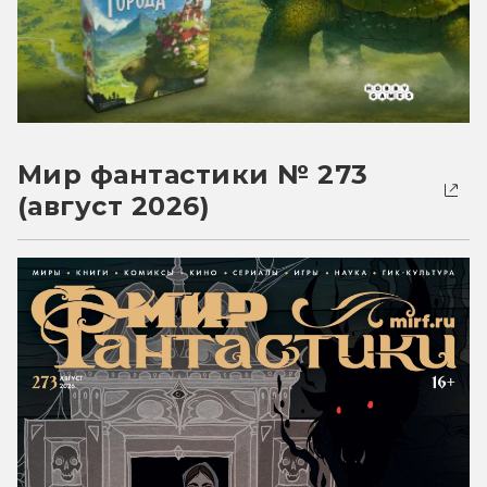
Мир фантастики № 273
(август 2026)