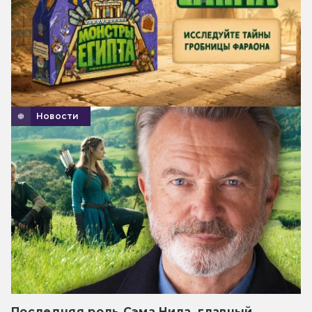
Новости
Последняя роль Сэма Нила, главный