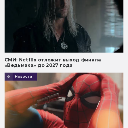
СМИ: Netflix отложит выход финала
«Ведьмака» до 2027 года
Новости