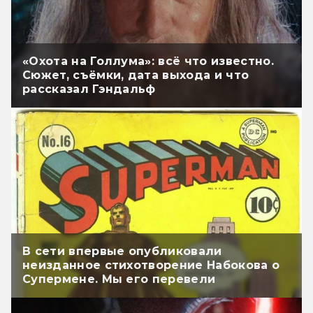
«Охота на Голлума»: всё что известно.
Сюжет, съёмки, дата выхода и что
рассказал Гэндальф
В сети впервые опубликовали
неизданное стихотворение Набокова о
Супермене. Мы его перевели