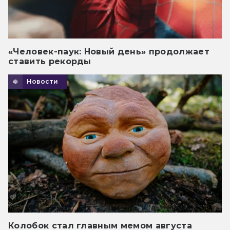
«Человек-паук: Новый день» продолжает
ставить рекорды
Новости
Колобок стал главным мемом августа