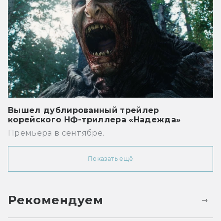
Вышел дублированный трейлер
корейского НФ-триллера «Надежда»
Премьера в сентябре.
Показать ещё
Рекомендуем