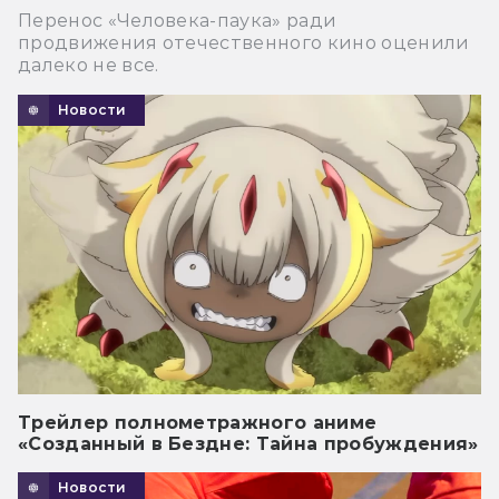
Перенос «Человека-паука» ради
продвижения отечественного кино оценили
далеко не все.
Новости
Трейлер полнометражного аниме
«Созданный в Бездне: Тайна пробуждения»
Новости