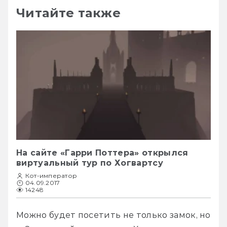
Читайте также
На сайте «Гарри Поттера» открылся
виртуальный тур по Хогвартсу
Кот-император
04.09.2017
14248
Можно будет посетить не только замок, но 