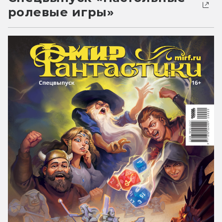
ролевые игры»