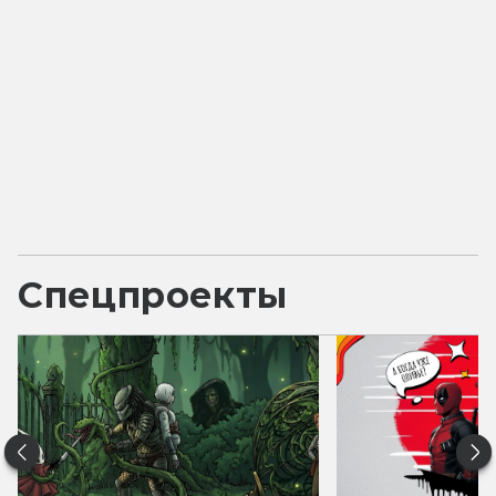
Спецпроекты