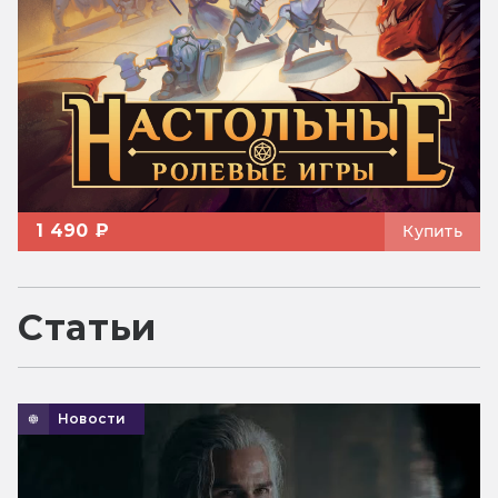
1 490 ₽
Купить
Статьи
Новости