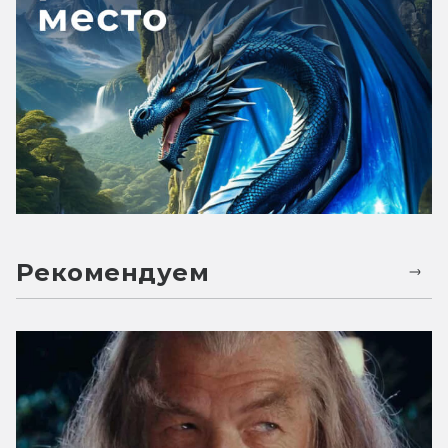
Рекомендуем