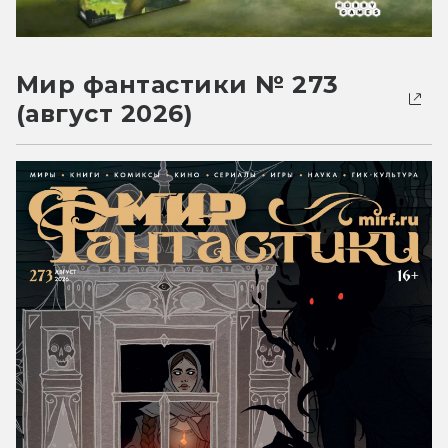
Мир фантастики № 273
(август 2026)