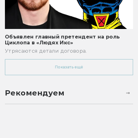
Объявлен главный претендент на роль
Циклопа в «Людях Икс»
Утрясаются детали договора.
Показать ещё
Рекомендуем