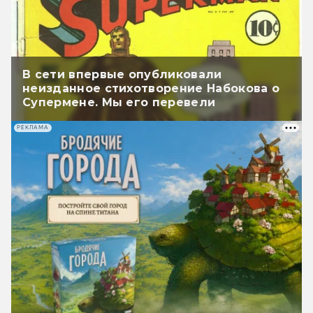
В сети впервые опубликовали
неизданное стихотворение Набокова о
Супермене. Мы его перевели
РЕКЛАМА