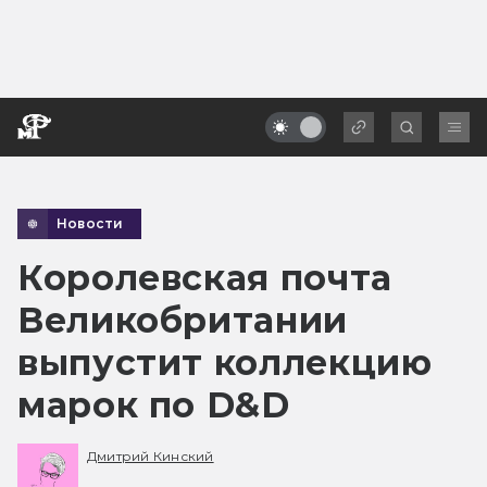
Новости
Королевская почта
Великобритании
выпустит коллекцию
марок по D&D
Дмитрий Кинский