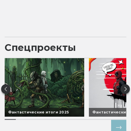
Спецпроекты
Фантастические итоги 2025
Фантастические 
Все спецпроекты