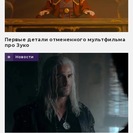
Первые детали отмененного мультфильма
про Зуко
Новости