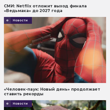
СМИ: Netflix отложит выход финала
«Ведьмака» до 2027 года
Новости
«Человек-паук: Новый день» продолжает
ставить рекорды
Новости