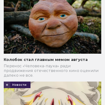
Колобок стал главным мемом августа
Перенос «Человека-паука» ради
продвижения отечественного кино оценили
далеко не все.
Новости