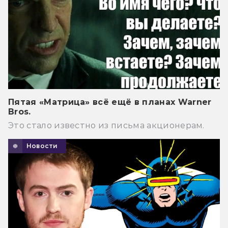
Пятая «Матрица» всё ещё в планах Warner
Bros.
Это стало известно из письма акционерам.
Новости