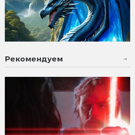
Рекомендуем