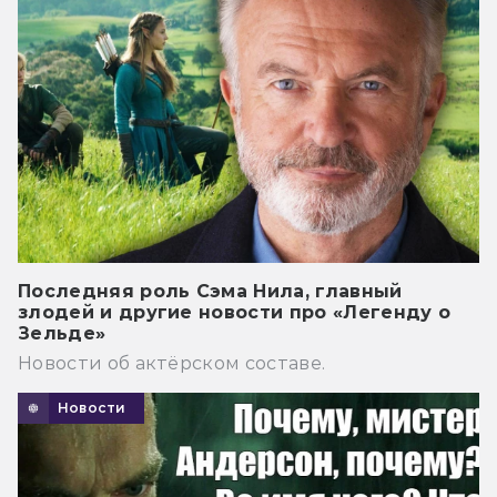
Последняя роль Сэма Нила, главный
злодей и другие новости про «Легенду о
Зельде»
Новости об актёрском составе.
Новости