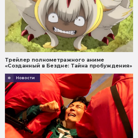
Трейлер полнометражного аниме
«Созданный в Бездне: Тайна пробуждения»
Новости