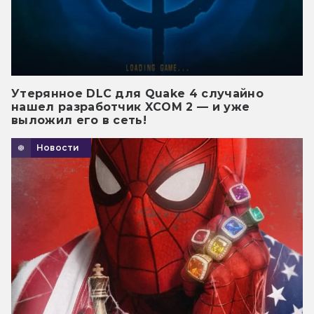
Утерянное DLC для Quake 4 случайно
нашел разработчик XCOM 2 — и уже
выложил его в сеть!
Новости