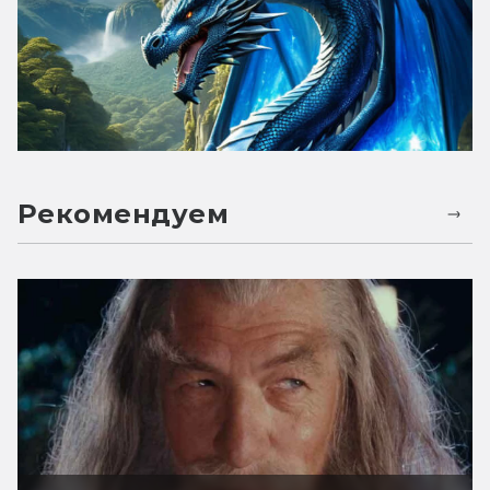
Рекомендуем