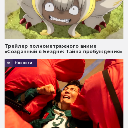
Трейлер полнометражного аниме
«Созданный в Бездне: Тайна пробуждения»
Новости