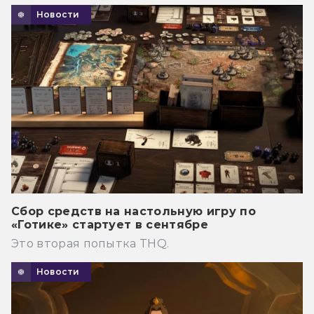
Новости
Сбор средств на настольную игру по
«Готике» стартует в сентябре
Это вторая попытка THQ.
Новости