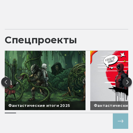
Спецпроекты
Фантастические итоги 2025
Фантастические 
Все спецпроекты