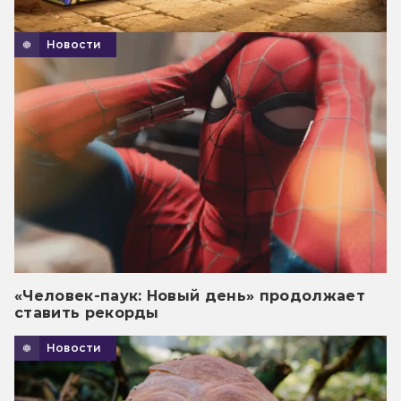
Новости
«Человек-паук: Новый день» продолжает
ставить рекорды
Новости