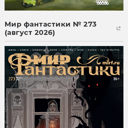
Мир фантастики № 273
(август 2026)