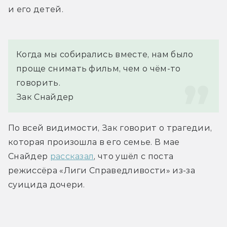
и его детей.
Когда мы собирались вместе, нам было 
проще снимать фильм, чем о чём-то 
говорить.
Зак Снайдер
По всей видимости, Зак говорит о трагедии, 
которая произошла в его семье. В мае 
Снайдер 
рассказал
, что ушёл с поста 
режиссёра «Лиги Справедливости» из-за 
суицида дочери.