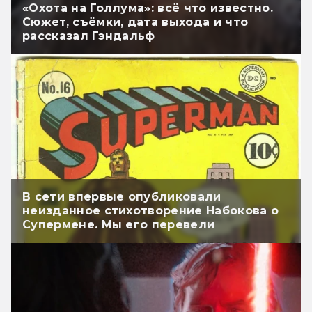
«Охота на Голлума»: всё что известно.
Сюжет, съёмки, дата выхода и что
рассказал Гэндальф
В сети впервые опубликовали
неизданное стихотворение Набокова о
Супермене. Мы его перевели