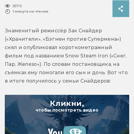
3970
1 минута на чтение
Знаменитый режиссёр Зак Снайдер 
(«Хранители», «Бэтмен против Супермена») 
снял и опубликовал короткометражный 
фильм под названием Snow Steam Iron («Снег, 
Пар, Железо»). По словам постановщика, на 
съёмках ему помогали его сын и дочь. Вот что 
в итоге получилось у семьи Снайдеров:
Кликни,
чтобы посмотреть видео