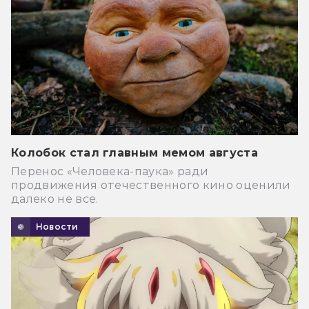
Колобок стал главным мемом августа
Перенос «Человека-паука» ради
продвижения отечественного кино оценили
далеко не все.
Новости