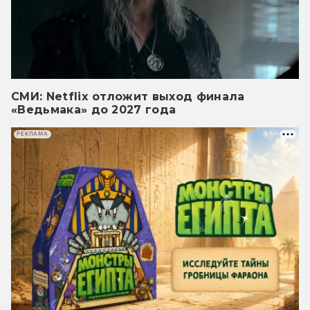
СМИ: Netflix отложит выход финала
«Ведьмака» до 2027 года
РЕКЛАМА