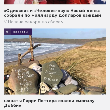
«Одиссея» и «Человек-паук: Новый день»
собрали по миллиарду долларов каждый
У Нолана рекорд по сборам.
Новости
Фанаты Гарри Поттера спасли «могилу
Добби»