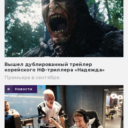
Вышел дублированный трейлер
корейского НФ-триллера «Надежда»
Премьера в сентябре.
Новости