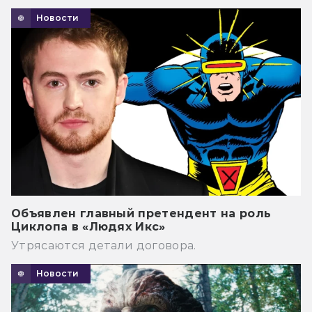
Новости
Объявлен главный претендент на роль
Циклопа в «Людях Икс»
Утрясаются детали договора.
Новости