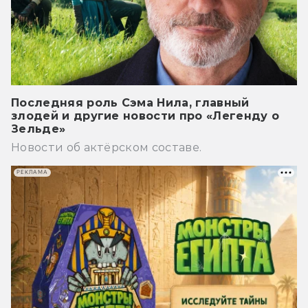
Последняя роль Сэма Нила, главный
злодей и другие новости про «Легенду о
Зельде»
Новости об актёрском составе.
РЕКЛАМА