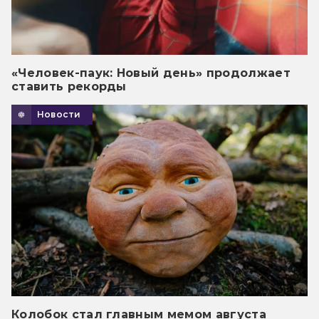
«Человек-паук: Новый день» продолжает
ставить рекорды
Новости
Колобок стал главным мемом августа