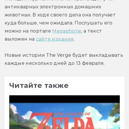
антикварных электронных домашних 
животных. В ходе своего дела она получает 
куда больше, чем ожидала. Послушать его 
можно на портале 
Megaphone
, а текст 
выложен на 
сайте издания
.
Новые истории The Verge будет выкладывать 
каждые несколько дней до 13 февраля.
Читайте также