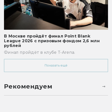
В Москве пройдёт финал Point Blank
League 2026 с призовым фондом 2,6 млн
рублей
Финал пройдёт в клубе T-Arena.
Показать ещё
Рекомендуем