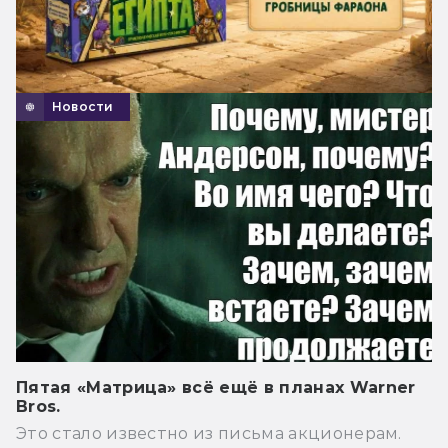
Новости
Пятая «Матрица» всё ещё в планах Warner
Bros.
Это стало известно из письма акционерам.