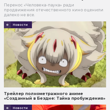
Перенос «Человека-паука» ради
продвижения отечественного кино оценили
далеко не все.
Новости
Трейлер полнометражного аниме
«Созданный в Бездне: Тайна пробуждения»
Новости