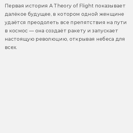
Первая история A Theory of Flight показывает 
далёкое будущее, в котором одной женщине 
удаётся преодолеть все препятствия на пути 
в космос — она создаёт ракету и запускает 
настоящую революцию, открывая небеса для 
всех.