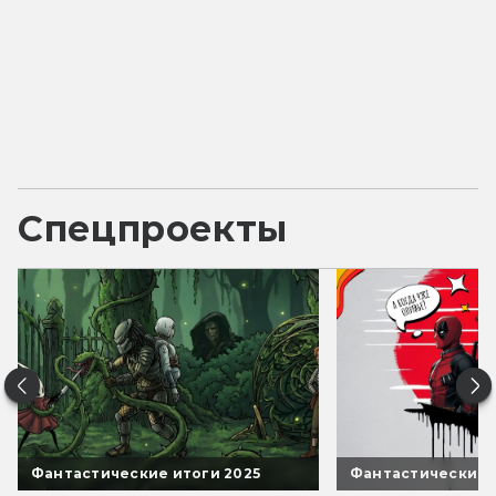
Спецпроекты
Фантастические итоги 2025
Фантастические 