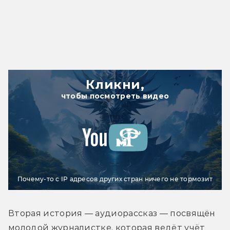
Кликни,
чтобы посмотреть видео
Почему-то с IP адресов других стран ничего не тормозит
Вторая история — аудиорассказ — посвящён 
молодой журналистке, которая ведёт учёт 