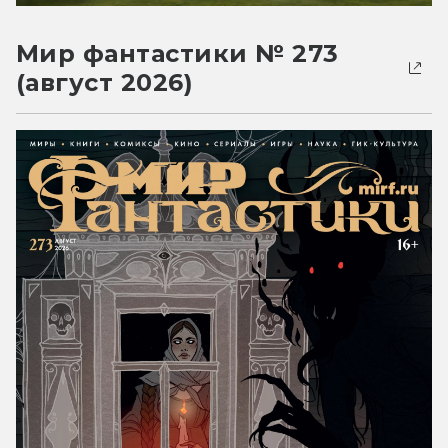
Мир фантастики № 273
(август 2026)