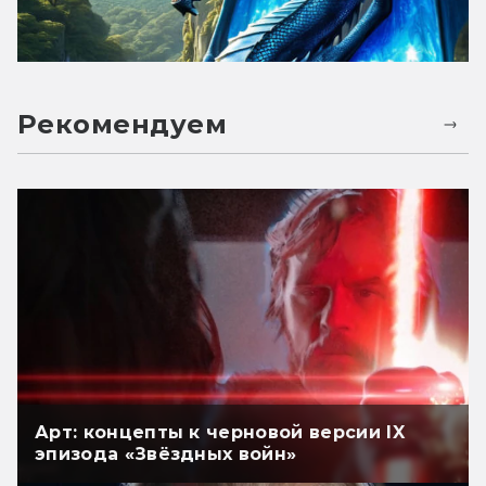
Рекомендуем
Арт: концепты к черновой версии IX
эпизода «Звёздных войн»