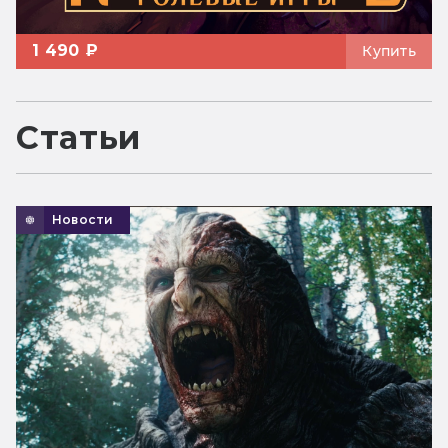
1 490 ₽
Купить
Статьи
Новости