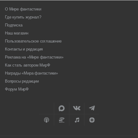
О Мире фантастики
Где купить журнал?
Подписка
Наш магазин
Пользовательское соглашение
Контакты и редакция
Реклама на «Мире фантастики»
Как стать автором МирФ
Награды «Мира фантастики»
Вопросы редакции
Форум МирФ