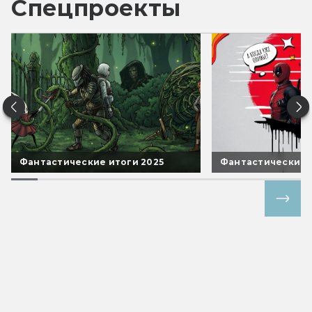
Спецпроекты
Фантастические итоги 2025
Фантастические 
Все спецпроекты