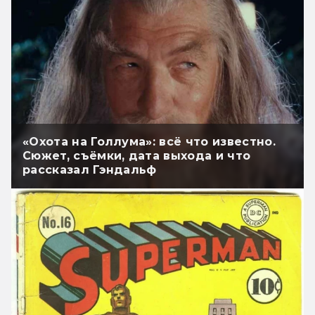
«Охота на Голлума»: всё что известно.
Сюжет, съёмки, дата выхода и что
рассказал Гэндальф