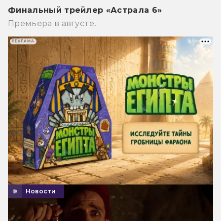
Финальный трейлер «Астрала 6»
Премьера в августе.
РЕКЛАМА
Новости