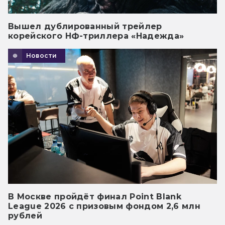
Вышел дублированный трейлер
корейского НФ-триллера «Надежда»
Новости
В Москве пройдёт финал Point Blank
League 2026 с призовым фондом 2,6 млн
рублей