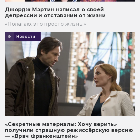
Джордж Мартин написал о своей
депрессии и отставании от жизни
«Полагаю, это просто жизнь.»
Новости
«Секретные материалы: Хочу верить»
получили страшную режиссёрскую версию
— «Врач Франкенштейн»