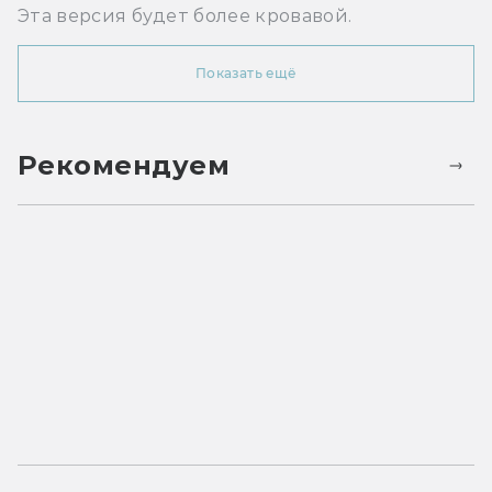
Эта версия будет более кровавой.
Показать ещё
Рекомендуем