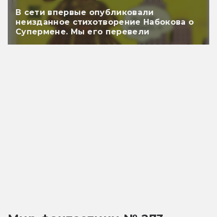
В сети впервые опубликовали
неизданное стихотворение Набокова о
Супермене. Мы его перевели