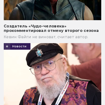
Создатель «Чудо-человека»
прокомментировал отмену второго сезона
Кевин Файги не виноват, считает автор.
Новости