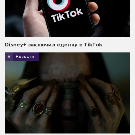
Disney+ заключил сделку с TikTok
Новости