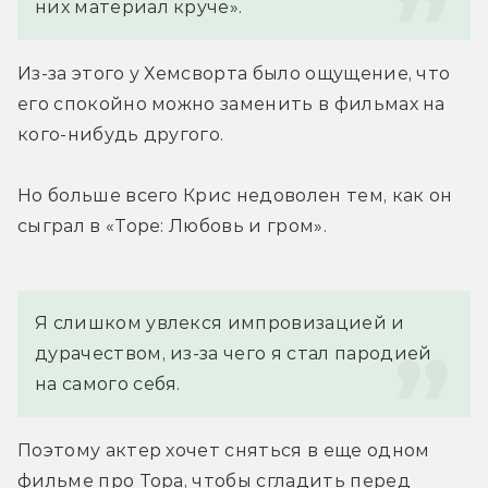
них материал круче».
Из-за этого у Хемсворта было ощущение, что 
его спокойно можно заменить в фильмах на 
кого-нибудь другого.
Но больше всего Крис недоволен тем, как он 
сыграл в «Торе: Любовь и гром».
Я слишком увлекся импровизацией и 
дурачеством, из-за чего я стал пародией 
на самого себя.
Поэтому актер хочет сняться в еще одном 
фильме про Тора, чтобы сгладить перед 