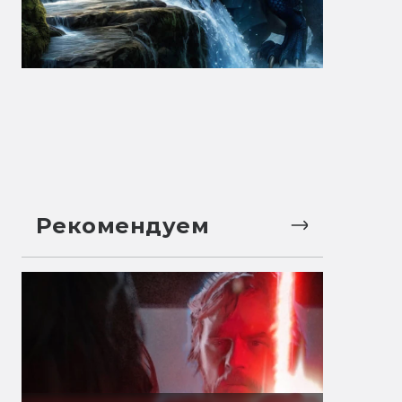
Рекомендуем