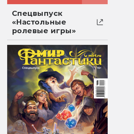
Спецвыпуск
«Настольные
ролевые игры»