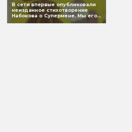
В сети впервые опубликовали
неизданное стихотворение
Набокова о Супермене. Мы его
перевели