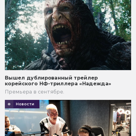
Вышел дублированный трейлер
корейского НФ-триллера «Надежда»
Премьера в сентябре.
Новости