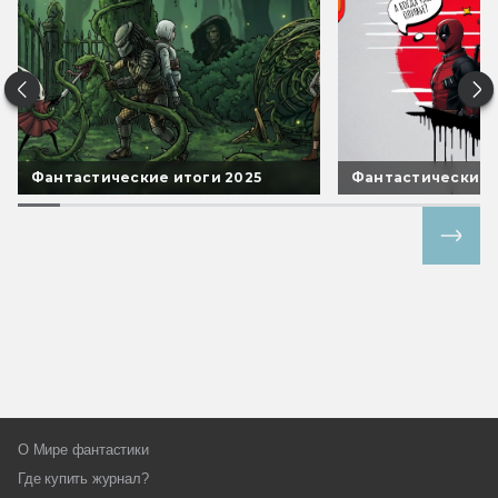
Фантастические итоги 2025
Фантастические 
Все спецпроекты
О Мире фантастики
Где купить журнал?