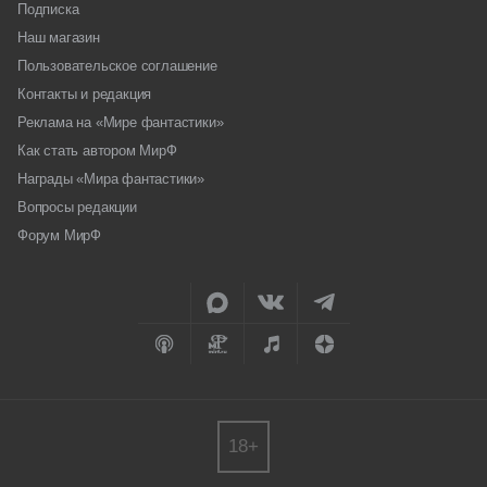
Подписка
Наш магазин
Пользовательское соглашение
Контакты и редакция
Реклама на «Мире фантастики»
Как стать автором МирФ
Награды «Мира фантастики»
Вопросы редакции
Форум МирФ
18+