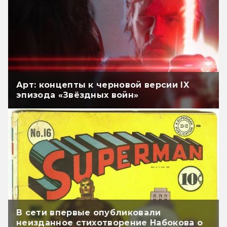
Арт: концепты к черновой версии IX
эпизода «Звёздных войн»
В сети впервые опубликовали
неизданное стихотворение Набокова о