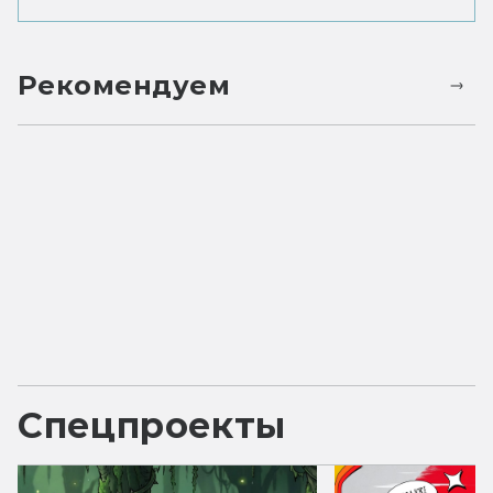
Рекомендуем
Спецпроекты