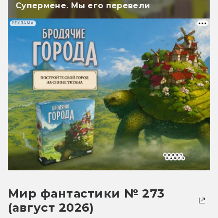
Супермене. Мы его перевели
РЕКЛАМА
Мир фантастики № 273
(август 2026)