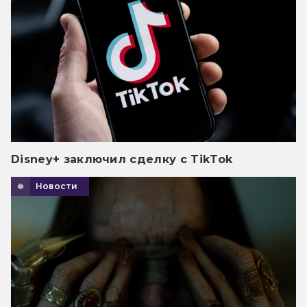
Disney+ заключил сделку с TikTok
Новости