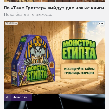
По «Тане Гроттер» выйдут две новые книги
Пока без даты выхода.
РЕКЛАМА
Новости