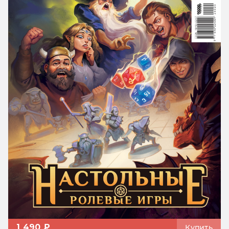
1 490 ₽
Купить