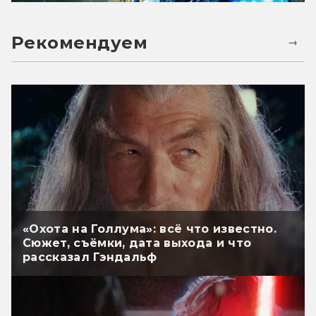
Рекомендуем
«Охота на Голлума»: всё что известно.
Сюжет, съёмки, дата выхода и что
рассказал Гэндальф