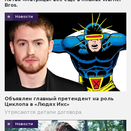
Bros.
Новости
Объявлен главный претендент на роль
Циклопа в «Людях Икс»
Утрясаются детали договора.
Новости