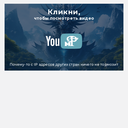
Кликни,
чтобы посмотреть видео
Почему-то с IP адресов других стран ничего не тормозит