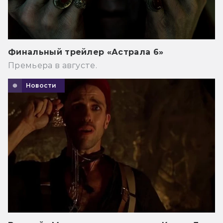
Финальный трейлер «Астрала 6»
Премьера в августе.
Новости