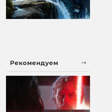
Рекомендуем