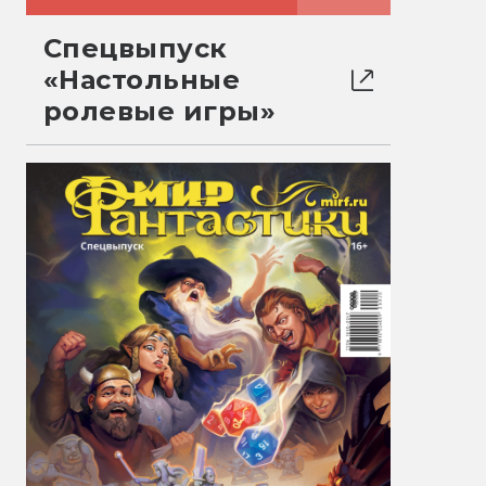
Спецвыпуск
«Настольные
ролевые игры»