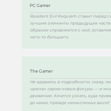
PC Gamer
Resident Evil Requiem ставит перед 
лучшие элементы предыдущих частей
образом справляется с ней, оставляя
чего-то большего.
The Gamer
Не вдаваясь в подробности, скажу ли
«доске» серии новые фигуры — и мне 
движение. Хочется узнать, куда прив
до каких, прежде немыслимых высот 