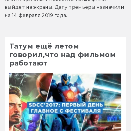
выйдет на экраны. Дату премьеры назначили 
на 14 февраля 2019 года. 
Татум ещё летом
говорил,что над фильмом
работают