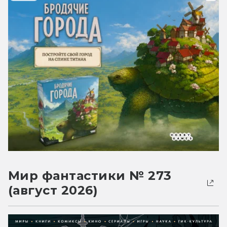
Мир фантастики № 273
(август 2026)