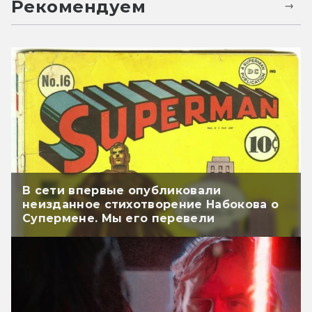
Рекомендуем
В сети впервые опубликовали
неизданное стихотворение Набокова о
Супермене. Мы его перевели