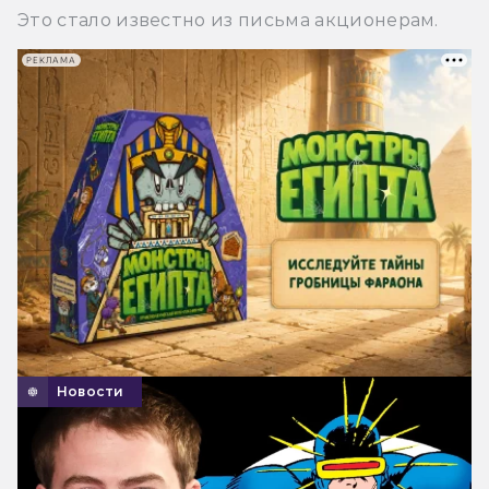
Это стало известно из письма акционерам.
РЕКЛАМА
Новости