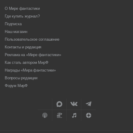
О Мире фантастики
Где купить журнал?
Подписка
Наш магазин
Пользовательское соглашение
Контакты и редакция
Реклама на «Мире фантастики»
Как стать автором МирФ
Награды «Мира фантастики»
Вопросы редакции
Форум МирФ