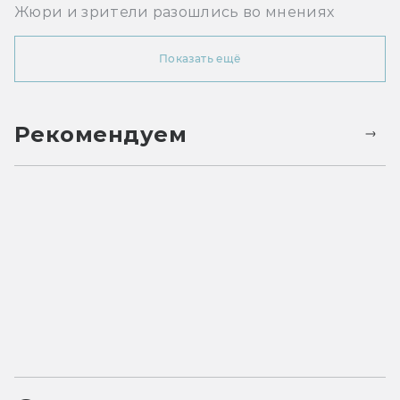
Жюри и зрители разошлись во мнениях
Показать ещё
Рекомендуем