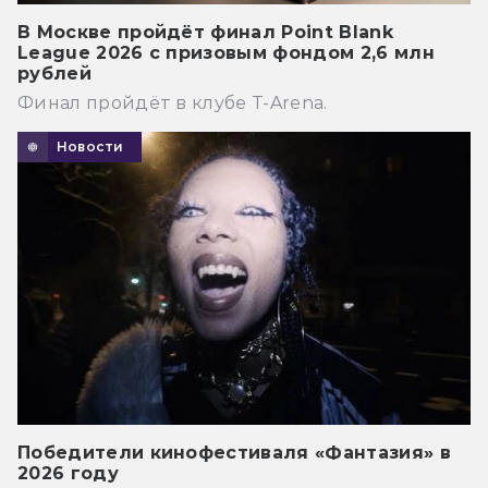
В Москве пройдёт финал Point Blank
League 2026 с призовым фондом 2,6 млн
рублей
Финал пройдёт в клубе T-Arena.
Новости
Победители кинофестиваля «Фантазия» в
2026 году