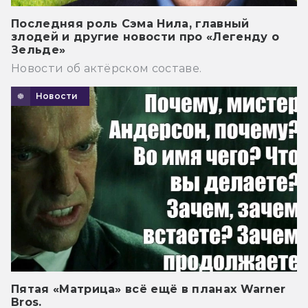
Последняя роль Сэма Нила, главный
злодей и другие новости про «Легенду о
Зельде»
Новости об актёрском составе.
Новости
Пятая «Матрица» всё ещё в планах Warner
Bros.