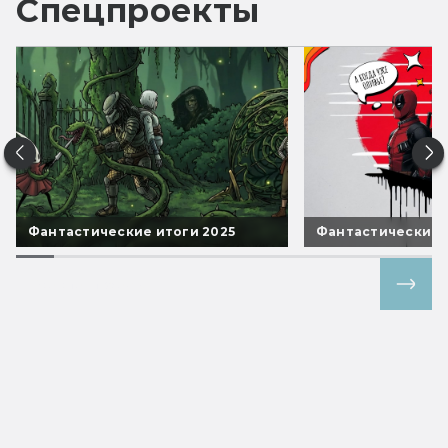
Спецпроекты
Фантастические итоги 2025
Фантастические 
Все спецпроекты