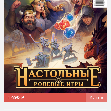
1 490 ₽
Купить