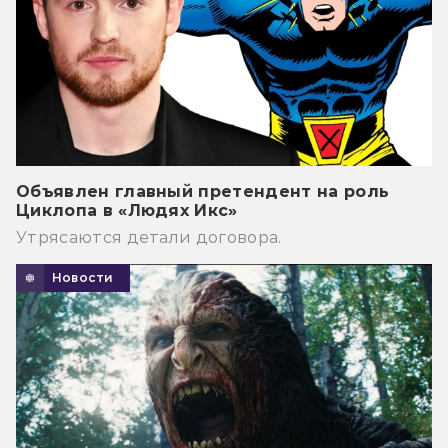
Объявлен главный претендент на роль
Циклопа в «Людях Икс»
Утрясаются детали договора.
Новости