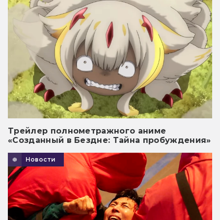
Трейлер полнометражного аниме
«Созданный в Бездне: Тайна пробуждения»
Новости