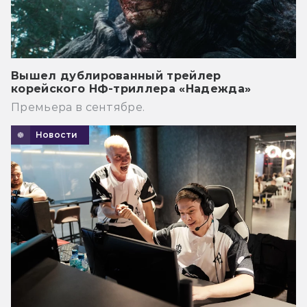
Вышел дублированный трейлер
корейского НФ-триллера «Надежда»
Премьера в сентябре.
Новости