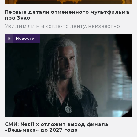
Первые детали отмененного мультфильма
про Зуко
Увидим ли мы когда-то ленту, неизвестно.
Новости
СМИ: Netflix отложит выход финала
«Ведьмака» до 2027 года