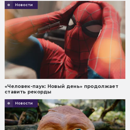
Новости
«Человек-паук: Новый день» продолжает
ставить рекорды
Новости