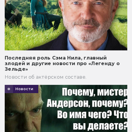
Последняя роль Сэма Нила, главный
злодей и другие новости про «Легенду о
Зельде»
Новости об актёрском составе.
Новости