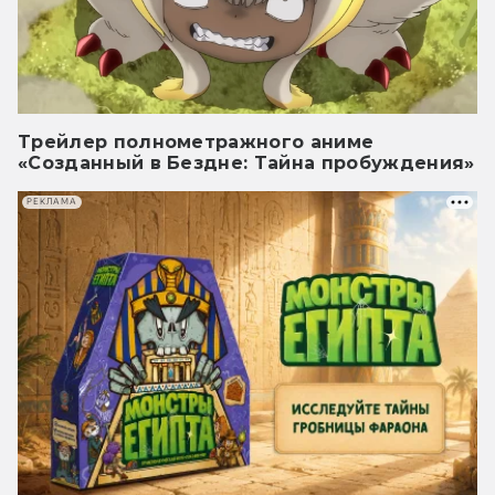
Трейлер полнометражного аниме
«Созданный в Бездне: Тайна пробуждения»
РЕКЛАМА