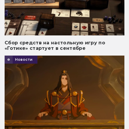
Сбор средств на настольную игру по
«Готике» стартует в сентябре
Новости