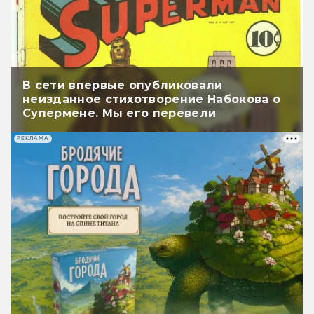
В сети впервые опубликовали
неизданное стихотворение Набокова о
Супермене. Мы его перевели
РЕКЛАМА