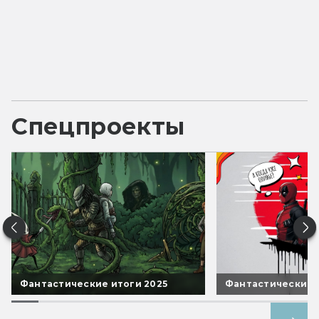
Спецпроекты
Фантастические итоги 2025
Фантастические 