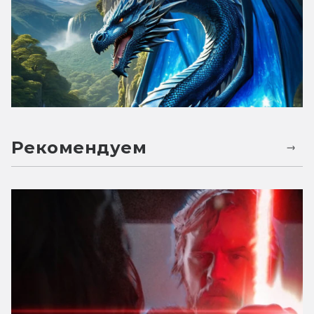
Рекомендуем