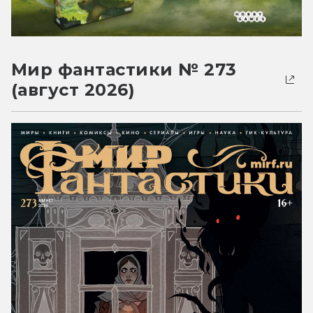
Мир фантастики № 273
(август 2026)