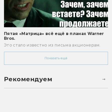
Пятая «Матрица» всё ещё в планах Warner
Bros.
Это стало известно из письма акционерам.
Показать ещё
Рекомендуем