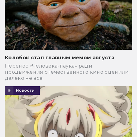
Колобок стал главным мемом августа
Перенос «Человека-паука» ради
продвижения отечественного кино оценили
далеко не все.
Новости