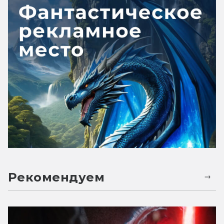
Рекомендуем