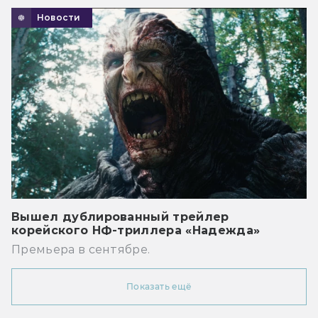
Новости
Вышел дублированный трейлер
корейского НФ-триллера «Надежда»
Премьера в сентябре.
Показать ещё