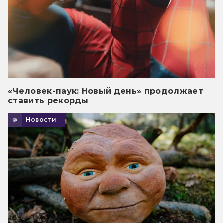
«Человек-паук: Новый день» продолжает
ставить рекорды
Новости