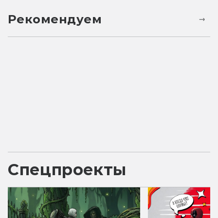
Рекомендуем
Спецпроекты