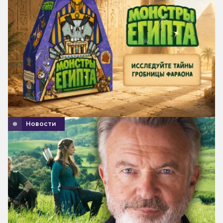
Новости