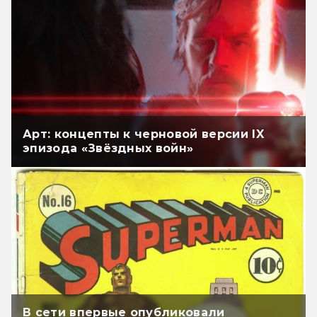
Арт: концепты к черновой версии IX
эпизода «Звёздных войн»
В сети впервые опубликовали