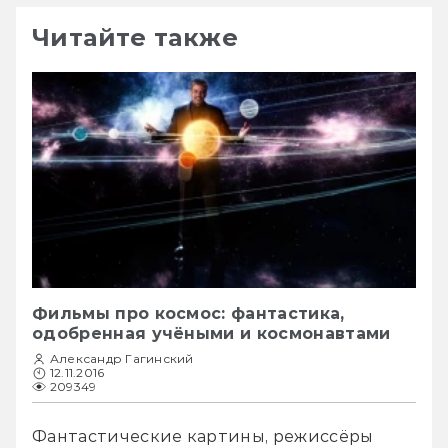
Читайте также
Фильмы про космос: фантастика,
одобренная учёными и космонавтами
Александр Гагинский
12.11.2016
209349
Фантастические картины, режиссёры 