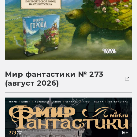
Мир фантастики № 273
(август 2026)