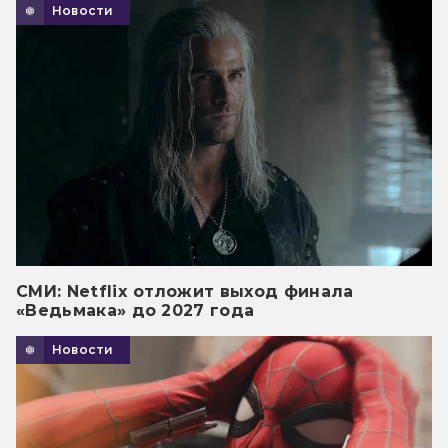
Новости
СМИ: Netflix отложит выход финала
«Ведьмака» до 2027 года
Новости