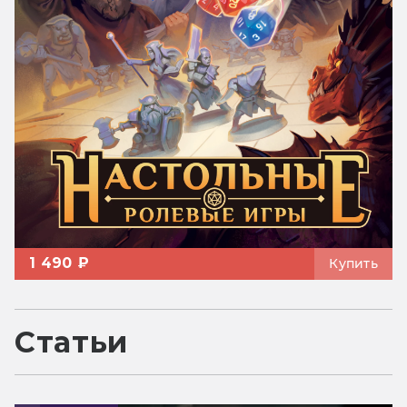
1 490 ₽
Купить
Статьи