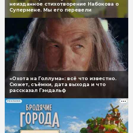
неизданное стихотворение Набокова о
Супермене. Мы его перевели
«Охота на Голлума»: всё что известно.
Сюжет, съёмки, дата выхода и что
рассказал Гэндальф
РЕКЛАМА