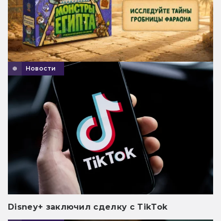
Новости
Disney+ заключил сделку с TikTok