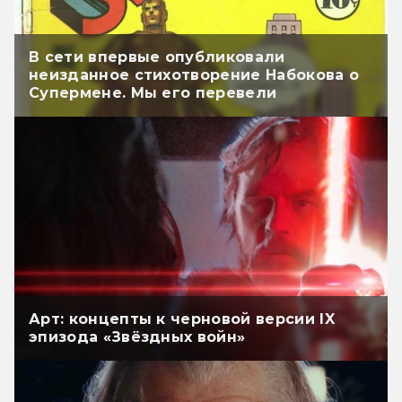
В сети впервые опубликовали
неизданное стихотворение Набокова о
Супермене. Мы его перевели
Арт: концепты к черновой версии IX
эпизода «Звёздных войн»