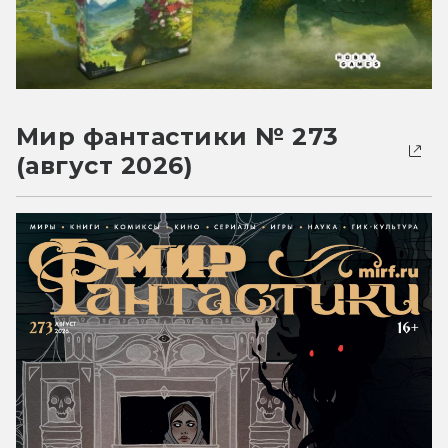
Мир фантастики № 273
(август 2026)