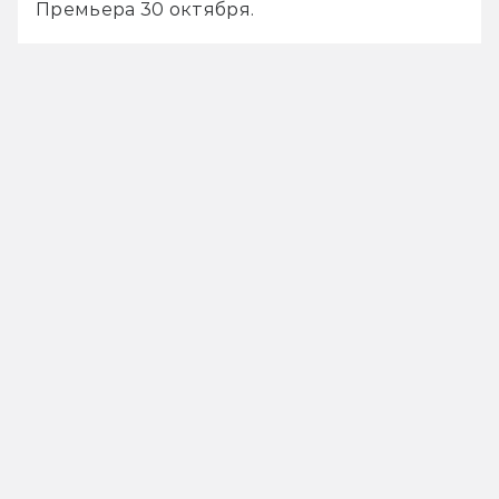
Премьера 30 октября.