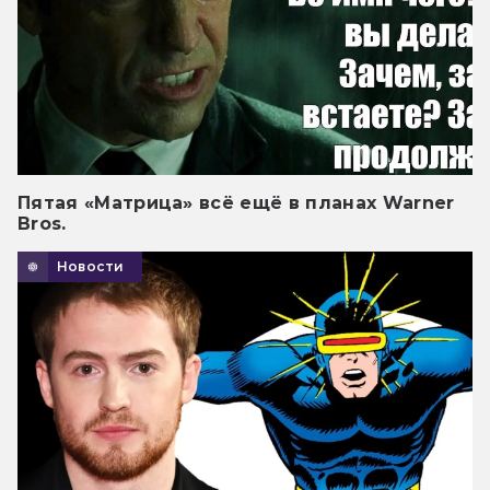
Пятая «Матрица» всё ещё в планах Warner
Bros.
Новости