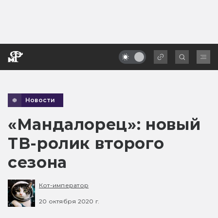
Новости
«Мандалорец»: новый
ТВ-ролик второго
сезона
Кот-император
20 октября 2020 г.