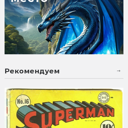
Рекомендуем