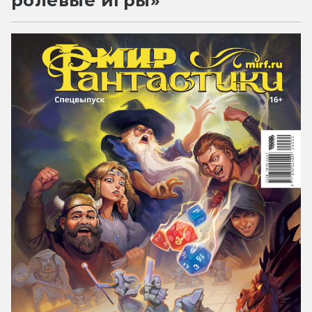
ролевые игры»