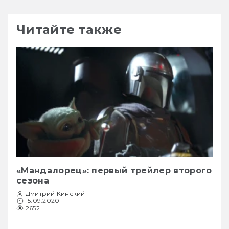
Читайте также
«Мандалорец»: первый трейлер второго
сезона
Дмитрий Кинский
15.09.2020
2652