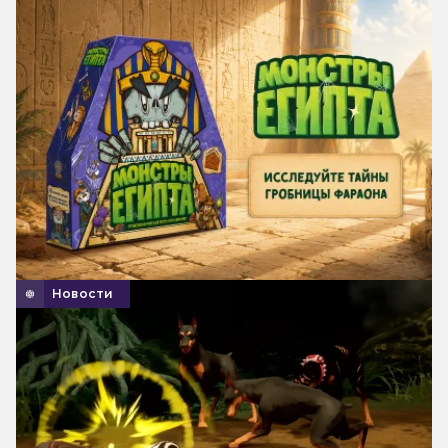
Новости