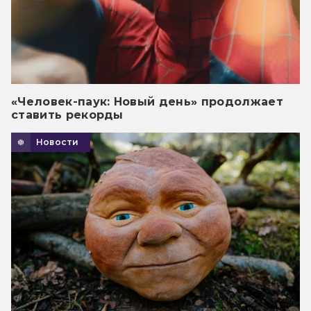
«Человек-паук: Новый день» продолжает
ставить рекорды
Новости