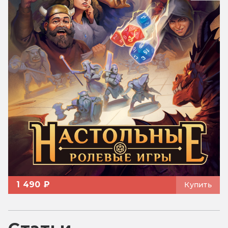
1 490 ₽
Купить