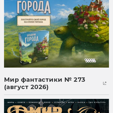
Мир фантастики № 273
(август 2026)