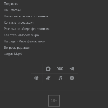
Подписка
Наш магазин
Пользовательское соглашение
Контакты и редакция
Реклама на «Мире фантастики»
Как стать автором МирФ
Награды «Мира фантастики»
Вопросы редакции
Форум МирФ
18+