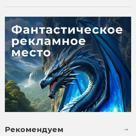
Рекомендуем