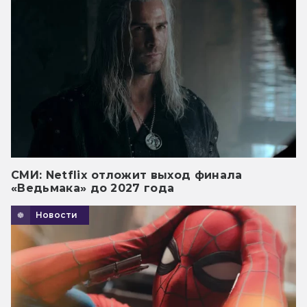
СМИ: Netflix отложит выход финала
«Ведьмака» до 2027 года
Новости