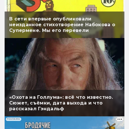
В сети впервые опубликовали
неизданное стихотворение Набокова о
Супермене. Мы его перевели
«Охота на Голлума»: всё что известно.
Сюжет, съёмки, дата выхода и что
рассказал Гэндальф
РЕКЛАМА