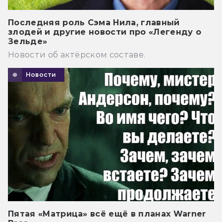
Последняя роль Сэма Нила, главный
злодей и другие новости про «Легенду о
Зельде»
Новости об актёрском составе.
Новости
Пятая «Матрица» всё ещё в планах Warner