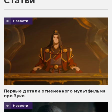
Статьи
Новости
Первые детали отмененного мультфильма
про Зуко
Новости