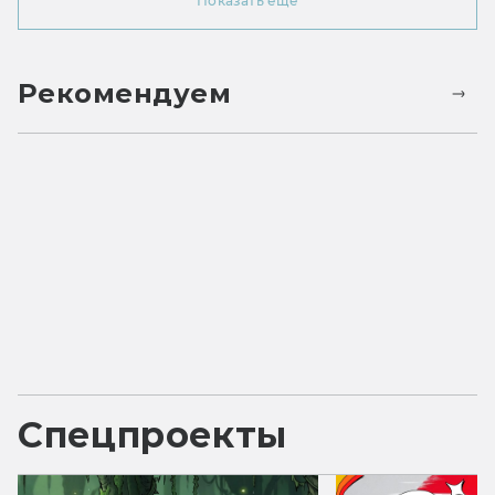
Показать ещё
Рекомендуем
Спецпроекты