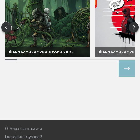
Фантастические итоги 2025
Фантастические 
Все спецпроекты
О Мире фантастики
Где купить журнал?