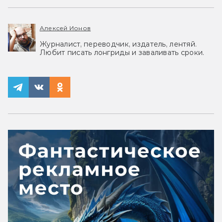
Алексей Ионов
Журналист, переводчик, издатель, лентяй.
Любит писать лонгриды и заваливать сроки.