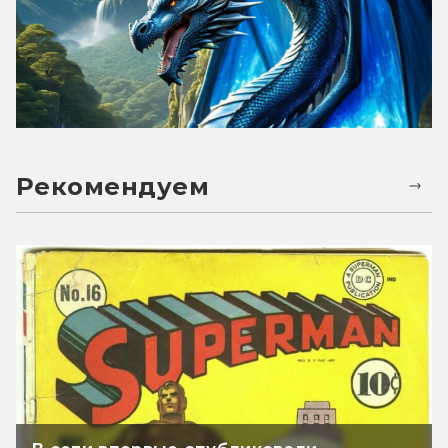
Рекомендуем