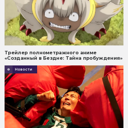
Трейлер полнометражного аниме
«Созданный в Бездне: Тайна пробуждения»
Новости