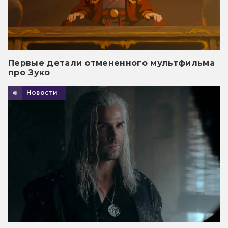
Первые детали отмененного мультфильма
про Зуко
Новости