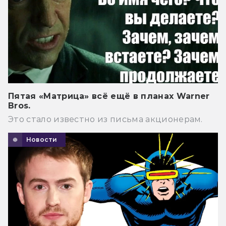
Пятая «Матрица» всё ещё в планах Warner
Bros.
Это стало известно из письма акционерам.
Новости