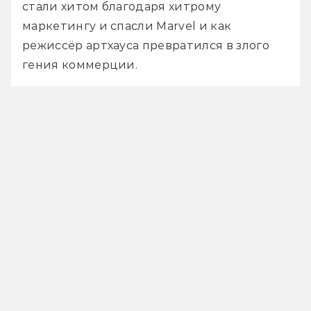
стали хитом благодаря хитрому 
маркетингу и спасли Marvel и как 
режиссёр артхауса превратился в злого 
гения коммерции.