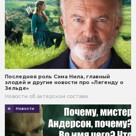
Последняя роль Сэма Нила, главный
злодей и другие новости про «Легенду о
Зельде»
Новости об актёрском составе.
Новости