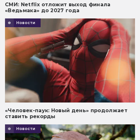
СМИ: Netflix отложит выход финала
«Ведьмака» до 2027 года
Новости
«Человек-паук: Новый день» продолжает
ставить рекорды
Новости