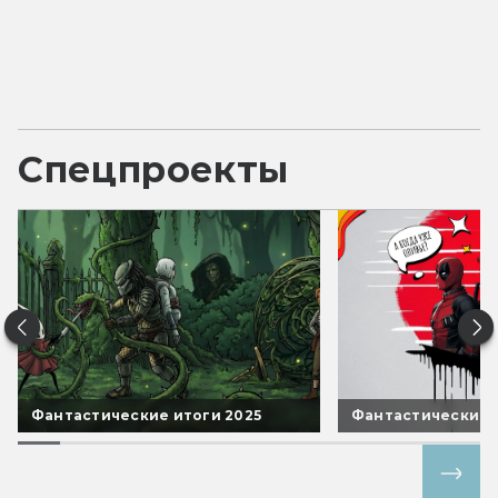
Спецпроекты
Фантастические итоги 2025
Фантастические 
Все спецпроекты