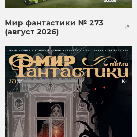
Мир фантастики № 273
(август 2026)