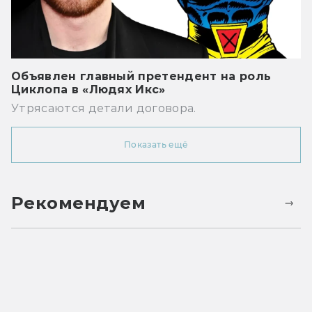
Объявлен главный претендент на роль
Циклопа в «Людях Икс»
Утрясаются детали договора.
Показать ещё
Рекомендуем