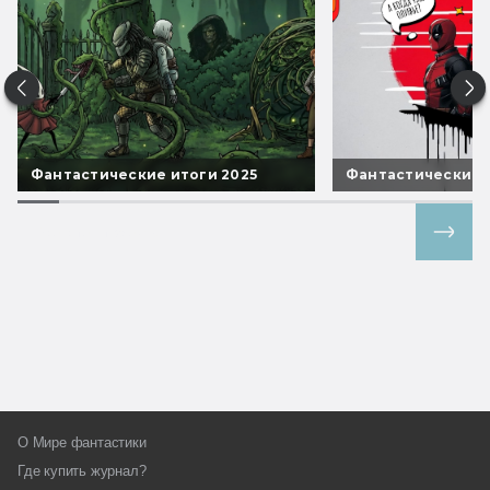
Фантастические итоги 2025
Фантастические 
Все спецпроекты
О Мире фантастики
Где купить журнал?