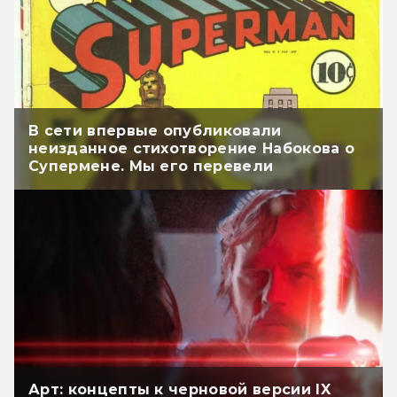
В сети впервые опубликовали
неизданное стихотворение Набокова о
Супермене. Мы его перевели
Арт: концепты к черновой версии IX