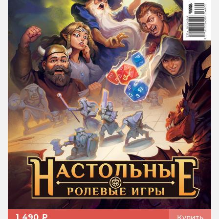
1 490 ₽
Купить