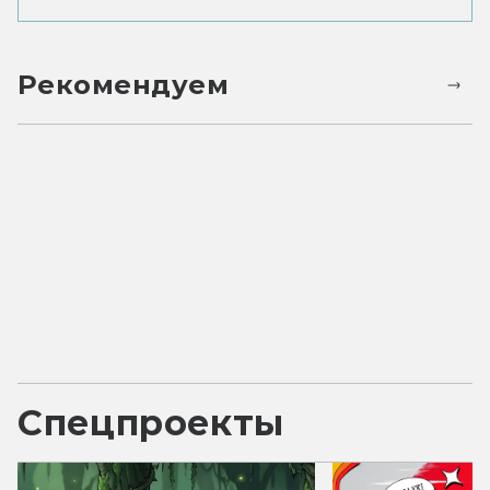
Рекомендуем
Спецпроекты