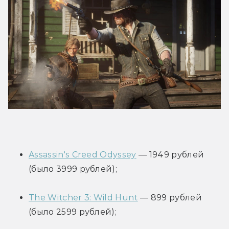
Assassin's Creed Odyssey
 — 1949 рублей 
(было 3999 рублей);
The Witcher 3: Wild Hunt
 — 899 рублей 
(было 2599 рублей);