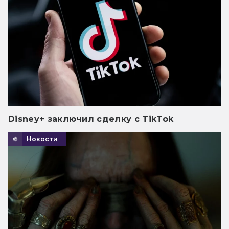
Disney+ заключил сделку с TikTok
Новости