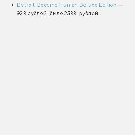
Detroit: Become Human Deluxe Edition
 — 
929 рублей (было 2599  рублей);