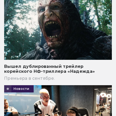
Вышел дублированный трейлер
корейского НФ-триллера «Надежда»
Премьера в сентябре.
Новости