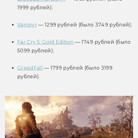
1999 рублей);
Vampyr
 — 1299 рублей (было 3749 рублей);
Far Cry 5: Gold Edition
 — 1749 рублей (было 
5099 рублей);
GreedFall
 — 1799 рублей (было 3199 
рублей).