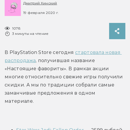
Дмитрий Кинский
19 февраля 2020 г.
1078
3 минуты на чтение
В PlayStation Store сегодня 
стартовала новая 
распродажа
, получившая название 
«Настоящие фавориты». В рамках акции 
многие относительно свежие игры получили 
скидки. А мы по традиции собрали самые 
заманчивые предложения в одном 
материале.