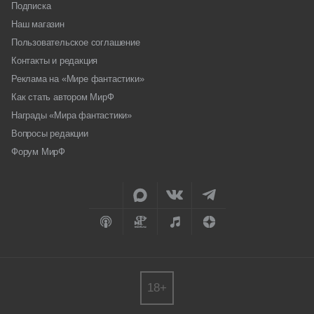
Подписка
Наш магазин
Пользовательское соглашение
Контакты и редакция
Реклама на «Мире фантастики»
Как стать автором МирФ
Награды «Мира фантастики»
Вопросы редакции
Форум МирФ
18+