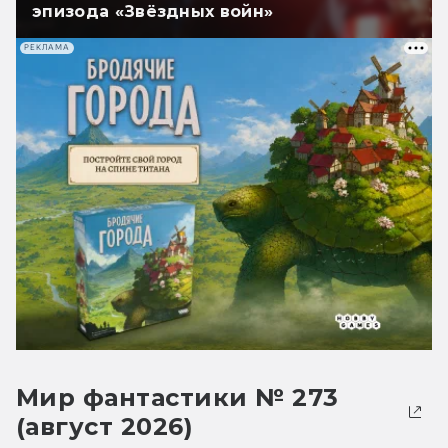
эпизода «Звёздных войн»
РЕКЛАМА
Мир фантастики № 273
(август 2026)