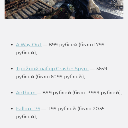
A Way Out
 — 899 рублей (было 1799 
рублей);
Тройной набор Crash + Spyro
 — 3659 
рублей (было 6099 рублей);
Anthem 
— 899 рублей (было 3999 рублей);
Fallout 76
 — 1199 рублей (было 2035 
рублей);