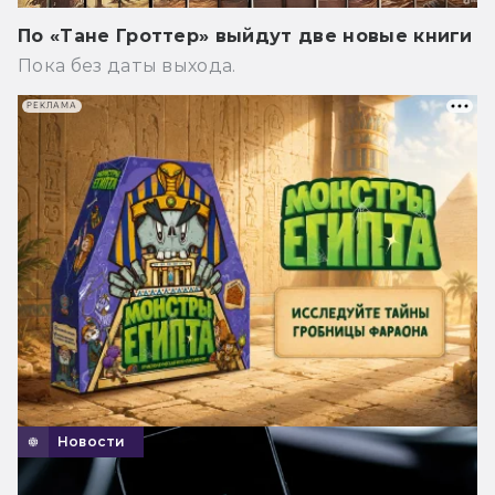
По «Тане Гроттер» выйдут две новые книги
Пока без даты выхода.
РЕКЛАМА
Новости