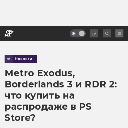
Новости
Metro Exodus,
Borderlands 3 и RDR 2:
что купить на
распродаже в PS
Store?