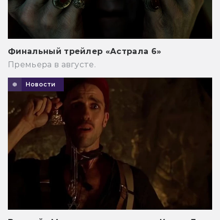
Финальный трейлер «Астрала 6»
Премьера в августе.
Новости