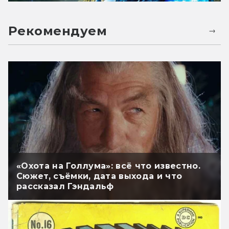
Рекомендуем
«Охота на Голлума»: всё что известно.
Сюжет, съёмки, дата выхода и что
рассказал Гэндальф