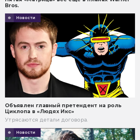
Bros.
Новости
Объявлен главный претендент на роль
Циклопа в «Людях Икс»
Утрясаются детали договора.
Новости