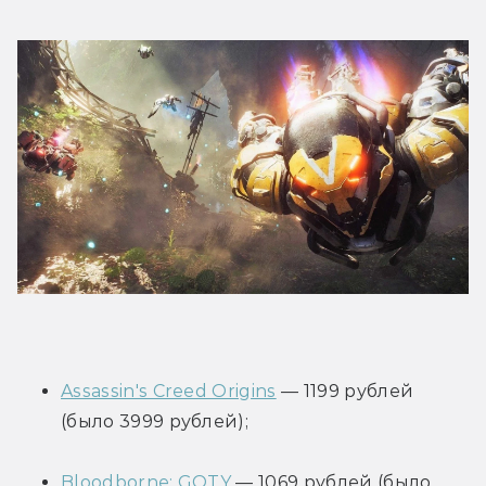
Assassin's Creed Origins
 — 1199 рублей 
(было 3999 рублей);
Bloodborne: GOTY
 — 1069 рублей (было 