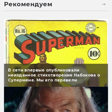
Рекомендуем
В сети впервые опубликовали
неизданное стихотворение Набокова о
Супермене. Мы его перевели