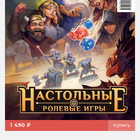
1 490 ₽
Купить