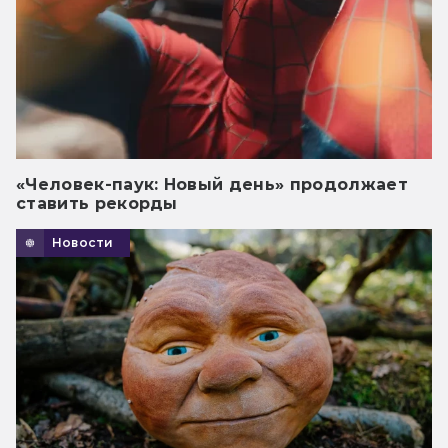
«Человек-паук: Новый день» продолжает
ставить рекорды
Новости