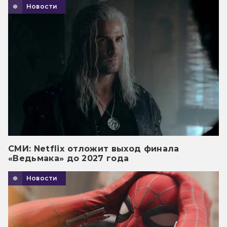
Новости
СМИ: Netflix отложит выход финала
«Ведьмака» до 2027 года
Новости