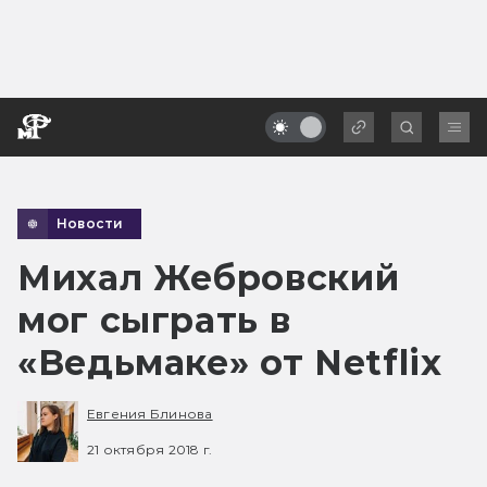
Новости
Михал Жебровский
мог сыграть в
«Ведьмаке» от Netflix
Евгения Блинова
21 октября 2018 г.