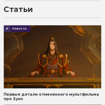
Статьи
Новости
Первые детали отмененного мультфильма
про Зуко