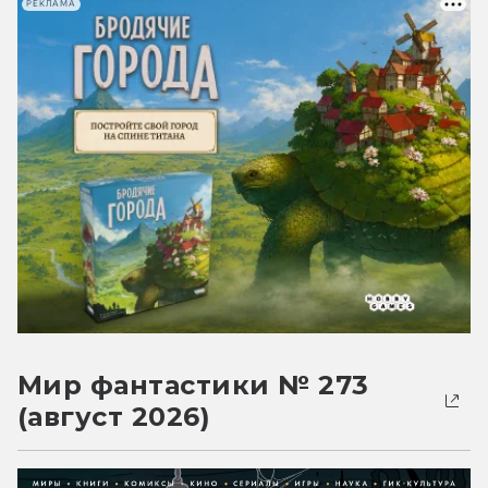
РЕКЛАМА
Мир фантастики № 273
(август 2026)