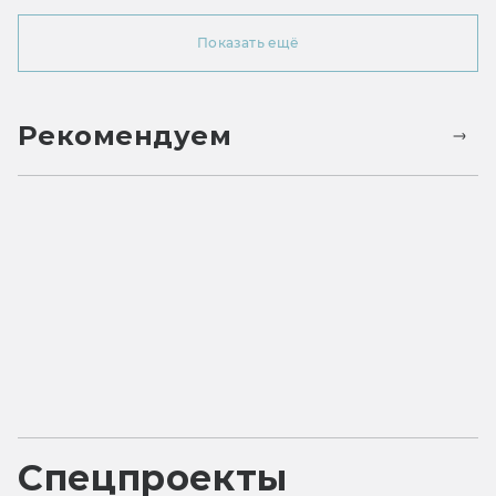
Показать ещё
Рекомендуем
Спецпроекты