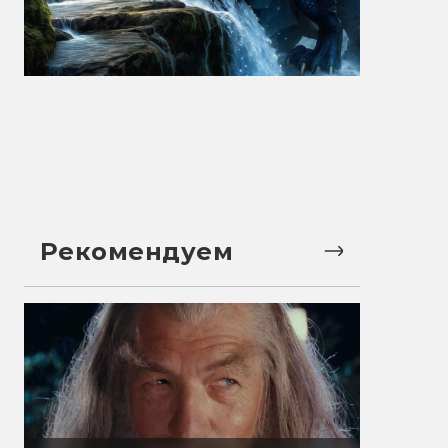
Рекомендуем