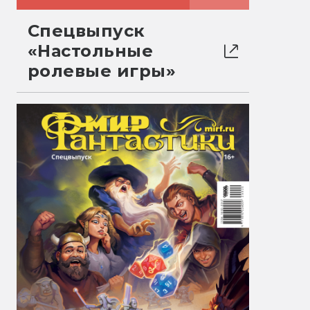
Спецвыпуск
«Настольные
ролевые игры»