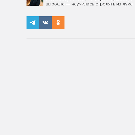
выросла — научилась стрелять из лука.