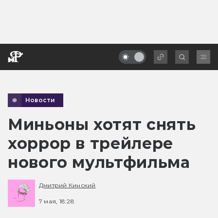
Новости
Миньоны хотят снять
хоррор в трейлере
нового мультфильма
Дмитрий Кинский
7 мая, 18:28