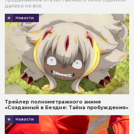
далеко не все.
Новости
Трейлер полнометражного аниме
«Созданный в Бездне: Тайна пробуждения»
Новости