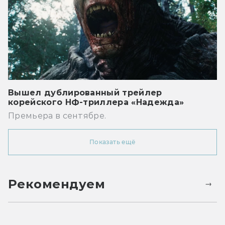
Вышел дублированный трейлер
корейского НФ-триллера «Надежда»
Премьера в сентябре.
Показать ещё
Рекомендуем