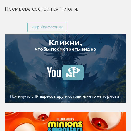
Премьера состоится 1 июля.
YouTube
Мир Фантастики
Кликни,
чтобы посмотреть видео
Почему-то с IP адресов других стран ничего не тормозит