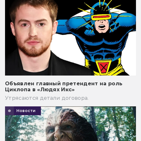
Объявлен главный претендент на роль
Циклопа в «Людях Икс»
Утрясаются детали договора.
Новости