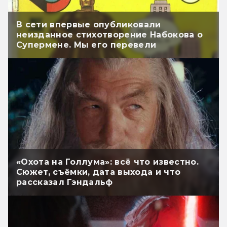
В сети впервые опубликовали
неизданное стихотворение Набокова о
Супермене. Мы его перевели
«Охота на Голлума»: всё что известно.
Сюжет, съёмки, дата выхода и что
рассказал Гэндальф