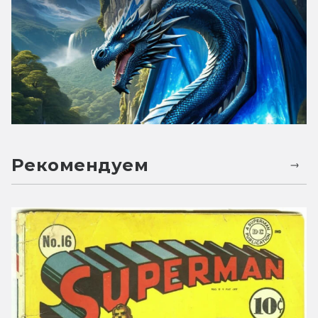
Рекомендуем