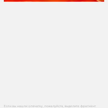
Если вы нашли опечатку, пожалуйста, выделите фрагмент