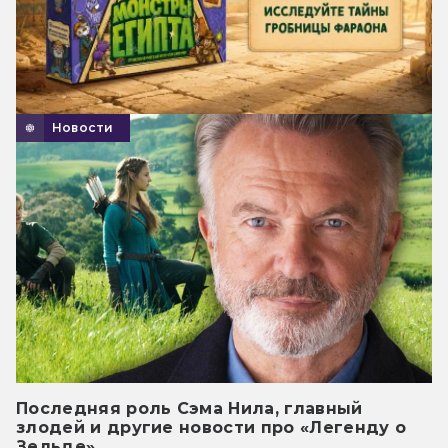
Новости
Последняя роль Сэма Нила, главный
злодей и другие новости про «Легенду о
Зельде»