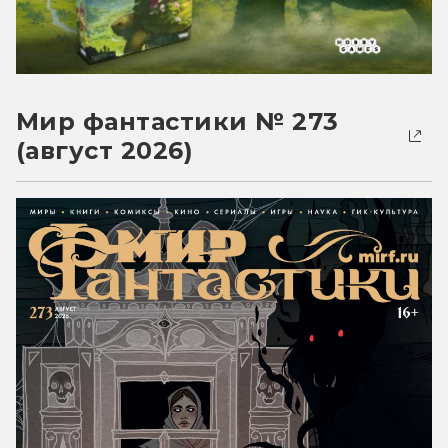
Мир фантастики № 273
(август 2026)