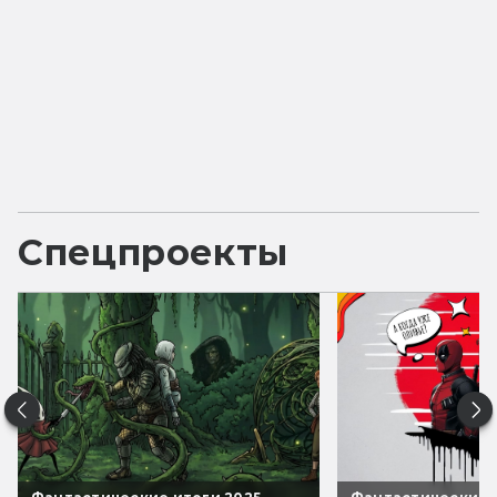
Спецпроекты