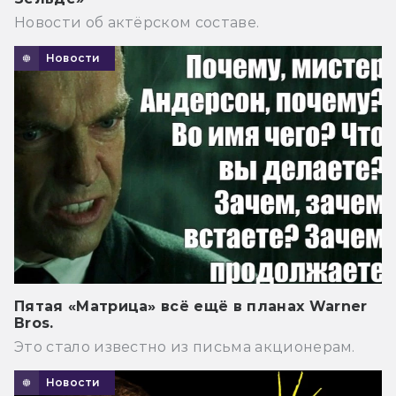
Новости об актёрском составе.
Новости
Пятая «Матрица» всё ещё в планах Warner
Bros.
Это стало известно из письма акционерам.
Новости