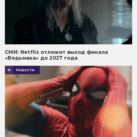
СМИ: Netflix отложит выход финала
«Ведьмака» до 2027 года
Новости