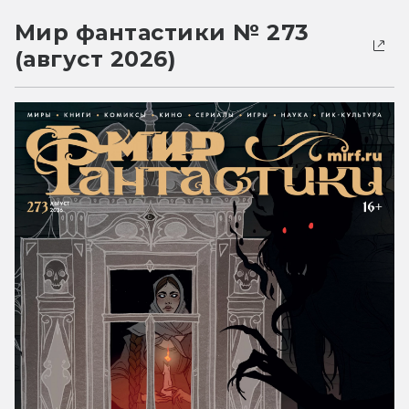
Мир фантастики № 273
(август 2026)