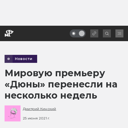
Новости
Мировую премьеру
«Дюны» перенесли на
несколько недель
Дмитрий Кинский
25 июня 2021 г.