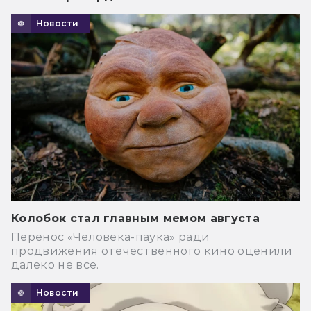
Новости
Колобок стал главным мемом августа
Перенос «Человека-паука» ради
продвижения отечественного кино оценили
далеко не все.
Новости