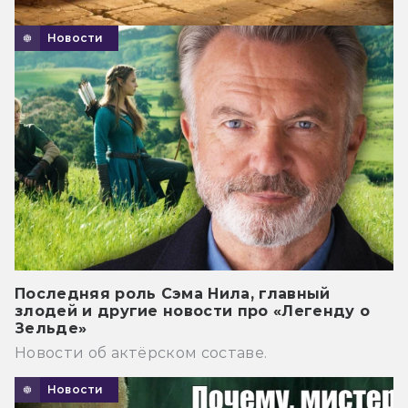
Новости
Последняя роль Сэма Нила, главный
злодей и другие новости про «Легенду о
Зельде»
Новости об актёрском составе.
Новости