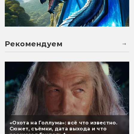
Рекомендуем
«Охота на Голлума»: всё что известно.
Сюжет, съёмки, дата выхода и что