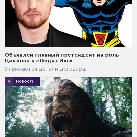
Объявлен главный претендент на роль
Циклопа в «Людях Икс»
Утрясаются детали договора.
Новости