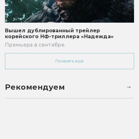
Вышел дублированный трейлер
корейского НФ-триллера «Надежда»
Премьера в сентябре.
Показать ещё
Рекомендуем