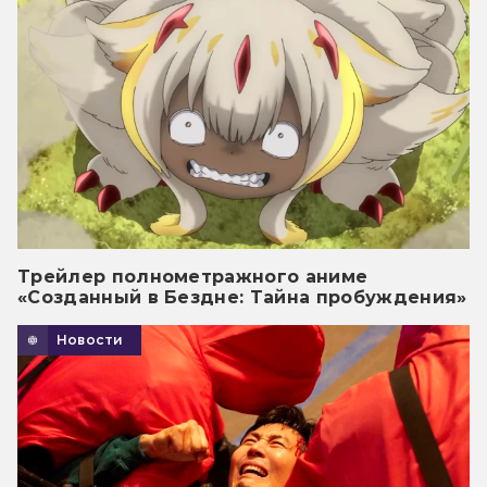
Трейлер полнометражного аниме
«Созданный в Бездне: Тайна пробуждения»
Новости