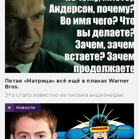
Пятая «Матрица» всё ещё в планах Warner
Bros.
Это стало известно из письма акционерам.
Новости