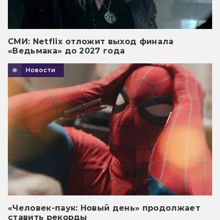
СМИ: Netflix отложит выход финала
«Ведьмака» до 2027 года
Новости
«Человек-паук: Новый день» продолжает
ставить рекорды