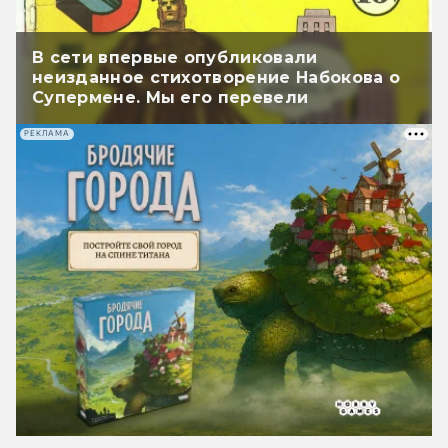
В сети впервые опубликовали
неизданное стихотворение Набокова о
Супермене. Мы его перевели
РЕКЛАМА