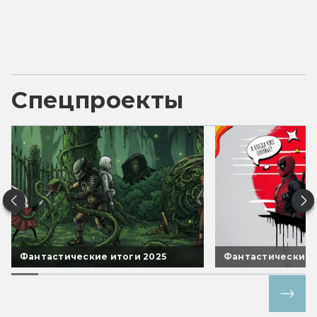
Спецпроекты
Фантастические итоги 2025
Фантастические 
Все спецпроекты