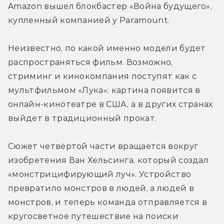
Amazon вышел блокбастер «Война будущего», 
купленный компанией у Paramount.
Неизвестно, по какой именно модели будет 
распространяться фильм. Возможно, 
стриминг и кинокомпания поступят как с 
мультфильмом «Лука»: картина появится в 
онлайн-кинотеатре в США, а в других странах 
выйдет в традиционный прокат.
Сюжет четвёртой части вращается вокруг 
изобретения Ван Хельсинга, который создал 
«монстрицифирующий луч». Устройство 
превратило монстров в людей, а людей в 
монстров, и теперь команда отправляется в 
кругосветное путешествие на поиски 