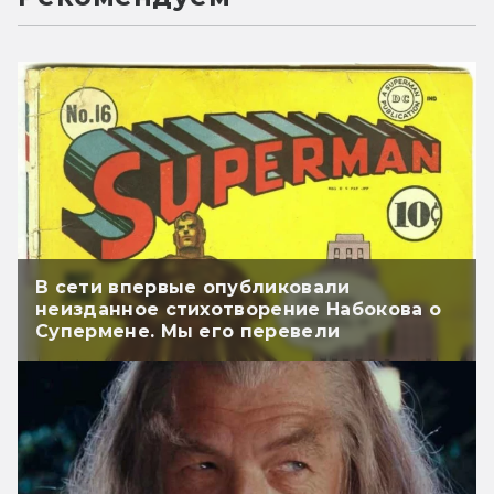
В сети впервые опубликовали
неизданное стихотворение Набокова о
Супермене. Мы его перевели