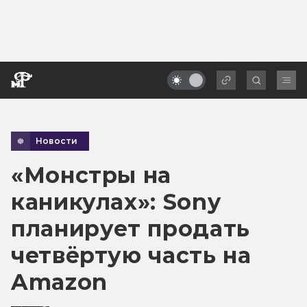
Новости
«Монстры на
каникулах»: Sony
планирует продать
четвёртую часть на
Amazon