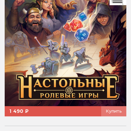
1 490 ₽
Купить