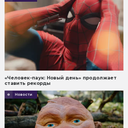
«Человек-паук: Новый день» продолжает
ставить рекорды
Новости