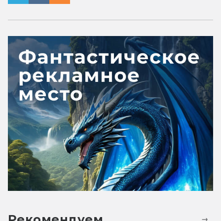
Рекомендуем