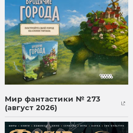
Мир фантастики № 273
(август 2026)