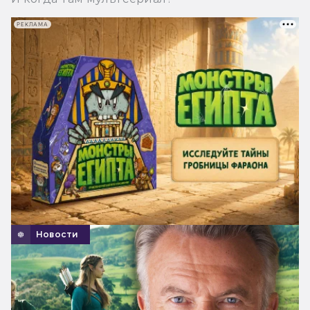
РЕКЛАМА
Новости