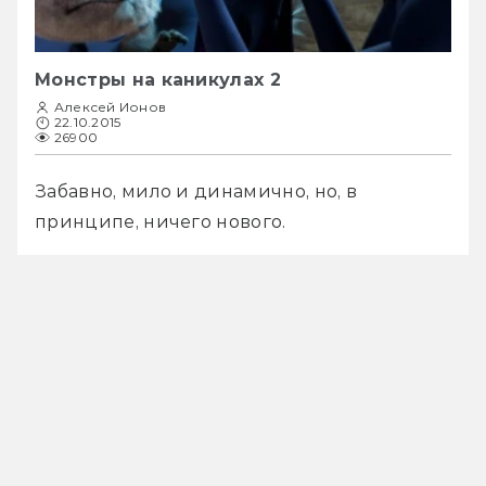
Монстры на каникулах 2
Алексей Ионов
22.10.2015
26900
Забавно, мило и динамично, но, в 
принципе, ничего нового.