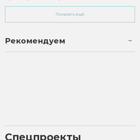
Показать ещё
Рекомендуем
Спецпроекты