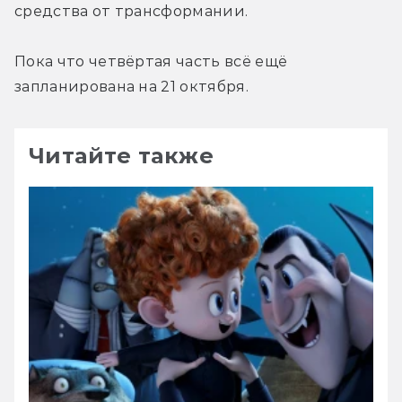
средства от трансформании.
Пока что четвёртая часть всё ещё 
запланирована на 21 октября.
Читайте также