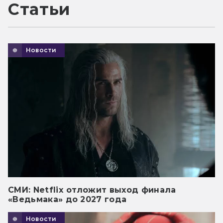
Статьи
Новости
СМИ: Netflix отложит выход финала
«Ведьмака» до 2027 года
Новости