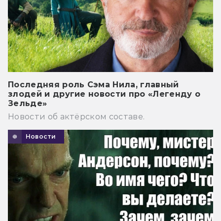
Последняя роль Сэма Нила, главный
злодей и другие новости про «Легенду о
Зельде»
Новости об актёрском составе.
Новости