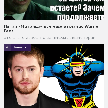
Пятая «Матрица» всё ещё в планах Warner
Bros.
Это стало известно из письма акционерам.
Новости