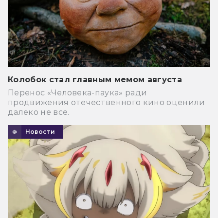
Колобок стал главным мемом августа
Перенос «Человека-паука» ради
продвижения отечественного кино оценили
далеко не все.
Новости