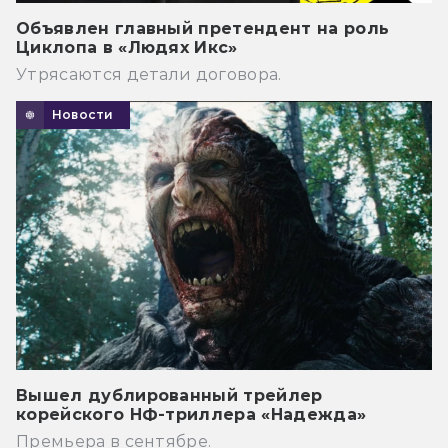
Объявлен главный претендент на роль
Циклопа в «Людях Икс»
Утрясаются детали договора.
Новости
Вышел дублированный трейлер
корейского НФ-триллера «Надежда»
Премьера в сентябре.