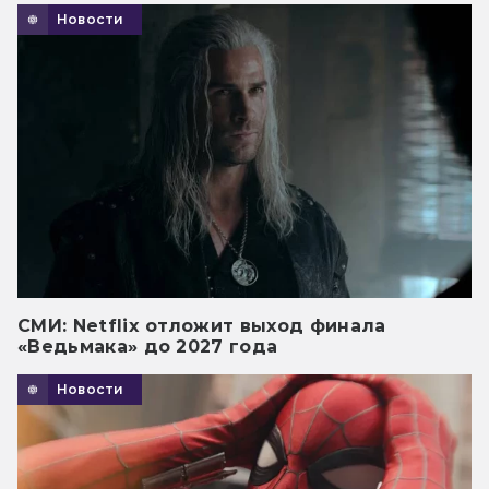
Новости
СМИ: Netflix отложит выход финала
«Ведьмака» до 2027 года
Новости