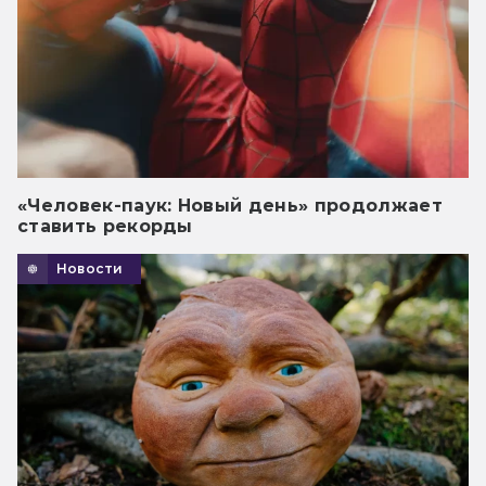
«Человек-паук: Новый день» продолжает
ставить рекорды
Новости