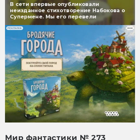
В сети впервые опубликовали
неизданное стихотворение Набокова о
Супермене. Мы его перевели
РЕКЛАМА
Мир фантастики № 273