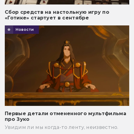
Сбор средств на настольную игру по
«Готике» стартует в сентябре
Новости
Первые детали отмененного мультфильма
про Зуко
Увидим ли мы когда-то ленту, неизвестно.