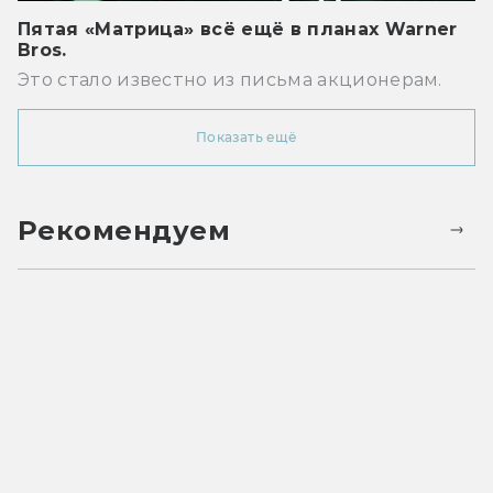
Пятая «Матрица» всё ещё в планах Warner
Bros.
Это стало известно из письма акционерам.
Показать ещё
Рекомендуем