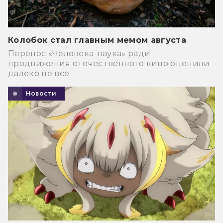
Колобок стал главным мемом августа
Перенос «Человека-паука» ради
продвижения отечественного кино оценили
далеко не все.
Новости