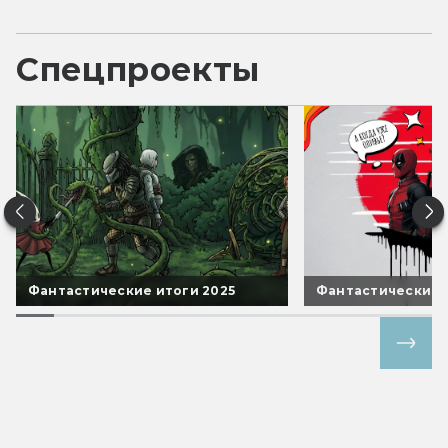
Спецпроекты
Фантастические итоги 2025
Фантастические 
Все спецпроекты