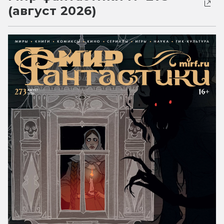
(август 2026)