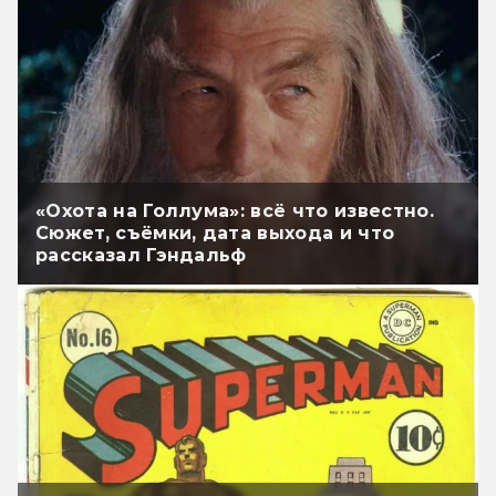
«Охота на Голлума»: всё что известно.
Сюжет, съёмки, дата выхода и что
рассказал Гэндальф