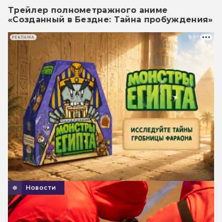
Трейлер полнометражного аниме
«Созданный в Бездне: Тайна пробуждения»
РЕКЛАМА
Новости