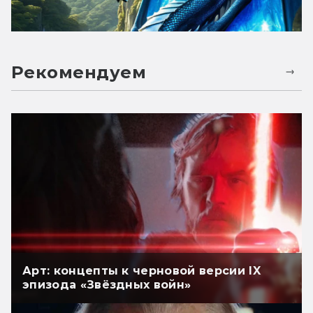
Рекомендуем
Арт: концепты к черновой версии IX
эпизода «Звёздных войн»