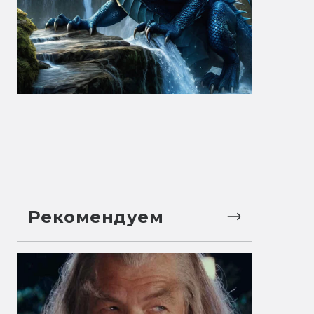
Рекомендуем