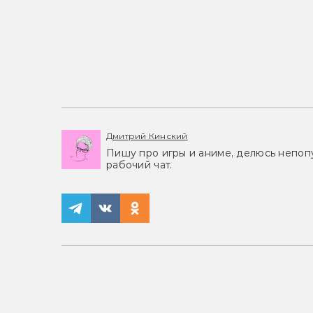
Дмитрий Кинский
Пишу про игры и аниме, делюсь непоп
рабочий чат.