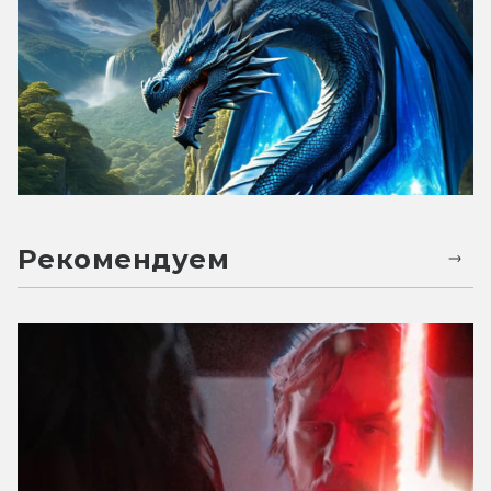
Рекомендуем