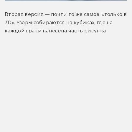
Вторая версия — почти то же самое, «только в 
3D». Узоры собираются на кубиках, где на 
каждой грани нанесена часть рисунка.