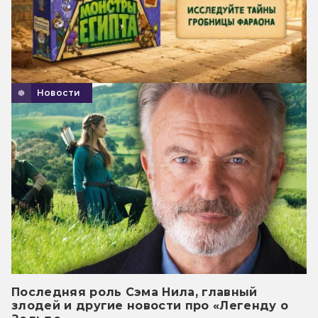
Новости
Последняя роль Сэма Нила, главный
злодей и другие новости про «Легенду о