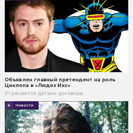
Объявлен главный претендент на роль
Циклопа в «Людях Икс»
Утрясаются детали договора.
Новости