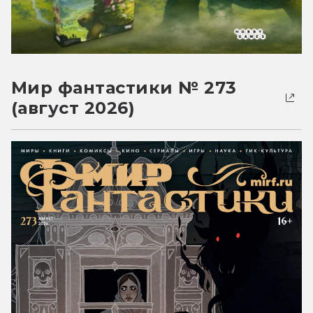
Мир фантастики № 273
(август 2026)