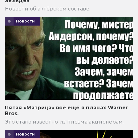
Зельде»
Новости об актёрском составе.
Новости
Пятая «Матрица» всё ещё в планах Warner
Bros.
Это стало известно из письма акционерам.
Новости