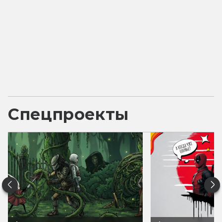
Спецпроекты