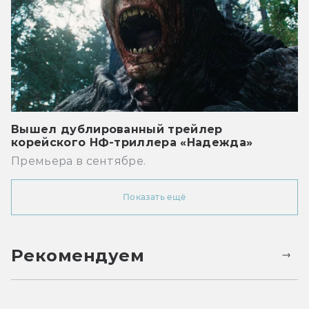
Вышел дублированный трейлер
корейского НФ-триллера «Надежда»
Премьера в сентябре.
Показать ещё
Рекомендуем