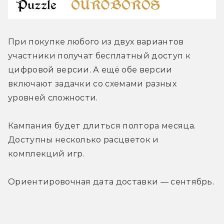
При покупке любого из двух вариантов 
участники получат бесплатный доступ к 
цифровой версии. А ещё обе версии 
включают задачки со схемами разных 
уровней сложности.
Кампания будет длиться полтора месяца. 
Доступны несколько расцветок и 
комплекций игр.
Ориентировочная дата доставки — сентябрь.