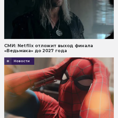
СМИ: Netflix отложит выход финала
«Ведьмака» до 2027 года
Новости