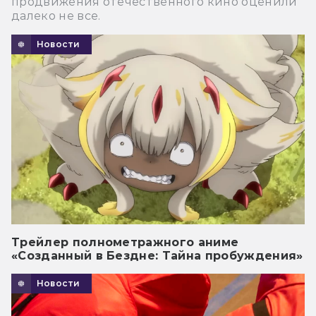
продвижения отечественного кино оценили
далеко не все.
Новости
Трейлер полнометражного аниме
«Созданный в Бездне: Тайна пробуждения»
Новости