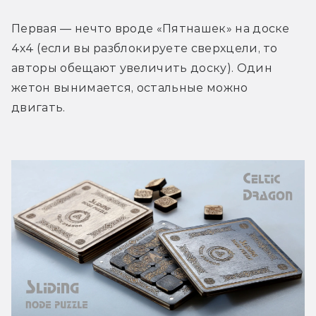
Первая — нечто вроде «Пятнашек» на доске 
4х4 (если вы разблокируете сверхцели, то 
авторы обещают увеличить доску). Один 
жетон вынимается, остальные можно 
двигать.