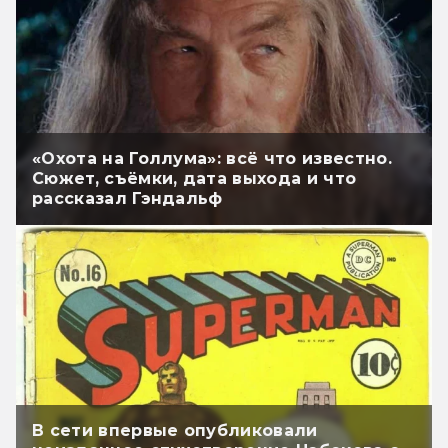
«Охота на Голлума»: всё что известно.
Сюжет, съёмки, дата выхода и что
рассказал Гэндальф
В сети впервые опубликовали