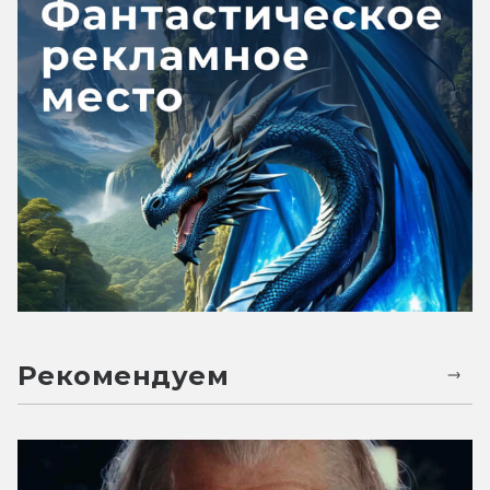
Рекомендуем