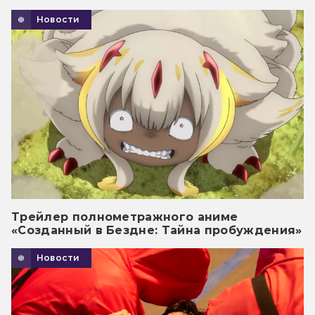
Новости
Трейлер полнометражного аниме
«Созданный в Бездне: Тайна пробуждения»
Новости