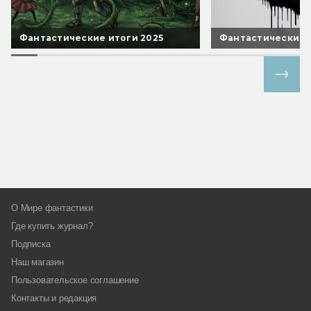
Фантастические итоги 2025
Фантастические 
Все спецпроекты
О Мире фантастики
Где купить журнал?
Подписка
Наш магазин
Пользовательское соглашение
Контакты и редакция