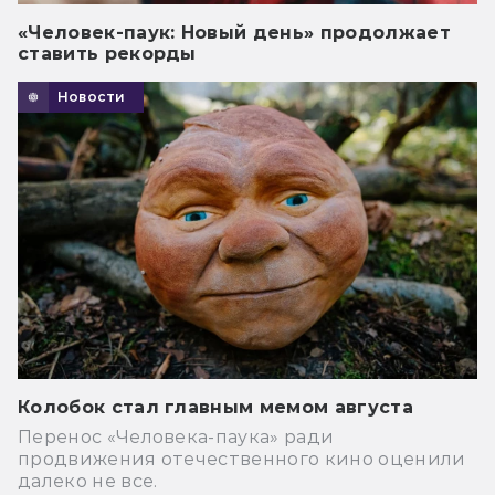
«Человек-паук: Новый день» продолжает
ставить рекорды
Новости
Колобок стал главным мемом августа
Перенос «Человека-паука» ради
продвижения отечественного кино оценили
далеко не все.