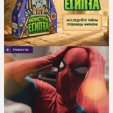
Новости