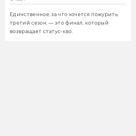
Единственное, за что хочется пожурить 
третий сезон, — это финал, который 
возвращает статус-кво.