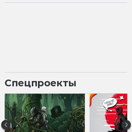
Спецпроекты