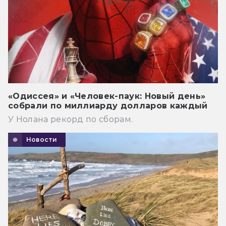
«Одиссея» и «Человек-паук: Новый день»
собрали по миллиарду долларов каждый
У Нолана рекорд по сборам.
Новости