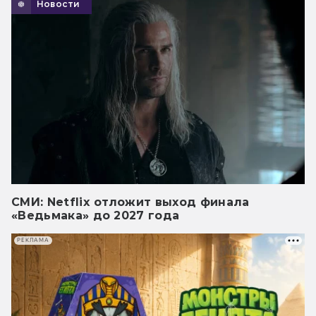
Новости
СМИ: Netflix отложит выход финала
«Ведьмака» до 2027 года
РЕКЛАМА