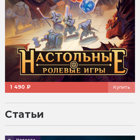
1 490 ₽
Купить
Статьи
Новости