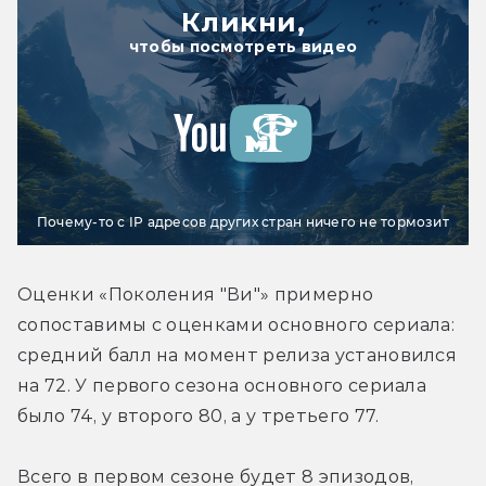
Кликни,
чтобы посмотреть видео
Почему-то с IP адресов других стран ничего не тормозит
Оценки «Поколения "Ви"» примерно 
сопоставимы с оценками основного сериала: 
средний балл на момент релиза установился 
на 72. У первого сезона основного сериала 
было 74, у второго 80, а у третьего 77.
Всего в первом сезоне будет 8 эпизодов, 