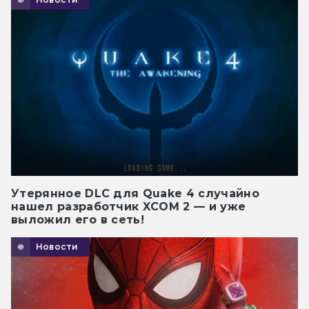
Утерянное DLC для Quake 4 случайно
нашел разработчик XCOM 2 — и уже
выложил его в сеть!
Новости