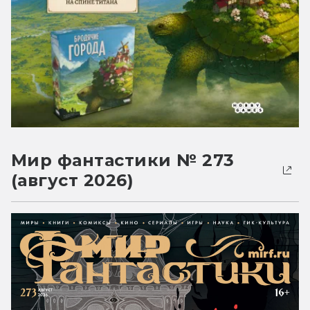
Мир фантастики № 273
(август 2026)