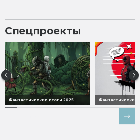
Спецпроекты
Фантастические итоги 2025
Фантастические 
Все спецпроекты