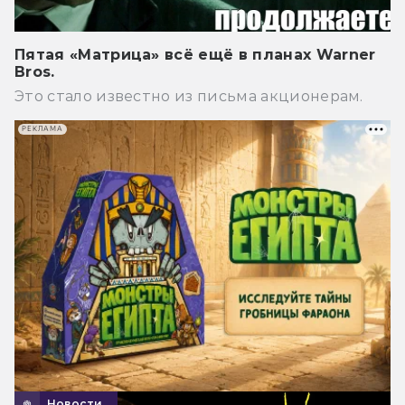
Пятая «Матрица» всё ещё в планах Warner
Bros.
Это стало известно из письма акционерам.
РЕКЛАМА
Новости