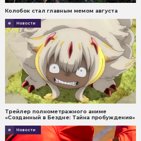
Колобок стал главным мемом августа
Новости
Трейлер полнометражного аниме
«Созданный в Бездне: Тайна пробуждения»
Новости