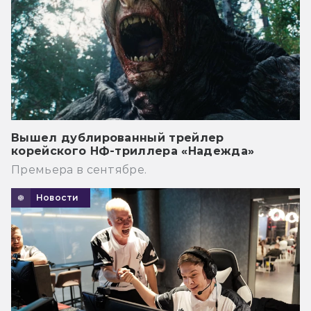
Вышел дублированный трейлер
корейского НФ-триллера «Надежда»
Премьера в сентябре.
Новости