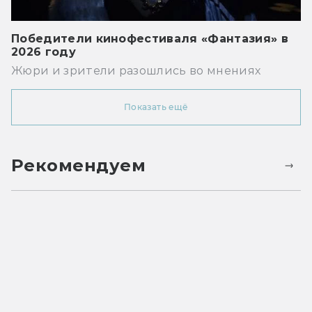
Победители кинофестиваля «Фантазия» в
2026 году
Жюри и зрители разошлись во мнениях
Показать ещё
Рекомендуем