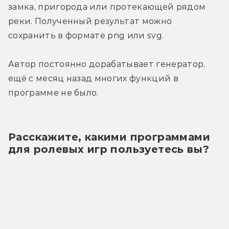
замка, пригорода или протекающей рядом 
реки. Полученный результат можно 
сохранить в формате png или svg.
Автор постоянно дорабатывает генератор, 
ещё с месяц назад многих функций в 
программе не было.
Расскажите, какими программами 
для ролевых игр пользуетесь вы?