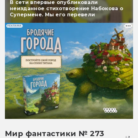
В сети впервые опубликовали
неизданное стихотворение Набокова о
Супермене. Мы его перевели
РЕКЛАМА
Мир фантастики № 273