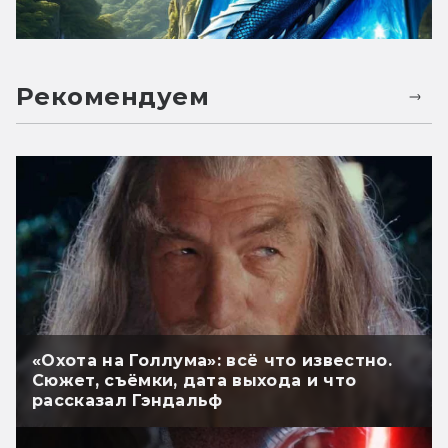
Рекомендуем
«Охота на Голлума»: всё что известно.
Сюжет, съёмки, дата выхода и что
рассказал Гэндальф