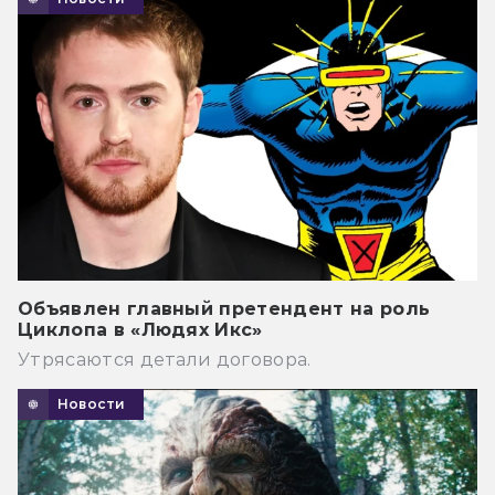
Объявлен главный претендент на роль
Циклопа в «Людях Икс»
Утрясаются детали договора.
Новости