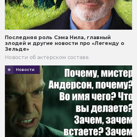
Последняя роль Сэма Нила, главный
злодей и другие новости про «Легенду о
Зельде»
Новости об актёрском составе.
Новости