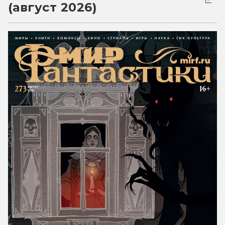
(август 2026)