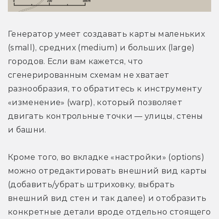
Генератор умеет создавать карты маленьких 
(small), средних (medium) и больших (large) 
городов. Если вам кажется, что 
сгенерированным схемам не хватает 
разнообразия, то обратитесь к инструменту 
«изменение» (warp), который позволяет 
двигать контрольные точки — улицы, стены 
и башни.
Кроме того, во вкладке «настройки» (options) 
можно отредактировать внешний вид карты 
(добавить/убрать штриховку, выбрать 
внешний вид стен и так далее) и отобразить 
конкретные детали вроде отдельно стоящего 