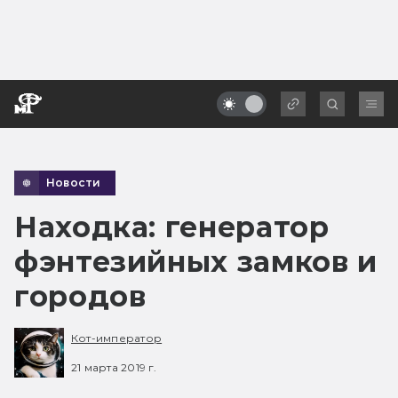
Новости
Находка: генератор
фэнтезийных замков и
городов
Кот-император
21 марта 2019 г.