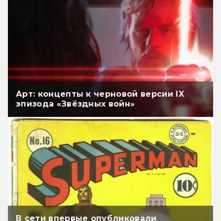
Арт: концепты к черновой версии IX
эпизода «Звёздных войн»
В сети впервые опубликовали