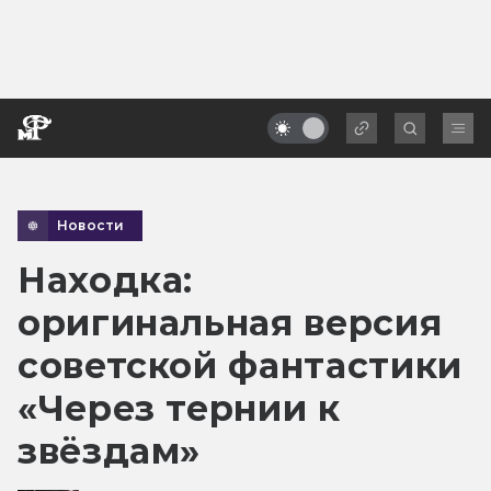
Новости
Находка:
оригинальная версия
советской фантастики
«Через тернии к
звёздам»