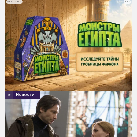
РЕКЛАМА
Новости