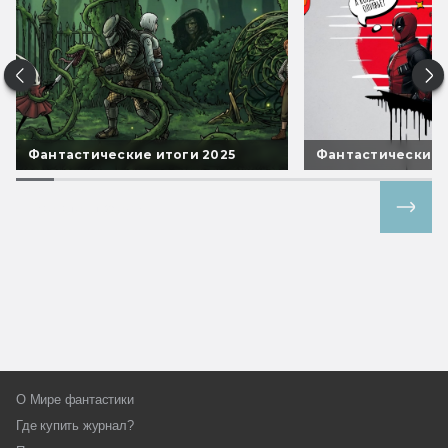
Фантастические итоги 2025
Фантастические 
Все спецпроекты
О Мире фантастики
Где купить журнал?