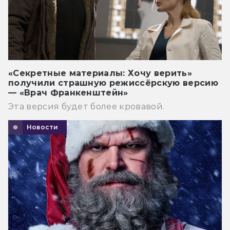
«Секретные материалы: Хочу верить»
получили страшную режиссёрскую версию
— «Врач Франкенштейн»
Эта версия будет более кровавой.
Новости