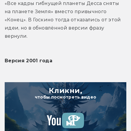
«Все кадры гибнущей планеты Десса сняты 
на планете Земля» вместо привычного 
«Конец». В Госкино тогда отказались от этой 
идеи, но в обновлённой версии фразу 
вернули.
Версия 2001 года
Кликни,
чтобы посмотреть видео