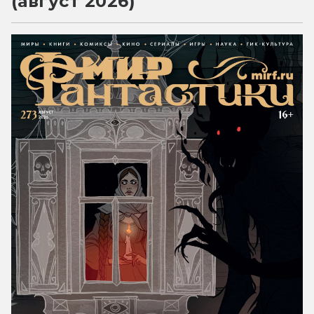
(август 2026)