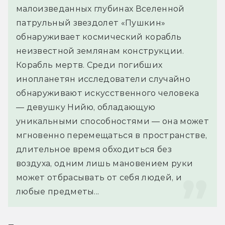
малоизведанных глубинах Вселенной 
патрульный звездолет «Пушкин» 
обнаруживает космический корабль 
неизвестной землянам конструкции. 
Корабль мертв. Среди погибших 
инопланетян исследователи случайно 
обнаруживают искусственного человека 
— девушку Нийю, обладающую 
уникальными способностями — она может 
мгновенно перемещаться в пространстве, 
длительное время обходиться без 
воздуха, одним лишь мановением руки 
может отбрасывать от себя людей, и 
любые предметы...