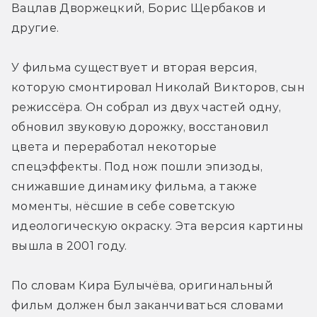
Вацлав Дворжецкий, Борис Щербаков и 
другие.
У фильма существует и вторая версия, 
которую смонтировал Николай Викторов, сын 
режиссёра. Он собрал из двух частей одну, 
обновил звуковую дорожку, восстановил 
цвета и переработал некоторые 
спецэффекты. Под нож пошли эпизоды, 
снижавшие динамику фильма, а также 
моменты, нёсшие в себе советскую 
идеологическую окраску. Эта версия картины 
вышла в 2001 году.
По словам Кира Булычёва, оригинальный 
фильм должен был заканчиваться словами 