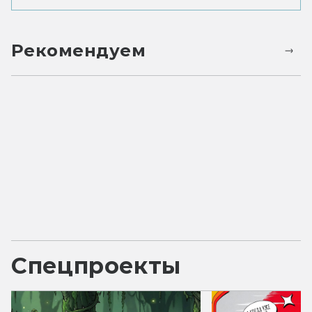
Рекомендуем
Спецпроекты