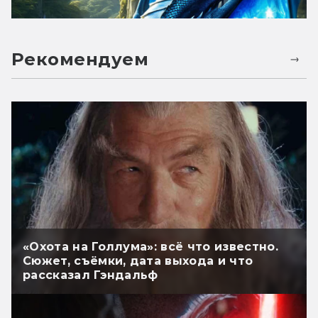
Рекомендуем
«Охота на Голлума»: всё что известно.
Сюжет, съёмки, дата выхода и что
рассказал Гэндальф