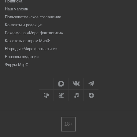
Подписка
Наш магазин
Пользовательское соглашение
Контакты и редакция
Реклама на «Мире фантастики»
Как стать автором МирФ
Награды «Мира фантастики»
Вопросы редакции
Форум МирФ
18+