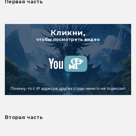
Первая часть
Кликни,
чтобы посмотреть видео
Почему-то с IP адресов других стран ничего не тормозит
Вторая часть