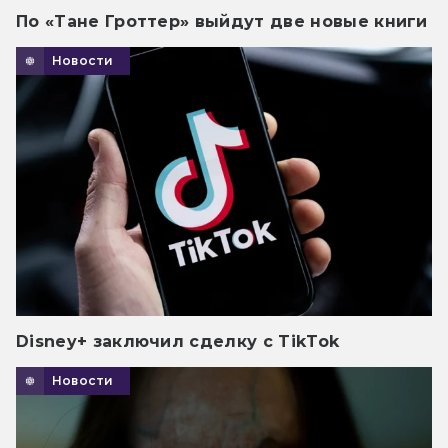
По «Тане Гроттер» выйдут две новые книги
Новости
Disney+ заключил сделку с TikTok
Новости