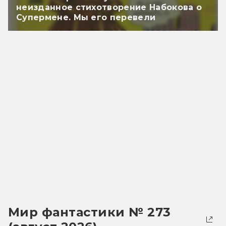
неизданное стихотворение Набокова о
Супермене. Мы его перевели
Мир фантастики № 273