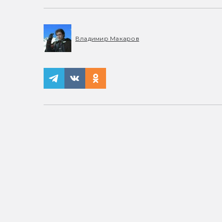
Владимир Макаров