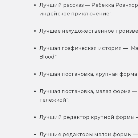
Лучший рассказ — Ребекка Роанхорс
индейское приключение";
Лучшее нехудожественное произведен
Лучшая графическая история —  Мэрд
Blood";
Лучшая постановка, крупная форма 
Лучшая постановка, малая форма — 
тележкой";
Лучший редактор крупной формы —
Лучшие редакторы малой формы — 