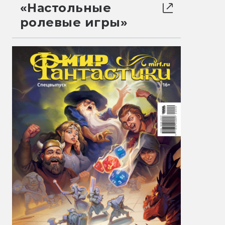
«Настольные
ролевые игры»