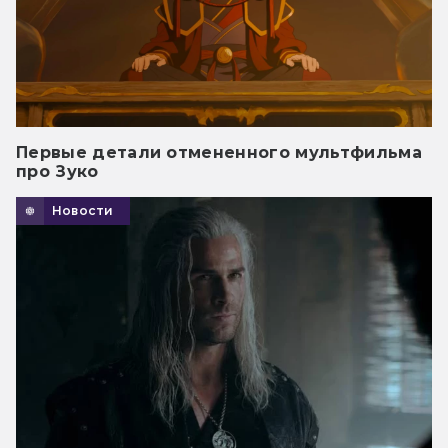
Первые детали отмененного мультфильма
про Зуко
Новости