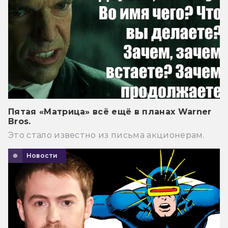
Пятая «Матрица» всё ещё в планах Warner
Bros.
Это стало известно из письма акционерам.
Новости