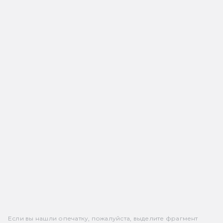
Если вы нашли опечатку, пожалуйста, выделите фрагмент