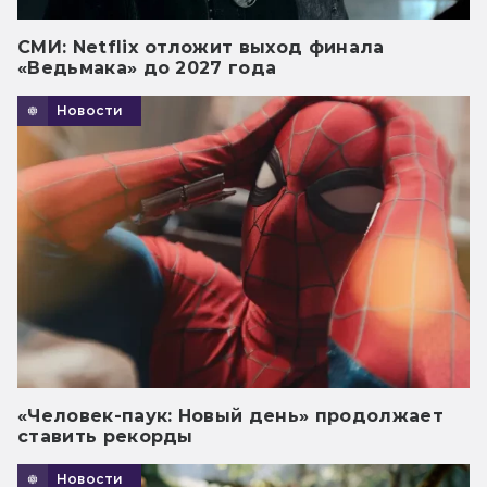
СМИ: Netflix отложит выход финала
«Ведьмака» до 2027 года
Новости
«Человек-паук: Новый день» продолжает
ставить рекорды
Новости