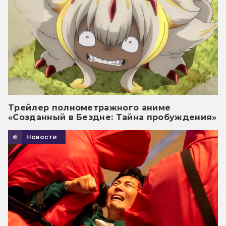
Трейлер полнометражного аниме
«Созданный в Бездне: Тайна пробуждения»
Новости