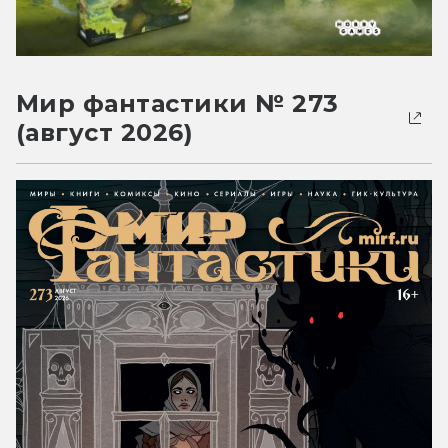
Мир фантастики № 273
(август 2026)