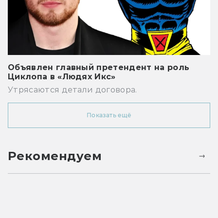
Объявлен главный претендент на роль
Циклопа в «Людях Икс»
Утрясаются детали договора.
Показать ещё
Рекомендуем