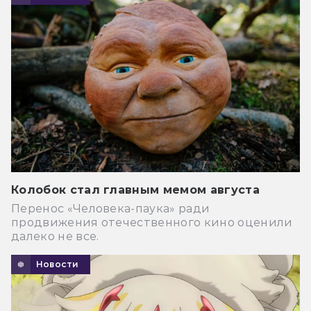
Колобок стал главным мемом августа
Перенос «Человека-паука» ради
продвижения отечественного кино оценили
далеко не все.
Новости