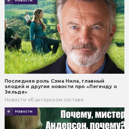
Новости
Последняя роль Сэма Нила, главный
злодей и другие новости про «Легенду о
Зельде»
Новости об актёрском составе.
Новости