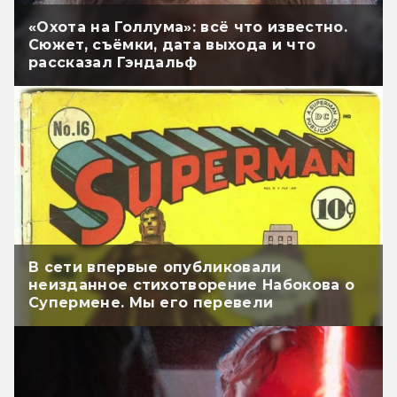
«Охота на Голлума»: всё что известно.
Сюжет, съёмки, дата выхода и что
рассказал Гэндальф
В сети впервые опубликовали
неизданное стихотворение Набокова о
Супермене. Мы его перевели