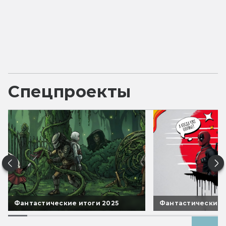
Спецпроекты
Фантастические итоги 2025
Фантастические 