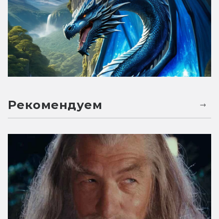
Рекомендуем