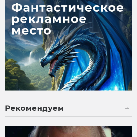
Рекомендуем