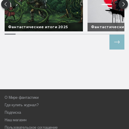
Фантастические итоги 2025
Фантастические 
Все спецпроекты
О Мире фантастики
Где купить журнал?
Подписка
Наш магазин
Пользовательское соглашение