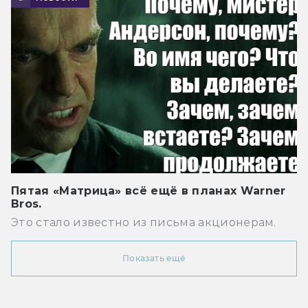
Пятая «Матрица» всё ещё в планах Warner
Bros.
Это стало известно из письма акционерам.
Показать ещё