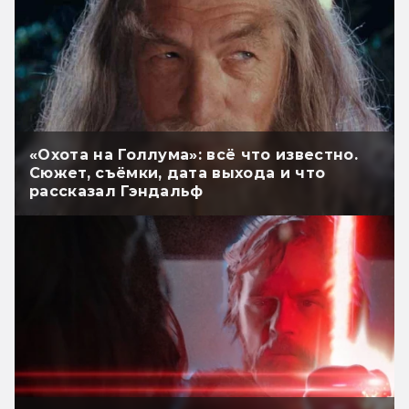
«Охота на Голлума»: всё что известно.
Сюжет, съёмки, дата выхода и что
рассказал Гэндальф