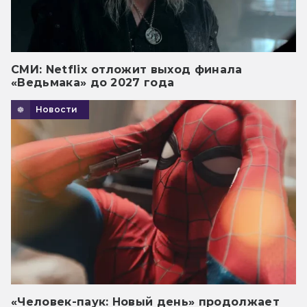
СМИ: Netflix отложит выход финала
«Ведьмака» до 2027 года
Новости
«Человек-паук: Новый день» продолжает