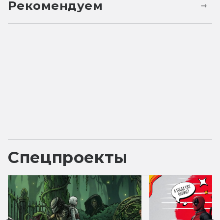
Рекомендуем
Спецпроекты