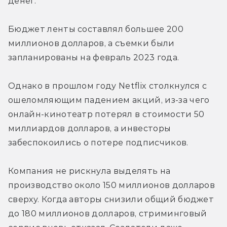
денег.
Бюджет ленты составлял большее 200 
миллионов долларов, а съемки были 
запланированы на февраль 2023 года.
Однако в прошлом году Netflix столкнулся с 
ошеломляющим падением акций, из-за чего 
онлайн-кинотеатр потерял в стоимости 50 
миллиардов долларов, а инвесторы 
забеспокоились о потере подписчиков.
Компания не рискнула выделять на 
производство около 150 миллионов долларов 
сверху. Когда авторы снизили общий бюджет 
до 180 миллионов долларов, стриминговый 