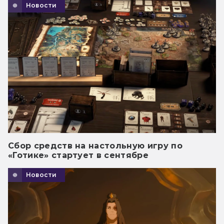
Новости
Сбор средств на настольную игру по
«Готике» стартует в сентябре
Новости