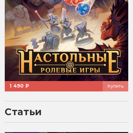
1 490 ₽
Купить
Статьи