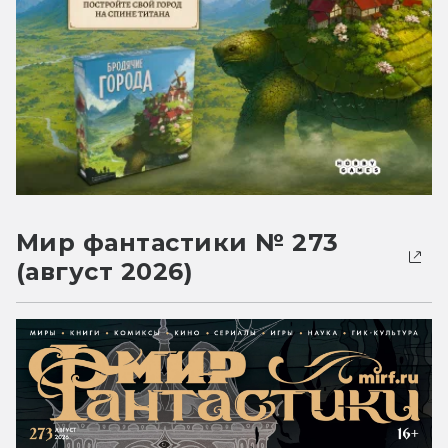
Мир фантастики № 273
(август 2026)