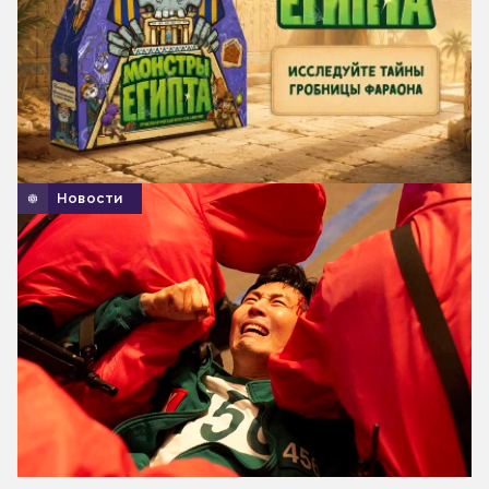
Новости