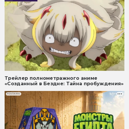
Трейлер полнометражного аниме
«Созданный в Бездне: Тайна пробуждения»
РЕКЛАМА