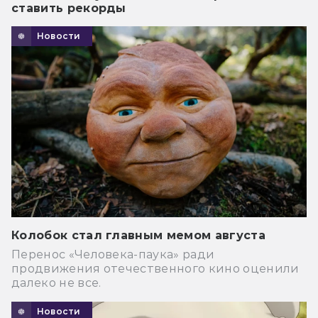
ставить рекорды
Новости
Колобок стал главным мемом августа
Перенос «Человека-паука» ради
продвижения отечественного кино оценили
далеко не все.
Новости