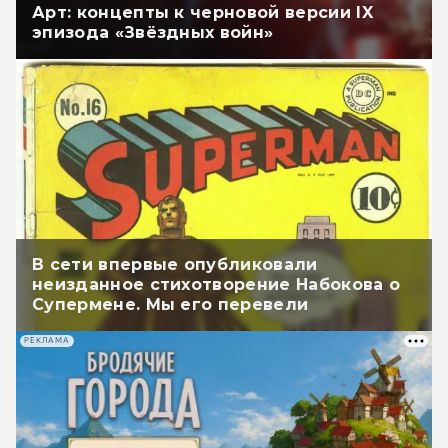
Арт: концепты к черновой версии IX
эпизода «Звёздных войн»
В сети впервые опубликовали
неизданное стихотворение Набокова о
Супермене. Мы его перевели
РЕКЛАМА