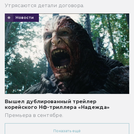
Утрясаются детали договора.
Новости
Вышел дублированный трейлер
корейского НФ-триллера «Надежда»
Премьера в сентябре.
Показать ещё