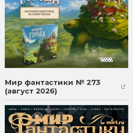
Мир фантастики № 273
(август 2026)