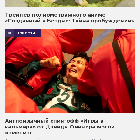
Трейлер полнометражного аниме
«Созданный в Бездне: Тайна пробуждения»
Новости
Англоязычный спин-офф «Игры в
кальмара» от Дэвида Финчера могли
отменить