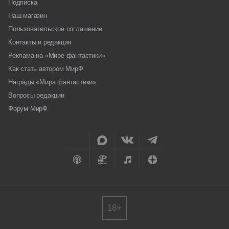
Подписка
Наш магазин
Пользовательское соглашение
Контакты и редакция
Реклама на «Мире фантастики»
Как стать автором МирФ
Награды «Мира фантастики»
Вопросы редакции
Форум МирФ
18+