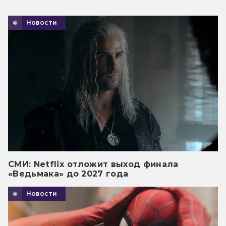
Новости
СМИ: Netflix отложит выход финала
«Ведьмака» до 2027 года
Новости