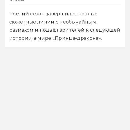
Третий сезон завершил основные 
сюжетные линии с необычайным 
размахом и подвёл зрителей к следующей 
истории в мире «Принца-дракона».