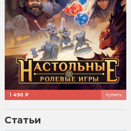
1 490 ₽
Купить
Статьи