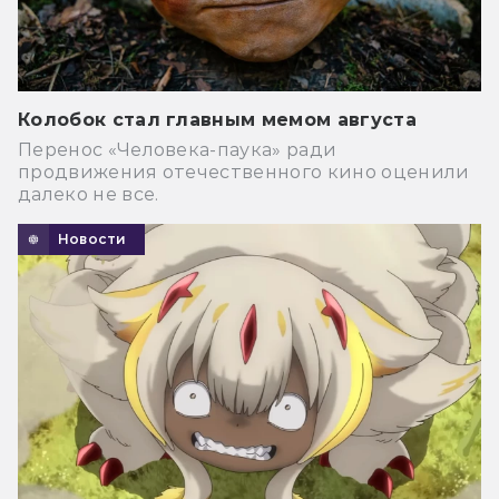
Колобок стал главным мемом августа
Перенос «Человека-паука» ради
продвижения отечественного кино оценили
далеко не все.
Новости