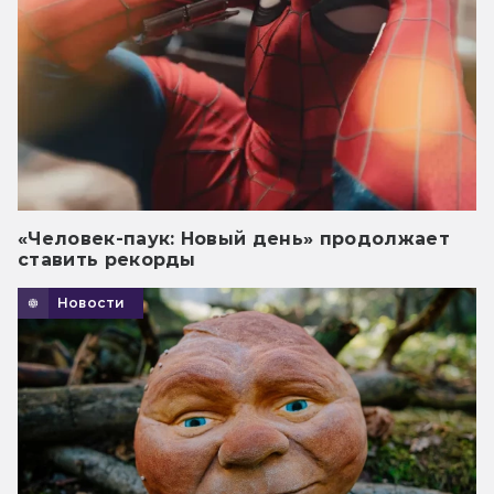
«Человек-паук: Новый день» продолжает
ставить рекорды
Новости