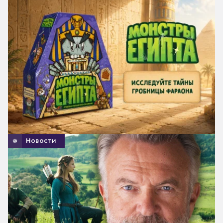
Новости