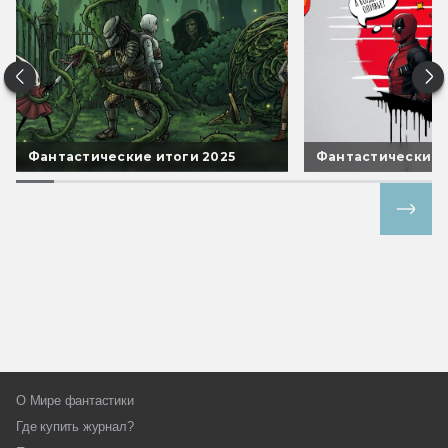
Фантастические итоги 2025
Фантастические 
Все спецпроекты
О Мире фантастики
Где купить журнал?