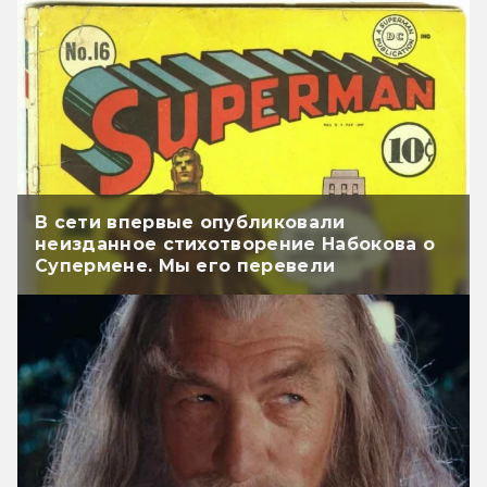
В сети впервые опубликовали
неизданное стихотворение Набокова о
Супермене. Мы его перевели