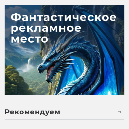
Рекомендуем