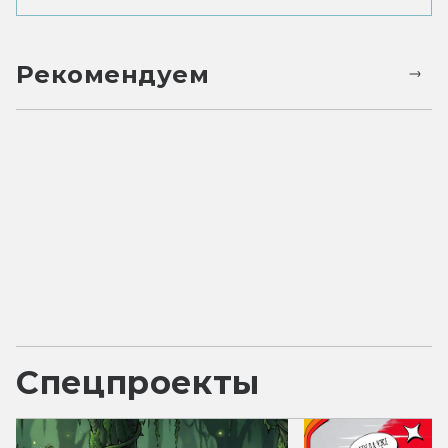
Рекомендуем
Спецпроекты