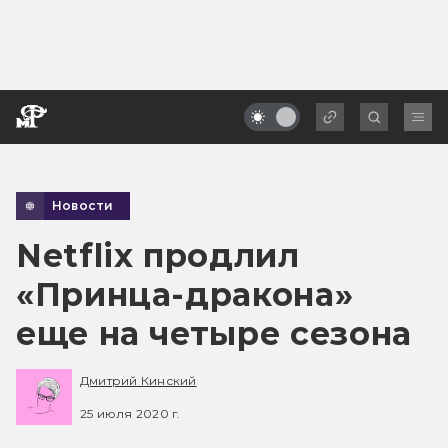
Новости
Netflix продлил
«Принца-дракона»
еще на четыре сезона
Дмитрий Кинский
25 июля 2020 г.