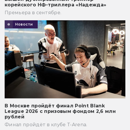
корейского НФ-триллера «Надежда»
Премьера в сентябре.
Новости
В Москве пройдёт финал Point Blank
League 2026 с призовым фондом 2,6 млн
рублей
Финал пройдёт в клубе T-Arena.