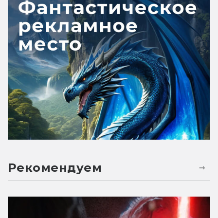
Рекомендуем