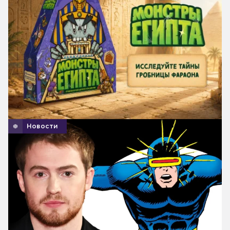
Новости