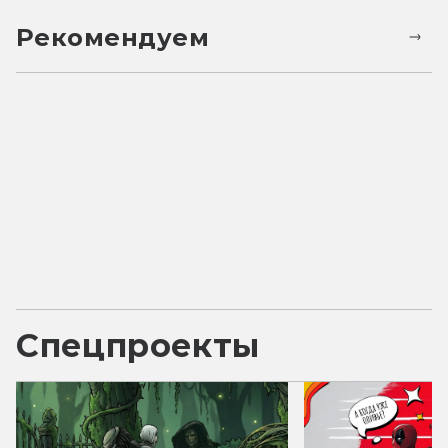
Рекомендуем
Спецпроекты