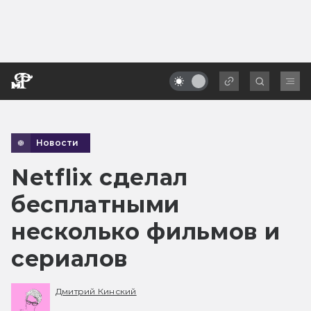
Новости
Netflix сделал
бесплатными
несколько фильмов и
сериалов
Дмитрий Кинский