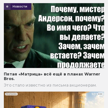
Новости
Пятая «Матрица» всё ещё в планах Warner
Bros.
Это стало известно из письма акционерам.
РЕКЛАМА