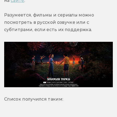
на 
сайте
.
Разумеется, фильмы и сериалы можно 
посмотреть в русской озвучке или с 
субтитрами, если есть их поддержка.
Список получился таким: