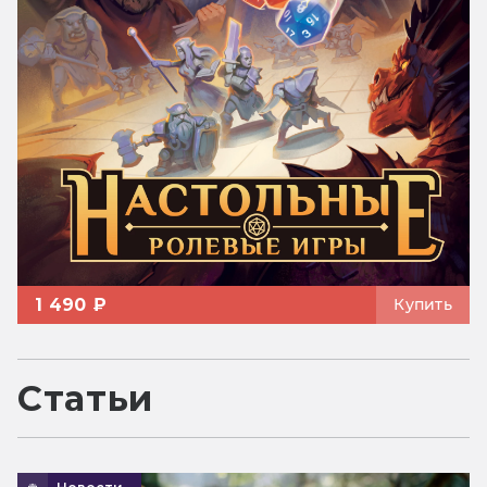
1 490 ₽
Купить
Статьи