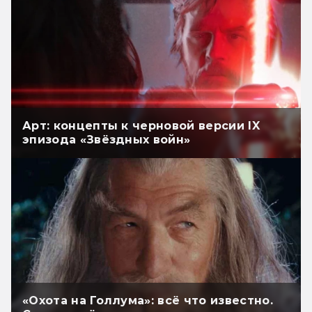
Арт: концепты к черновой версии IX
эпизода «Звёздных войн»
«Охота на Голлума»: всё что известно.