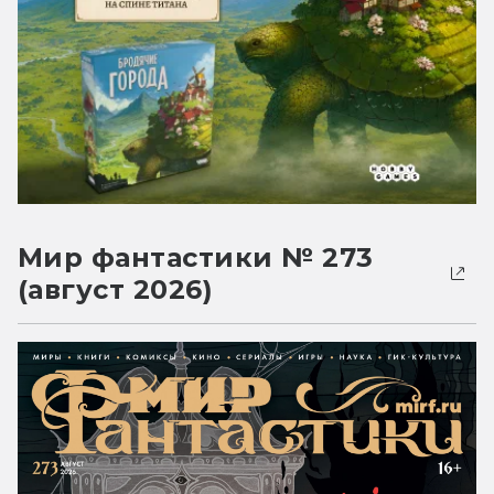
Мир фантастики № 273
(август 2026)