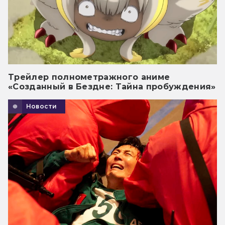
Трейлер полнометражного аниме
«Созданный в Бездне: Тайна пробуждения»
Новости