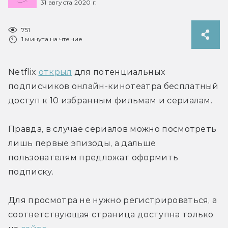
31 августа 2020 г.
751
1 минута на чтение
Netflix 
открыл
 для потенциальных 
подписчиков онлайн-кинотеатра бесплатный 
доступ к 10 избранным фильмам и сериалам.
Правда, в случае сериалов можно посмотреть 
лишь первые эпизоды, а дальше 
пользователям предложат оформить 
подписку.
Для просмотра не нужно регистрироваться, а 
соответствующая страница доступна только 