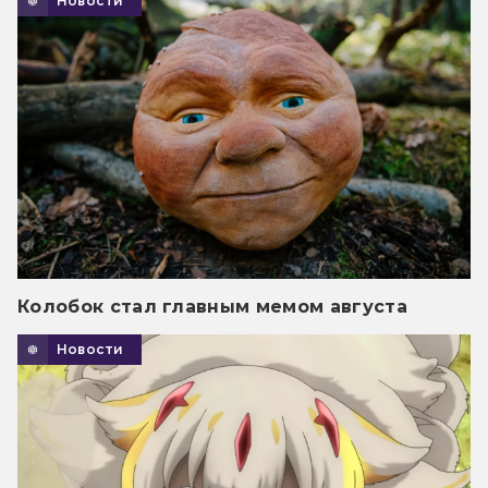
Новости
Колобок стал главным мемом августа
Новости