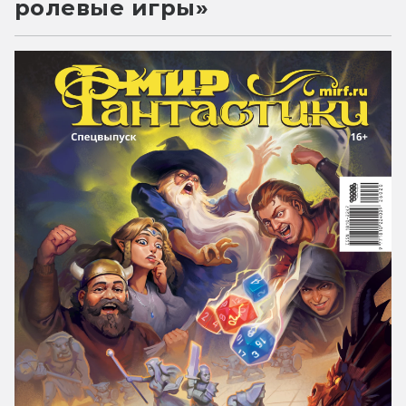
ролевые игры»