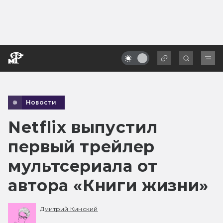
Новости
Netflix выпустил
первый трейлер
мультсериала от
автора «Книги жизни»
Дмитрий Кинский