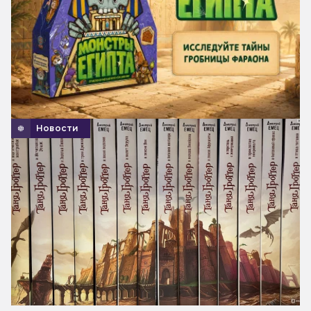
Новости