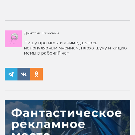
Дмитрий Кинский
Пишу про игры и аниме, делюсь
непопулярным мнением, плохо шучу и кидаю
мемы в рабочий чат.