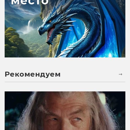
Рекомендуем