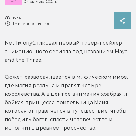
24 августа 2021 г.
1584
1 минута на чтение
Netflix опубликовал первый тизер-трейлер 
анимационного сериала под названием Maya 
and the Three.
Сюжет разворачивается в мифическом мире, 
где магия реальна и правят четыре 
королевства. А в центре внимания храбрая и 
бойкая принцесса-воительница Майя, 
которая отправляется в путешествие, чтобы 
победить богов, спасти человечество и 
исполнить древнее пророчество.