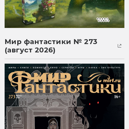
Мир фантастики № 273
(август 2026)