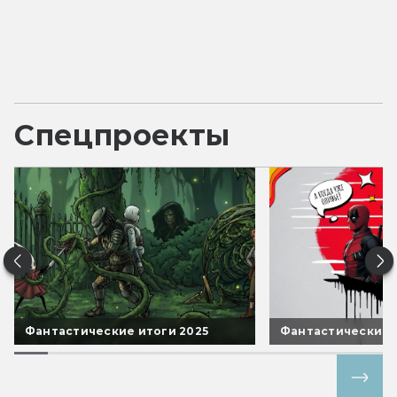
Спецпроекты
Фантастические итоги 2025
Фантастические 
Все спецпроекты