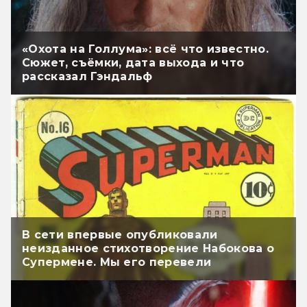
«Охота на Голлума»: всё что известно.
Сюжет, съёмки, дата выхода и что
рассказал Гэндальф
В сети впервые опубликовали
неизданное стихотворение Набокова о
Супермене. Мы его перевели