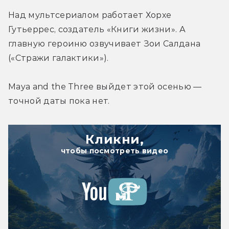
Над мультсериалом работает Хорхе 
Гутьеррес, создатель «Книги жизни». А 
главную героиню озвучивает Зои Салдана 
(«Стражи галактики»).
Maya and the Three выйдет этой осенью — 
точной даты пока нет.
Кликни,
чтобы посмотреть видео