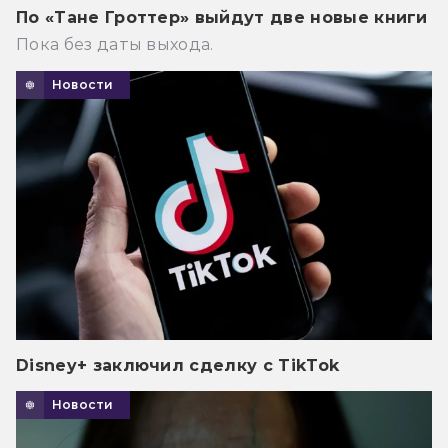
По «Тане Гроттер» выйдут две новые книги
Пока без даты выхода.
Новости
Disney+ заключил сделку с TikTok
Новости