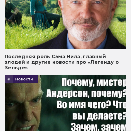
Последняя роль Сэма Нила, главный
злодей и другие новости про «Легенду о
Зельде»
Новости