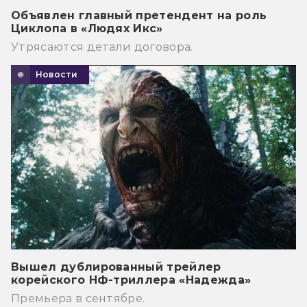
Объявлен главный претендент на роль
Циклопа в «Людях Икс»
Утрясаются детали договора.
Новости
Вышел дублированный трейлер
корейского НФ-триллера «Надежда»
Премьера в сентябре.