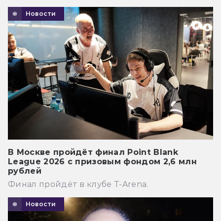
Новости
В Москве пройдёт финал Point Blank
League 2026 с призовым фондом 2,6 млн
рублей
Финал пройдёт в клубе T-Arena.
Новости