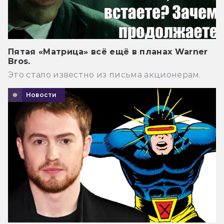
Пятая «Матрица» всё ещё в планах Warner
Bros.
Это стало известно из письма акционерам.
Новости