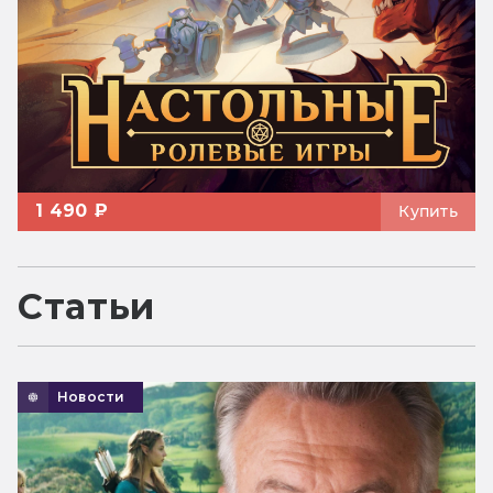
1 490 ₽
Купить
Статьи
Новости