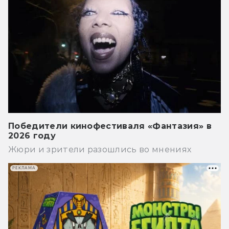
Победители кинофестиваля «Фантазия» в
2026 году
Жюри и зрители разошлись во мнениях
РЕКЛАМА