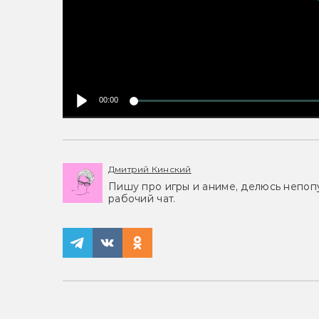
00:00
Дмитрий Кинский
Пишу про игры и аниме, делюсь непоп
рабочий чат.