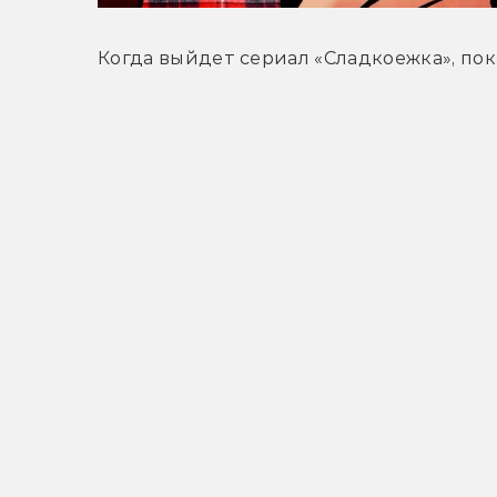
Когда выйдет сериал «Сладкоежка», пок