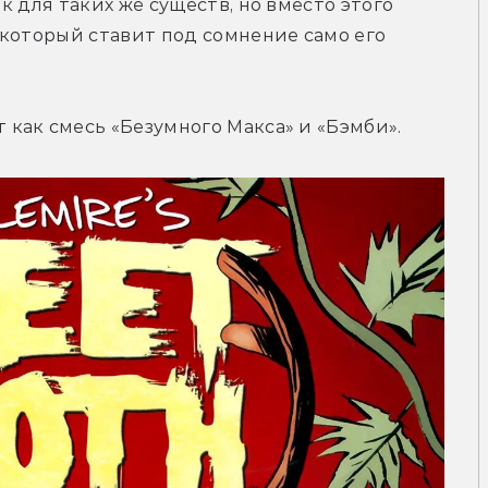
 для таких же существ, но вместо этого 
который ставит под сомнение само его 
как смесь «Безумного Макса» и «Бэмби».