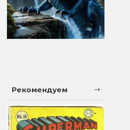
Рекомендуем