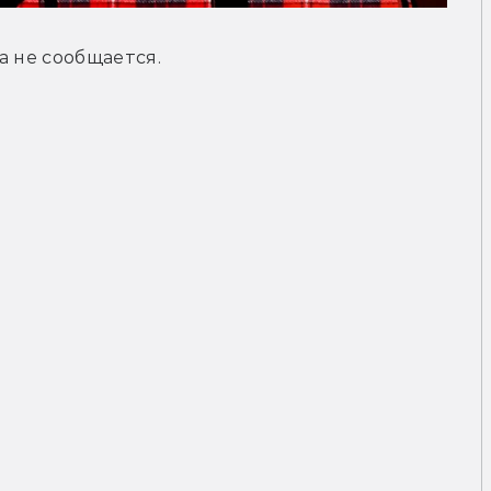
а не сообщается.