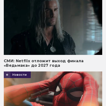
СМИ: Netflix отложит выход финала
«Ведьмака» до 2027 года
Новости