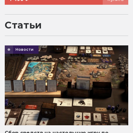
Статьи
Новости
Сбор средств на настольную игру по