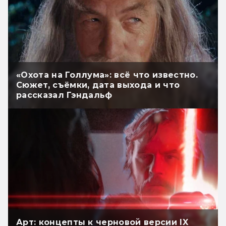
«Охота на Голлума»: всё что известно.
Сюжет, съёмки, дата выхода и что
рассказал Гэндальф
Арт: концепты к черновой версии IX