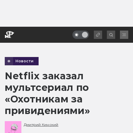
Новости
Netflix заказал
мультсериал по
«Охотникам за
привидениями»
Дмитрий Кинский