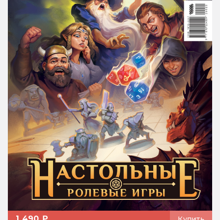
1 490 ₽
Купить