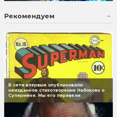
Рекомендуем
В сети впервые опубликовали
неизданное стихотворение Набокова о
Супермене. Мы его перевели