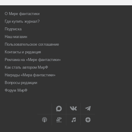
О Мире фантастики
Где купить журнал?
Подписка
Наш магазин
Пользовательское соглашение
Контакты и редакция
Реклама на «Мире фантастики»
Как стать автором МирФ
Награды «Мира фантастики»
Вопросы редакции
Форум МирФ