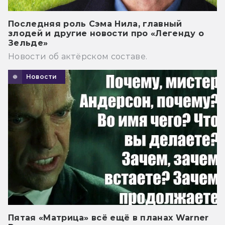
Последняя роль Сэма Нила, главный
злодей и другие новости про «Легенду о
Зельде»
Новости об актёрском составе.
Новости
Пятая «Матрица» всё ещё в планах Warner