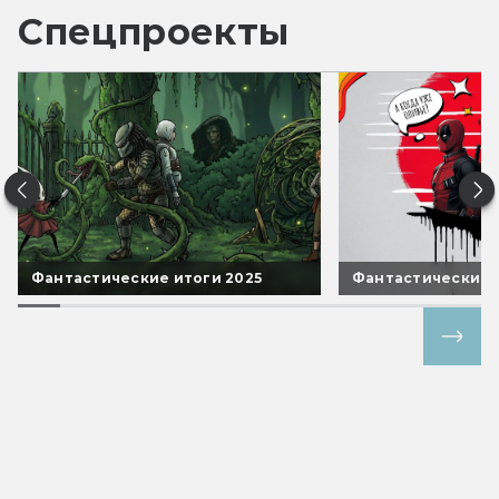
Спецпроекты
Фантастические итоги 2025
Фантастические 
Все спецпроекты