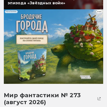
эпизода «Звёздных войн»
РЕКЛАМА
Мир фантастики № 273
(август 2026)