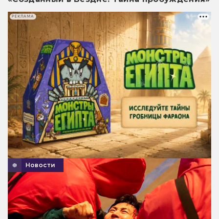
РЕКЛАМА
Новости