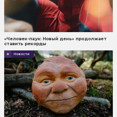
«Человек-паук: Новый день» продолжает
ставить рекорды
Новости