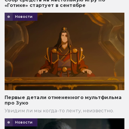
«Готике» стартует в сентябре
Новости
Первые детали отмененного мультфильма
про Зуко
Увидим ли мы когда-то ленту, неизвестно.
Новости