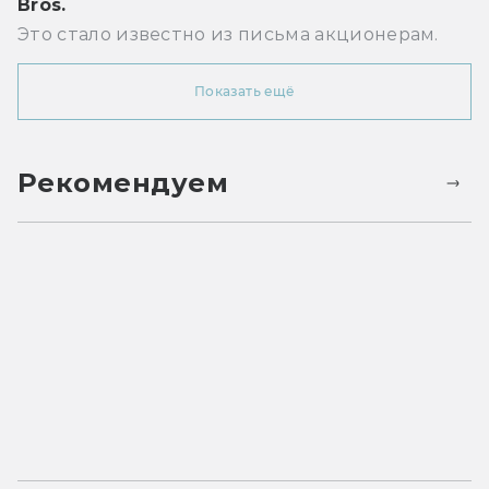
Bros.
Это стало известно из письма акционерам.
Показать ещё
Рекомендуем